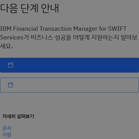
다음 단계 안내
IBM Financial Transaction Manager for SWIFT
Services가 비즈니스 성공을 어떻게 지원하는지 알아보
세요.
자세히 살펴보기
문서
지원