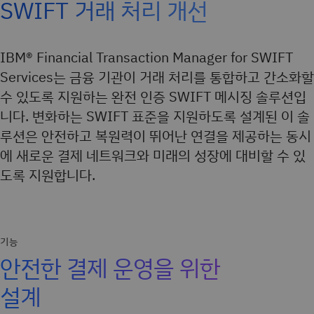
SWIFT 거래 처리 개선
IBM® Financial Transaction Manager for SWIFT
Services는 금융 기관이 거래 처리를 통합하고 간소화할
수 있도록 지원하는 완전 인증 SWIFT 메시징 솔루션입
니다. 변화하는 SWIFT 표준을 지원하도록 설계된 이 솔
루션은 안전하고 복원력이 뛰어난 연결을 제공하는 동시
에 새로운 결제 네트워크와 미래의 성장에 대비할 수 있
도록 지원합니다.
기능
안전한 결제 운영을 위한
설계