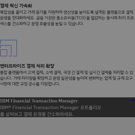
결제 혁신 가속화
복잡성을 줄이고 거래 증가를 지원하며 생산성을 높이도록 설계된 플랫폼으로 결제
운영을 현대화하세요. 금융 기관은 총소유비용(TCO)을 절감하는 동시에 처리 프로
세스를 간소화하고 운영 효율성을 높일 수 있습니다.
엔터프라이즈 결제 처리 확장
통합 플랫폼에서 고액 결제, 소액 결제, 국경 간 결제 및 실시간 결제를 처리할 수 있
습니다. 거래 처리량을 확장하고 운영 일관성을 높이며 변화하는 업계 및 규제 요구
사항에 대한 규정 준수를 지원합니다.
IBM Financial Transaction Manager
IBM® Financial Transaction Manager 포트폴리오
를 살펴보고 결제 운영을 간소화하세요.