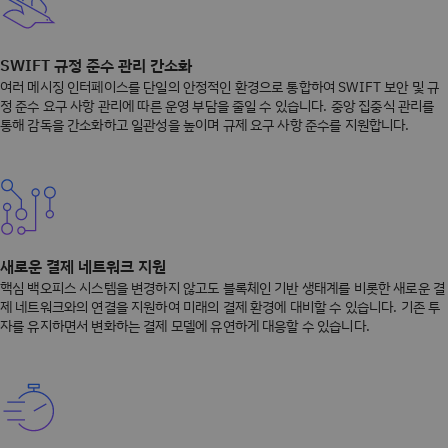
SWIFT 규정 준수 관리 간소화
여러 메시징 인터페이스를 단일의 안정적인 환경으로 통합하여 SWIFT 보안 및 규
정 준수 요구 사항 관리에 따른 운영 부담을 줄일 수 있습니다. 중앙 집중식 관리를
통해 감독을 간소화하고 일관성을 높이며 규제 요구 사항 준수를 지원합니다.
새로운 결제 네트워크 지원
핵심 백오피스 시스템을 변경하지 않고도 블록체인 기반 생태계를 비롯한 새로운 결
제 네트워크와의 연결을 지원하여 미래의 결제 환경에 대비할 수 있습니다. 기존 투
자를 유지하면서 변화하는 결제 모델에 유연하게 대응할 수 있습니다.