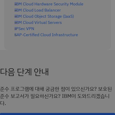
IBM Cloud Hardware Security Module
IBM Cloud Load Balancer
IBM Cloud Object Storage (IaaS)
IBM Cloud Virtual Servers
IPSec VPN
SAP-Certified Cloud Infrastructure
다음 단계 안내
준수 프로그램에 대해 궁금한 점이 있으신가요? 보호된
준수 보고서가 필요하신가요? IBM이 도와드리겠습니
다.