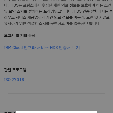
다. HDS는 프랑스에서 수집된 개인 의료 정보를 보호해야 하는 조건
및 보안 조치를 설명하는 프레임워크입니다. HDS 인증 절차에서는 클
라우드 서비스 제공업체가 개인 의료 정보를 비공개, 보안 및 기밀로
유지하기 위한 적절한 조치를 구현하고 이를 입증해야 합니다.
보고서 및 기타 문서
IBM Cloud 인프라 서비스 HDS 인증서 보기
관련 프로그램
ISO 27018