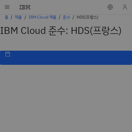
홈
제품
IBM Cloud 제품
준수
HDS(프랑스)
IBM Cloud 준수: HDS(프랑스)