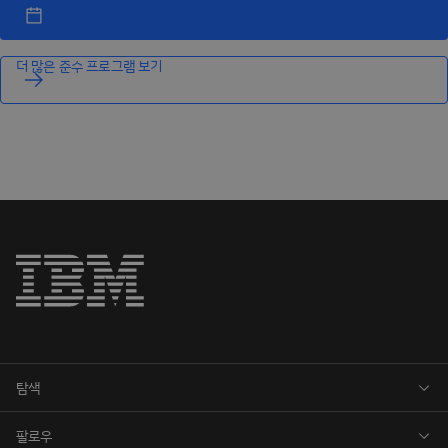
더 많은 준수 프로그램 보기