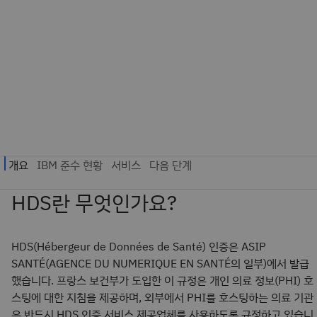
HDS란 무엇인가요?
HDS(Hébergeur de Données de Santé) 인증은 ASIP
SANTÉ(AGENCE DU NUMERIQUE EN SANTÉ의 일부)에서 발급
했습니다. 프랑스 보건부가 도입한 이 규정은 개인 의료 정보(PHI) 호
스팅에 대한 지침을 제공하며, 외부에서 PHI를 호스팅하는 의료 기관
은 반드시 HDS 인증 서비스 제공업체를 사용하도록 규정하고 있습니