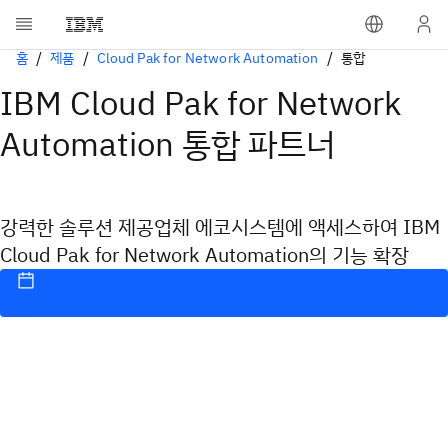
홈
제품
Cloud Pak for Network Automation
통합
IBM Cloud Pak for Network
Automation 통합 파트너
강력한 솔루션 제공업체 에코시스템에 액세스하여 IBM
Cloud Pak for Network Automation의 기능 확장