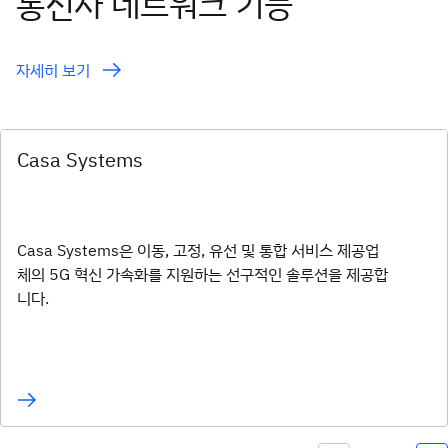
통신사 네트워크 기능
자세히 보기
Casa Systems
Casa Systems은 이동, 고정, 유선 및 통합 서비스 제공업
체의 5G 혁신 가속화를 지원하는 선구적인 솔루션을 제공합
니다.