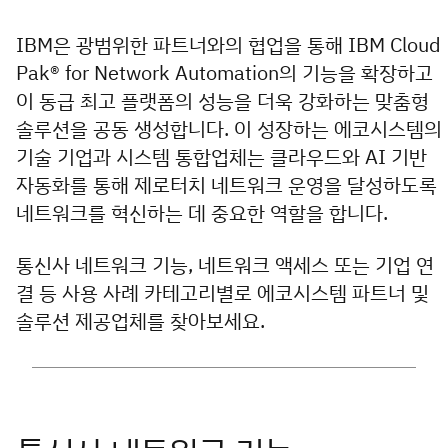
IBM은 광범위한 파트너와의 협업을 통해 IBM Cloud
Pak® for Network Automation의 기능을 확장하고
이 동급 최고 플랫폼의 성능을 더욱 강화하는 맞춤형
솔루션을 공동 생성합니다. 이 성장하는 에코시스템의
기술 기업과 시스템 통합업체는 클라우드와 AI 기반
자동화를 통해 제로터치 네트워크 운영을 달성하도록
네트워크를 혁신하는 데 중요한 역할을 합니다.
통신사 네트워크 기능, 네트워크 액세스 또는 기업 연
결 등 사용 사례 카테고리별로 에코시스템 파트너 및
솔루션 제공업체를 찾아보세요.