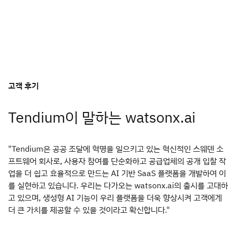
고객 후기
Tendium이 말하는 watsonx.ai
"Tendium은 공공 조달에 혁명을 일으키고 있는 혁신적인 스웨덴 소
프트웨어 회사로, 사용자 참여를 단순화하고 공급업체의 공개 입찰 작
업을 더 쉽고 효율적으로 만드는 AI 기반 SaaS 플랫폼을 개발하여 이
를 실현하고 있습니다. 우리는 다가오는 watsonx.ai의 출시를 고대하
고 있으며, 생성형 AI 기능이 우리 플랫폼을 더욱 향상시켜 고객에게
더 큰 가치를 제공할 수 있을 것이라고 확신합니다."