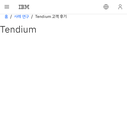
홈
사례 연구
Tendium 고객 후기
Tendium