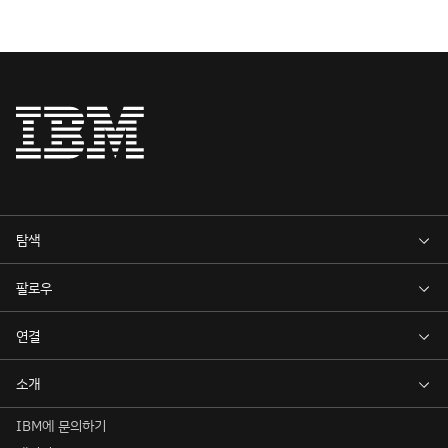
IBM에 문의하기