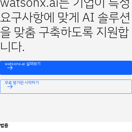
watsonx.ai는 기업이 특정
요구사항에 맞게 AI 솔루션
을 맞춤 구축하도록 지원합
니다.
watsonx.ai 살펴보기
무료 평가판 시작하기
법률