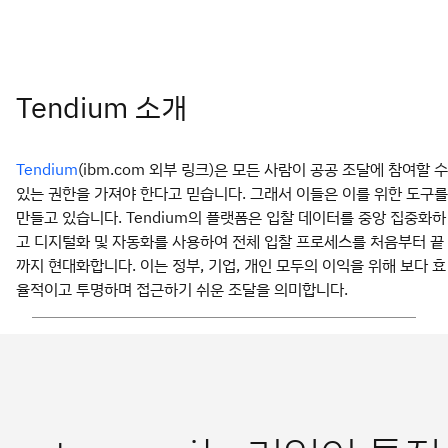
Tendium 소개
(ibm.com 외부 링크)은 모든 사람이 공공 조달에 참여할 수
Tendium
있는 권한을 가져야 한다고 믿습니다. 그래서 이들은 이를 위한 도구를
만들고 있습니다. Tendium의 플랫폼은 입찰 데이터를 중앙 집중화하
고 디지털화 및 자동화를 사용하여 전체 입찰 프로세스를 처음부터 끝
까지 현대화합니다. 이는 정부, 기업, 개인 모두의 이익을 위해 보다 효
율적이고 투명하며 접근하기 쉬운 조달을 의미합니다.