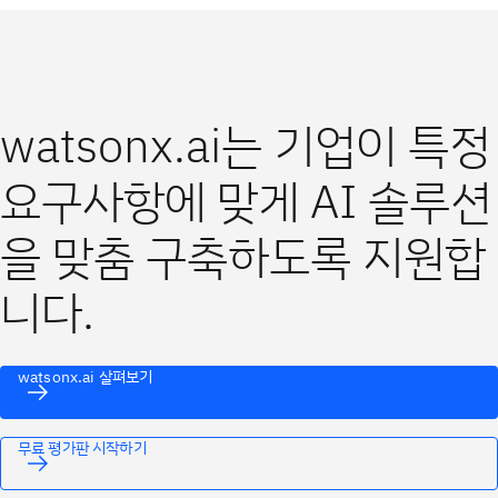
watsonx.ai는 기업이 특정
요구사항에 맞게 AI 솔루션
을 맞춤 구축하도록 지원합
니다.
watsonx.ai 살펴보기
무료 평가판 시작하기