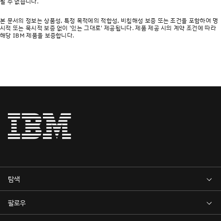
될 수 없습니다.
본 문서의 정보는 상품성, 특정 목적에의 적합성, 비침해성 보증 또는 조건을 포함하여 명
시적 또는 묵시적 보증 없이 '있는 그대로' 제공됩니다. 제품 제공 시의 계약 조건에 따라
해당 IBM 제품을 보증합니다.