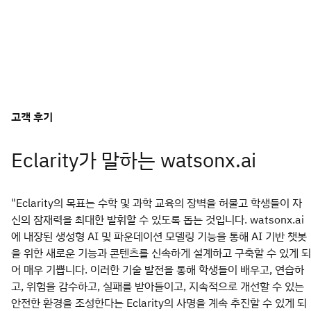
고객 후기
Eclarity가 말하는 watsonx.ai
"Eclarity의 목표는 수학 및 과학 교육의 장벽을 허물고 학생들이 자
신의 잠재력을 최대한 발휘할 수 있도록 돕는 것입니다. watsonx.ai
에 내장된 생성형 AI 및 파운데이션 모델링 기능을 통해 AI 기반 챗봇
을 위한 새로운 기능과 콘텐츠를 신속하게 설계하고 구축할 수 있게 되
어 매우 기쁩니다. 이러한 기술 발전을 통해 학생들이 배우고, 연습하
고, 위험을 감수하고, 실패를 받아들이고, 지속적으로 개선할 수 있는
안전한 환경을 조성한다는 Eclarity의 사명을 계속 추진할 수 있게 되