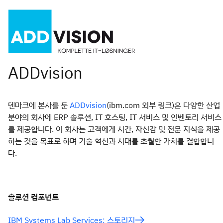
덴마크에 본사를 둔
(ibm.com 외부 링크)은 다양한 산업
ADDvision
분야의 회사에 ERP 솔루션, IT 호스팅, IT 서비스 및 인벤토리 서비스
를 제공합니다. 이 회사는 고객에게 시간, 자신감 및 전문 지식을 제공
하는 것을 목표로 하며 기술 혁신과 시대를 초월한 가치를 결합합니
다.
솔루션 컴포넌트
IBM Systems Lab Services: 스토리지