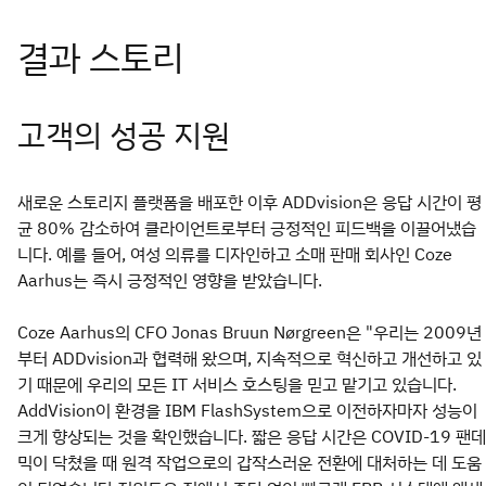
고객의 성공 지원
새로운 스토리지 플랫폼을 배포한 이후 ADDvision은 응답 시간이 평
균 80% 감소하여 클라이언트로부터 긍정적인 피드백을 이끌어냈습
니다. 예를 들어, 여성 의류를 디자인하고 소매 판매 회사인 Coze
Aarhus는 즉시 긍정적인 영향을 받았습니다.
Coze Aarhus의 CFO Jonas Bruun Nørgreen은 "우리는 2009년
부터 ADDvision과 협력해 왔으며, 지속적으로 혁신하고 개선하고 있
기 때문에 우리의 모든 IT 서비스 호스팅을 믿고 맡기고 있습니다.
AddVision이 환경을 IBM FlashSystem으로 이전하자마자 성능이
크게 향상되는 것을 확인했습니다. 짧은 응답 시간은 COVID-19 팬데
믹이 닥쳤을 때 원격 작업으로의 갑작스러운 전환에 대처하는 데 도움