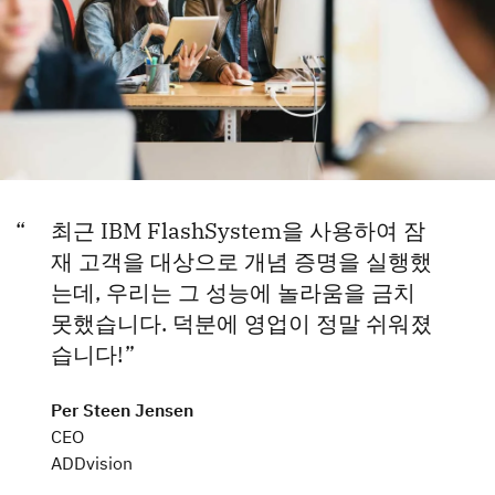
최근 IBM FlashSystem을 사용하여 잠
재 고객을 대상으로 개념 증명을 실행했
는데, 우리는 그 성능에 놀라움을 금치
못했습니다. 덕분에 영업이 정말 쉬워졌
습니다!
Per Steen Jensen
CEO
ADDvision