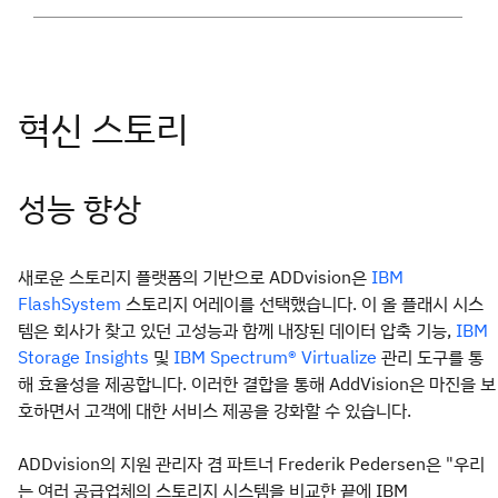
성능 향상
새로운 스토리지 플랫폼의 기반으로 ADDvision은
IBM
스토리지 어레이를 선택했습니다. 이 올 플래시 시스
FlashSystem
템은 회사가 찾고 있던 고성능과 함께 내장된 데이터 압축 기능,
IBM
및
관리 도구를 통
Storage Insights
IBM Spectrum® Virtualize
해 효율성을 제공합니다. 이러한 결합을 통해 AddVision은 마진을 보
호하면서 고객에 대한 서비스 제공을 강화할 수 있습니다.
ADDvision의 지원 관리자 겸 파트너 Frederik Pedersen은 "우리
는 여러 공급업체의 스토리지 시스템을 비교한 끝에 IBM