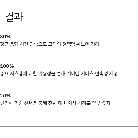
80%
평균 응답 시간 단축으로 고객의 경쟁력 확보에 기여
100%
중요 시스템에 대한 가용성을 통해 뛰어난 서비스 연속성 제공
20%
현명한 기술 선택을 통해 전년 대비 회사 성장률 일부 유지