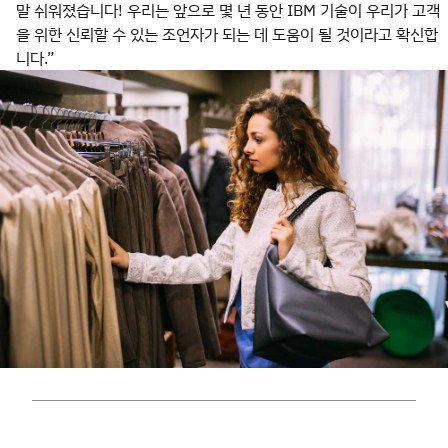
말 쉬워졌습니다! 우리는 앞으로 몇 년 동안 IBM 기술이 우리가 고객
을 위한 신뢰할 수 있는 조언자가 되는 데 도움이 될 것이라고 확신합
니다.”