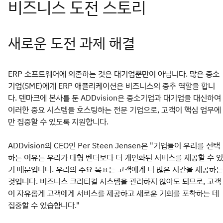
새로운 도전 과제 해결
ERP 소프트웨어에 의존하는 것은 대기업뿐만이 아닙니다. 많은 중소
기업(SME)에게 ERP 애플리케이션은 비즈니스의 중추 역할을 합니
다. 덴마크에 본사를 둔 ADDvision은 중소기업과 대기업을 대신하여
이러한 중요 시스템을 호스팅하는 전문 기업으로, 고객이 핵심 업무에
만 집중할 수 있도록 지원합니다.
ADDvision의 CEO인 Per Steen Jensen은 "기업들이 우리를 선택
하는 이유는 우리가 대형 벤더보다 더 개인화된 서비스를 제공할 수 있
기 때문입니다. 우리의 주요 목표는 고객에게 더 많은 시간을 제공하는
것입니다. 비즈니스 크리티컬 시스템을 관리하지 않아도 되므로, 고객
이 자유롭게 고객에게 서비스를 제공하고 새로운 기회를 포착하는 데
집중할 수 있습합니다."