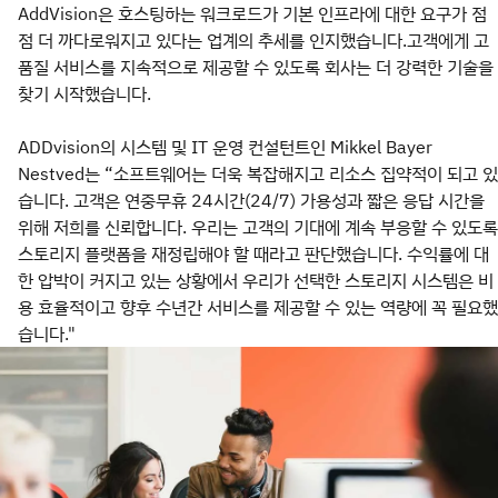
AddVision은 호스팅하는 워크로드가 기본 인프라에 대한 요구가 점
점 더 까다로워지고 있다는 업계의 추세를 인지했습니다.고객에게 고
품질 서비스를 지속적으로 제공할 수 있도록 회사는 더 강력한 기술을
찾기 시작했습니다.
ADDvision의 시스템 및 IT 운영 컨설턴트인 Mikkel Bayer
Nestved는 “소프트웨어는 더욱 복잡해지고 리소스 집약적이 되고 있
습니다. 고객은 연중무휴 24시간(24/7) 가용성과 짧은 응답 시간을
위해 저희를 신뢰합니다. 우리는 고객의 기대에 계속 부응할 수 있도록
스토리지 플랫폼을 재정립해야 할 때라고 판단했습니다. 수익률에 대
한 압박이 커지고 있는 상황에서 우리가 선택한 스토리지 시스템은 비
용 효율적이고 향후 수년간 서비스를 제공할 수 있는 역량에 꼭 필요했
습니다."