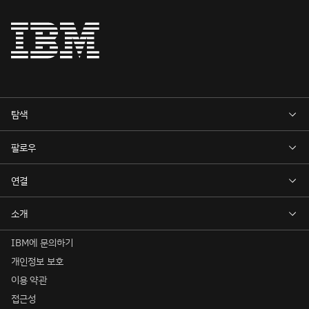
IBM에 문의하기
개인정보 보호
이용 약관
접근성