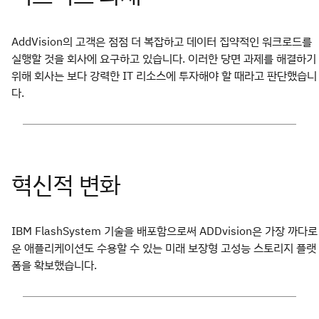
AddVision의 고객은 점점 더 복잡하고 데이터 집약적인 워크로드를
실행할 것을 회사에 요구하고 있습니다. 이러한 당면 과제를 해결하기
위해 회사는 보다 강력한 IT 리소스에 투자해야 할 때라고 판단했습니
다.
IBM FlashSystem 기술을 배포함으로써 ADDvision은 가장 까다로
운 애플리케이션도 수용할 수 있는 미래 보장형 고성능 스토리지 플랫
폼을 확보했습니다.