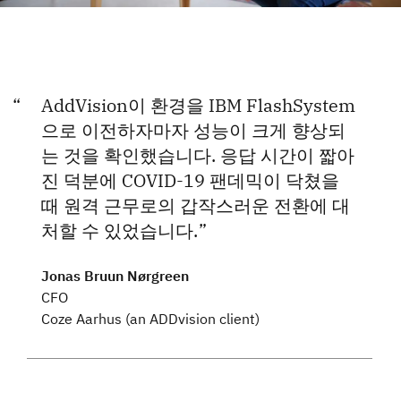
AddVision이 환경을 IBM FlashSystem
으로 이전하자마자 성능이 크게 향상되
는 것을 확인했습니다. 응답 시간이 짧아
진 덕분에 COVID-19 팬데믹이 닥쳤을
때 원격 근무로의 갑작스러운 전환에 대
처할 수 있었습니다.
Jonas Bruun Nørgreen
CFO
Coze Aarhus (an ADDvision client)