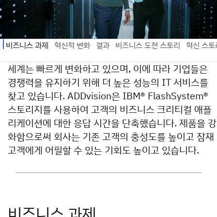
세계는 빠르게 변화하고 있으며, 이에 따라 기업들은
경쟁력을 유지하기 위해 더 높은 성능의 IT 서비스를
찾고 있습니다. ADDvision은 IBM® FlashSystem®
스토리지를 사용하여 고객의 비즈니스 크리티컬 애플
리케이션에 대한 응답 시간을 단축했습니다. 제품을 강
화함으로써 회사는 기존 고객의 충성도를 높이고 잠재
고객에게 어필할 수 있는 기회도 높이고 있습니다.