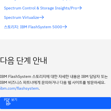
Spectrum Control & Storage Insights/Pro
Spectrum Virtualize
스토리지: IBM FlashSystem 5000
다음 단계 안내
IBM FlashSystem 스토리지에 대한 자세한 내용은 IBM 담당자 또는
IBM 비즈니스 파트너에게 문의하거나 다음 웹 사이트를 방문하세요.
.
ibm.com/flashsystem
PDF 보기