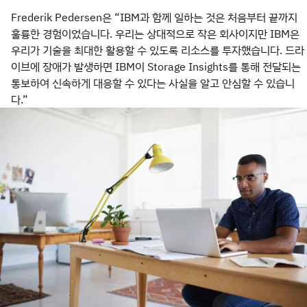
Frederik Pedersen은 “IBM과 함께 일하는 것은 처음부터 끝까지
훌륭한 경험이었습니다. 우리는 상대적으로 작은 회사이지만 IBM은
우리가 기술을 최대한 활용할 수 있도록 리소스를 투자했습니다. 드라
이브에 장애가 발생하면 IBM이 Storage Insights를 통해 전달되는
통보하여 신속하게 대응할 수 있다는 사실을 알고 안심할 수 있습니
다.”