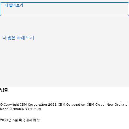
더 알아보기
더 많은 사례 보기
법률
© Copyright IBM Corporation 2021. IBM Corporation, IBM Cloud, New Orchard
Road, Armonk, NY 10504
2021년 6월 미국에서 제작.