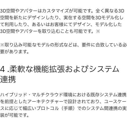
3D空間やアバターはカスタマイズが可能です。全く異なる3D
空間を新たにデザインしたり、実在する空間を3Dモデル化し
て利用したり、あるいはお客様にてデザイン、モデル化した
3D空間やアバターを取り込むことも可能です。※
※取り込み可能なモデルの形式などは、要件に合致している必
要があります。
4 .柔軟な機能拡張およびシステム
連携
ハイブリッド・マルチクラウド環境における既存システム連携
を前提としたアーキテクチャーで設計されており、ユースケー
スに応じて幅広いプロトコル（手順）でのシステム間連携の実
装が可能です。