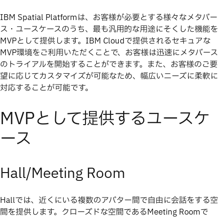
IBM Spatial Platformは、お客様が必要とする様々なメタバー
ス・ユースケースのうち、最も汎用的な用途にそくした機能を
MVPとして提供します。IBM Cloudで提供されるセキュアな
MVP環境をご利用いただくことで、お客様は迅速にメタバース
のトライアルを開始することができます。また、お客様のご要
望に応じてカスタマイズが可能なため、幅広いニーズに柔軟に
対応することが可能です。
MVPとして提供するユースケ
ース
Hall/Meeting Room
Hallでは、近くにいる複数のアバター間で自由に会話をする空
間を提供します。クローズドな空間であるMeeting Roomで