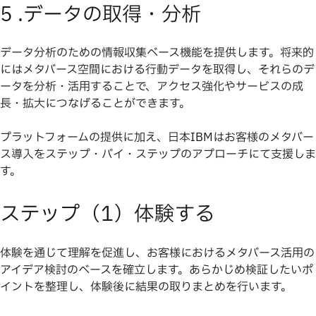
5 .データの取得・分析
データ分析のための情報収集ベース機能を提供します。将来的
にはメタバース空間における行動データを取得し、それらのデ
ータを分析・活用することで、アクセス強化やサービスの成
長・拡大につなげることができます。
プラットフォームの提供に加え、日本IBMはお客様のメタバー
ス導入をステップ・バイ・ステップのアプローチにて支援しま
す。
ステップ（1）体験する
体験を通じて理解を促進し、お客様におけるメタバース活用の
アイデア検討のベースを確立します。あらかじめ検証したいポ
イントを整理し、体験後に結果の取りまとめを行います。