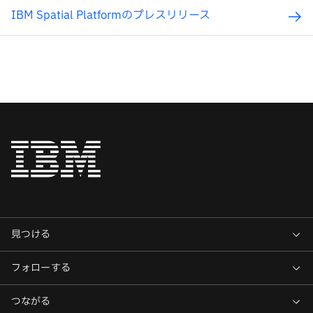
IBM Spatial Platformのプレスリリース