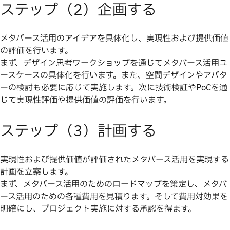
ステップ（2）企画する
メタバース活用のアイデアを具体化し、実現性および提供価値
の評価を行います。
まず、デザイン思考ワークショップを通じてメタバース活用ユ
ースケースの具体化を行います。また、空間デザインやアバタ
ーの検討も必要に応じて実施します。次に技術検証やPoCを通
じて実現性評価や提供価値の評価を行います。
ステップ（3）計画する
実現性および提供価値が評価されたメタバース活用を実現する
計画を立案します。
まず、メタバース活用のためのロードマップを策定し、メタバ
ース活用のための各種費用を見積ります。そして費用対効果を
明確にし、プロジェクト実施に対する承認を得ます。