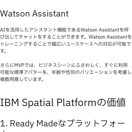
Watson Assistant
AIを活用したアシスタント機能であるWatson Assistantを呼
び出してチャットをすることができます。Watson Assistantを
トレーニングすることで幅広いユースケースへの対応が可能で
す。
さらにMVPでは、ビジネスシーンにふさわしく、すぐに利用
可能な標準アバターを、年齢や性別のバリエーションを考慮し
複数用意しています。
IBM Spatial Platformの価値
1. Ready Madeなプラットフォー