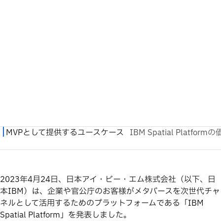
2023年4月24日、日本アイ・ビー・エム株式会社（以下、日
本IBM）は、企業や官公庁のお客様がメタバースを次世代チャ
ネルとして活用するためのプラットフォームである「IBM
Spatial Platform」を発表しました。