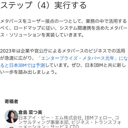
ステップ（4）実行する
メタバースをユーザー接点の一つとして、業務の中で活用する
べく、ロードマップに従い、システム間連携を含めたメタバー
ス・ソリューションを実装していきます。
2023年は企業や官公庁によるメタバースのビジネスでの活用
が急速に広がり、
「エンタープライズ・メタバース元年」にな
しています。ぜひ、日本IBMと共に新し
ると日本IBMでは予測
い一歩を踏み出しましょう。
寄稿者
倉島 菜つ美
日本アイ・ビー・エム株式会社, IBMフェロー, コ
ンサルティング事業本部, ビジネス・トランスフォ
ーメーション・サービス CTO