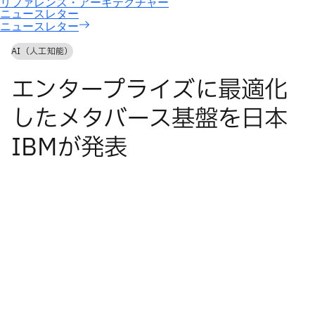
ニュースレター
AI（人工知能）
エンタープライズに最適化
したメタバース基盤を日本
IBMが発表