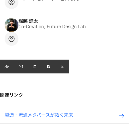
堀越 諒太
Co-Creation, Future Design Lab
関連リンク
製造・流通メタバースが拓く未来