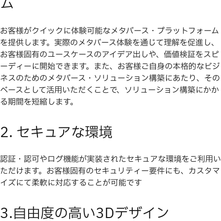
ム
お客様がクイックに体験可能なメタバース・プラットフォーム
を提供します。実際のメタバース体験を通じて理解を促進し、
お客様固有のユースケースのアイデア出しや、価値検証をスピ
ーディーに開始できます。また、お客様ご自身の本格的なビジ
ネスのためのメタバース・ソリューション構築にあたり、その
ベースとして活用いただくことで、ソリューション構築にかか
る期間を短縮します。
2. セキュアな環境
認証・認可やログ機能が実装されたセキュアな環境をご利用い
ただけます。お客様固有のセキュリティー要件にも、カスタマ
イズにて柔軟に対応することが可能です
3.自由度の高い3Dデザイン