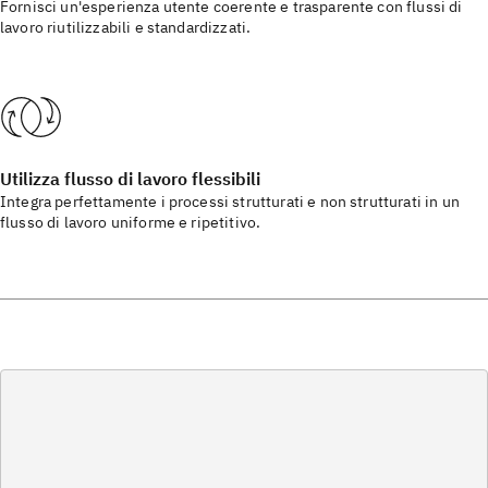
Fornisci un'esperienza utente coerente e trasparente con flussi di
lavoro riutilizzabili e standardizzati.
Utilizza flusso di lavoro flessibili
Integra perfettamente i processi strutturati e non strutturati in un
flusso di lavoro uniforme e ripetitivo.