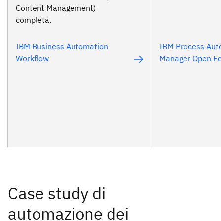
Content Management)
completa.
IBM Business Automation
IBM Process Aut
Workflow
Manager Open Ed