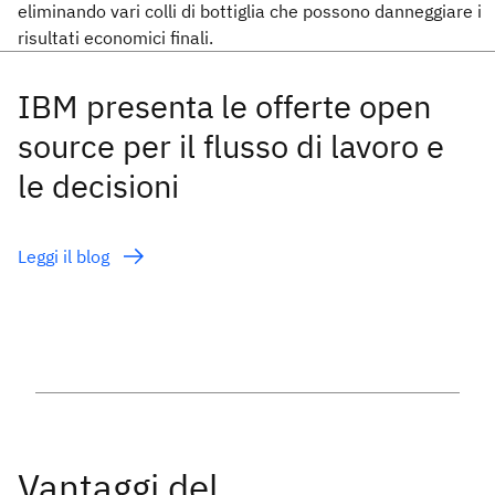
eliminando vari colli di bottiglia che possono danneggiare i
risultati economici finali.
IBM presenta le offerte open
source per il flusso di lavoro e
le decisioni
Leggi il blog