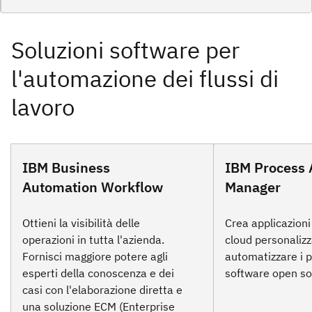
IBM Business
IBM Process 
Automation Workflow
Manager
Ottieni la visibilità delle
Crea applicazioni
operazioni in tutta l'azienda.
cloud personalizz
Fornisci maggiore potere agli
automatizzare i 
esperti della conoscenza e dei
software open so
casi con l'elaborazione diretta e
una soluzione ECM (Enterprise