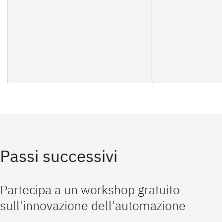
Passi successivi
Partecipa a un workshop gratuito
sull'innovazione dell'automazione