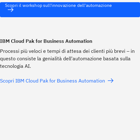
Scopri il workshop sull'innovazione dell'automazione
IBM Cloud Pak for Business Automation
Processi più veloci e tempi di attesa dei clienti più brevi – in
questo consiste la genialità dell'automazione basata sulla
tecnologia AI.
Scopri IBM Cloud Pak for Business Automation