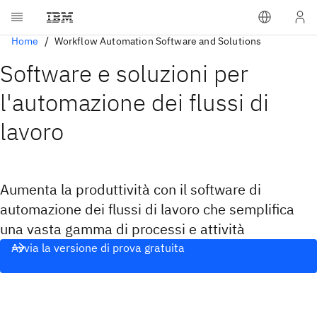
Home
Workflow Automation Software and Solutions
Software e soluzioni per
l'automazione dei flussi di
lavoro
Aumenta la produttività con il software di
automazione dei flussi di lavoro che semplifica
una vasta gamma di processi e attività
Avvia la versione di prova gratuita