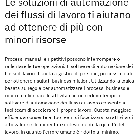
Processi manuali e ripetitivi possono interrompere o
rallentare le tue operazioni. Il software di automazione dei
flussi di lavoro ti aiuta a gestire di persone, processi e dati
per ottenere risultati business migliori. Utilizzando la logica
basata su regole per automatizzare i processi business e
ridurre o eliminare le attività che richiedono tempo, il
software di automazione dei flussi di lavoro consente ai
tuoi team di accelerare il proprio lavoro. Questa maggiore
efficienza consente al tuo team di focalizzarsi su attività di
alto valore e di aumentare notevolmente la qualità del
lavoro, in quanto l'errore umano è ridotto al minimo,