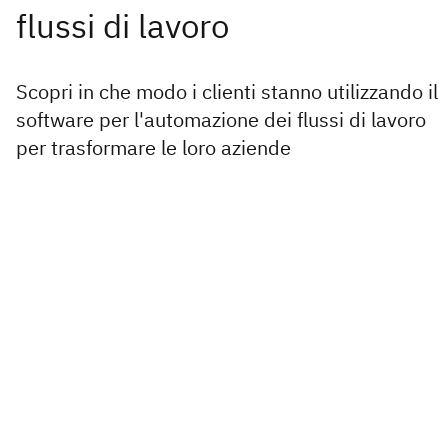
Scopri in che modo i clienti stanno utilizzando il
software per l'automazione dei flussi di lavoro
per trasformare le loro aziende