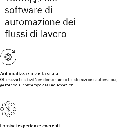
Automatizza su vasta scala
Ottimizza le attività implementando l'elaborazione automatica,
gestendo al contempo casi ed eccezioni.
Fornisci esperienze coerenti