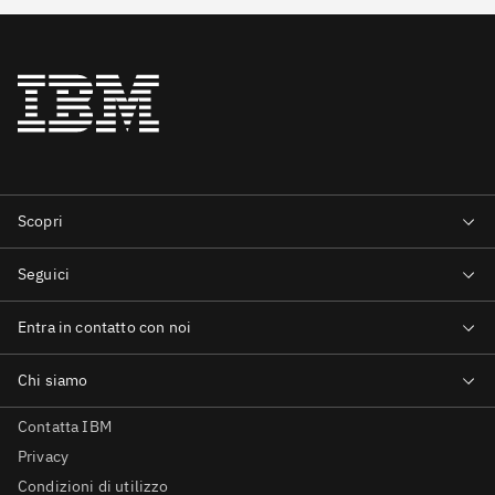
Contatta IBM
Privacy
Condizioni di utilizzo