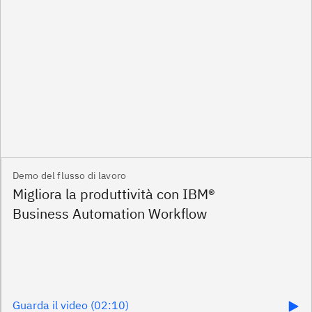
Demo del flusso di lavoro
Guarda il video (02:10)