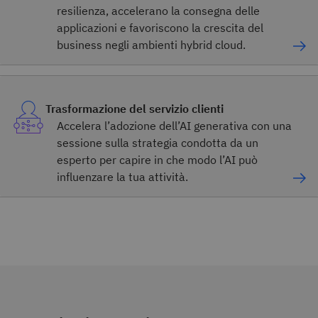
resilienza, accelerano la consegna delle
applicazioni e favoriscono la crescita del
business negli ambienti hybrid cloud.
Trasformazione del servizio clienti
Accelera l’adozione dell’AI generativa con una
sessione sulla strategia condotta da un
esperto per capire in che modo l’AI può
influenzare la tua attività.