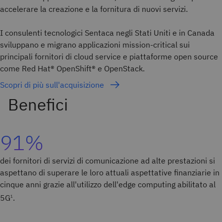
accelerare la creazione e la fornitura di nuovi servizi.
I consulenti tecnologici Sentaca negli Stati Uniti e in Canada
sviluppano e migrano applicazioni mission-critical sui
principali fornitori di cloud service e piattaforme open source
come Red Hat® OpenShift® e OpenStack.
Scopri di più sull'acquisizione
91%
dei fornitori di servizi di comunicazione ad alte prestazioni si
aspettano di superare le loro attuali aspettative finanziarie in
cinque anni grazie all'utilizzo dell'edge computing abilitato al
5G
.
1