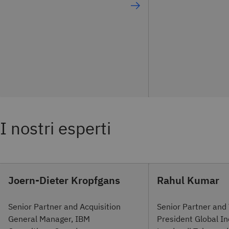
I nostri esperti
Joern-Dieter Kropfgans
Rahul Kumar
Senior Partner and Acquisition
Senior Partner and
General Manager, IBM
President Global In