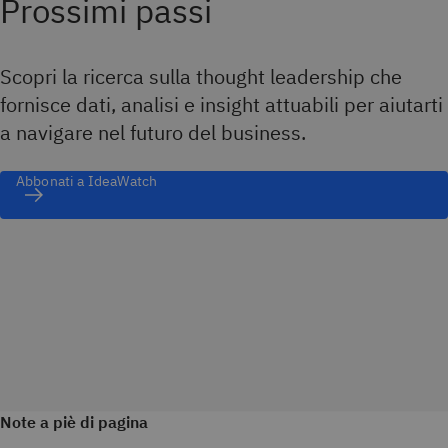
Prossimi passi
Scopri la ricerca sulla thought leadership che
fornisce dati, analisi e insight attuabili per aiutarti
a navigare nel futuro del business.
Abbonati a IdeaWatch
Note a piè di pagina