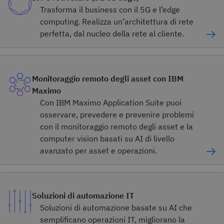
Trasforma il business con il 5G e l’edge
computing. Realizza un’architettura di rete
perfetta, dal nucleo della rete al cliente.
Monitoraggio remoto degli asset con IBM
Maximo
Con IBM Maximo Application Suite puoi
osservare, prevedere e prevenire problemi
con il monitoraggio remoto degli asset e la
computer vision basati su AI di livello
avanzato per asset e operazioni.
Soluzioni di automazione IT
Soluzioni di automazione basate su AI che
semplificano operazioni IT, migliorano la