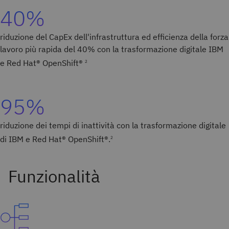
40%
riduzione del CapEx dell'infrastruttura ed efficienza della forza
lavoro più rapida del 40% con la trasformazione digitale IBM
e Red Hat® OpenShift®
2
95%
riduzione dei tempi di inattività con la trasformazione digitale
di IBM e Red Hat® OpenShift®.
2