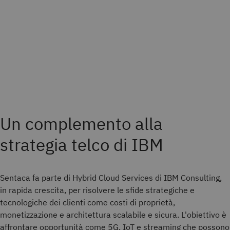
Un complemento alla
strategia telco di IBM
Sentaca fa parte di Hybrid Cloud Services di IBM Consulting,
in rapida crescita, per risolvere le sfide strategiche e
tecnologiche dei clienti come costi di proprietà,
monetizzazione e architettura scalabile e sicura. L'obiettivo è
affrontare opportunità come 5G, IoT e streaming che possono