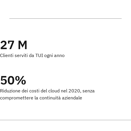
27 M
Clienti serviti da TUI ogni anno
50%
Riduzione dei costi del cloud nel 2020, senza
compromettere la continuità aziendale