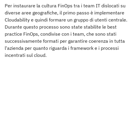
Per instaurare la cultura FinOps tra i team IT dislocati su
diverse aree geografiche, il primo passo è implementare
Cloudability e quindi formare un gruppo di utenti centrale.
Durante questo processo sono state stabilite le best
practice FinOps, condivise con i team, che sono stati
successivamente formati per garantire coerenza in tutta
l'azienda per quanto riguarda i framework e i processi
incentrati sul cloud.