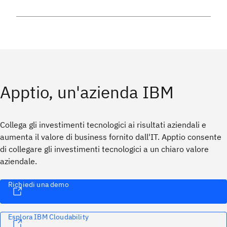
Apptio, un'azienda IBM
Collega gli investimenti tecnologici ai risultati aziendali e
aumenta il valore di business fornito dall'IT. Apptio consente
di collegare gli investimenti tecnologici a un chiaro valore
aziendale.
Richiedi una demo
Esplora IBM Cloudability