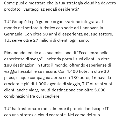
Come puoi dimostrare che la tua strategia cloud ha davvero
prodotto i vantaggi aziendali desiderati?
TUI Group è la più grande organizzazione integrata al
mondo nel settore turistico con sede ad Hannover, in
Germania. Con oltre 50 anni di esperienza nel suo settore,
TUI serve oltre 27 milioni di clienti ogni anno.
Rimanendo fedele alla sua missione di "Eccellenza nelle
esperienze di svago", l'azienda porta i suoi clienti in oltre
180 destinazioni in tutto il mondo, offrendo esperienze di
viaggio flessibili e su misura. Con 4.400 hotel in oltre 30
paesi, cinque compagnie aeree con 130 aerei, 16 navi da
crociera e più di 1.000 agenzie di viaggio, TUI offre ai suoi
clienti anche viaggi multi-destinazione con oltre 5.000
combinazioni tra cui scegliere.
TUI ha trasformato radicalmente il proprio landscape IT
con una strategia cloud coerente. Nel corso del suo