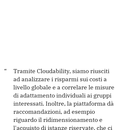
Tramite Cloudability, siamo riusciti
ad analizzare i risparmi sui costi a
livello globale e a correlare le misure
di adattamento individuali ai gruppi
interessati. Inoltre, la piattaforma dà
raccomandazioni, ad esempio
riguardo il ridimensionamento e
l'acquisto di istanze riservate, che ci