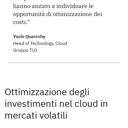
hanno aiutato a individuare le
opportunità di ottimizzazione dei
costi.
Yasin Quareshy
Head of Technology, Cloud
Gruppo TUI