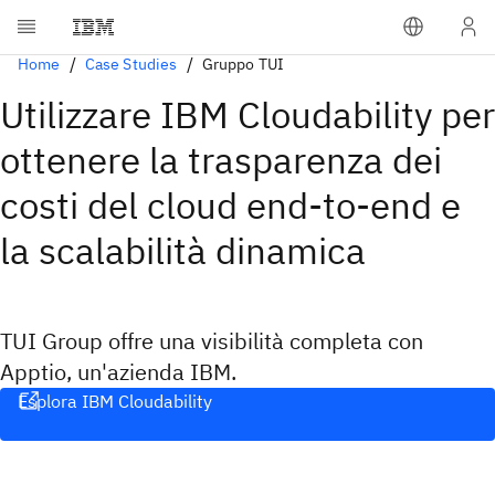
Home
Case Studies
Gruppo TUI
Utilizzare IBM Cloudability per
ottenere la trasparenza dei
costi del cloud end-to-end e
la scalabilità dinamica
TUI Group offre una visibilità completa con
Apptio, un'azienda IBM.
Esplora IBM Cloudability