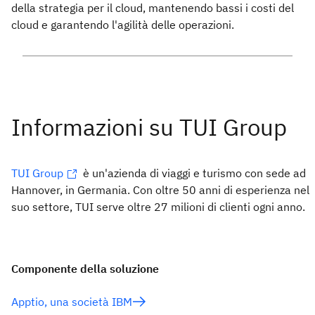
della strategia per il cloud, mantenendo bassi i costi del
cloud e garantendo l'agilità delle operazioni.
TUI Group
è un'azienda di viaggi e turismo con sede ad
Hannover, in Germania. Con oltre 50 anni di esperienza nel
suo settore, TUI serve oltre 27 milioni di clienti ogni anno.
Componente della soluzione
Apptio, una società IBM