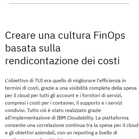
L'obiettivo di TUI era quello di migliorare l'efficienza in
termini di costi, grazie a una visibilità completa della spesa
per il cloud per tutti gli account e i fornitori di servizi,
compresi i costi per i container, il supporto e i servizi
condivisi. Tutto ciò è stato realizzato grazie
all'implementazione di IBM Cloudability. La piattaforma
consente una correlazione continua tra la spesa per il cloud
e gli obiettivi aziendali, con un reporting a livello di