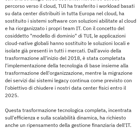
percorso verso il cloud, TUI ha trasferito i workload basati
su data center distribuiti in tutta Europa nel cloud, ha
sostituito i sistemi software con soluzioni abilitate al cloud
e ha riorganizzato i propri team IT. Con il concetto del
cosiddetto "modello di dominio" di TUI, le applicazioni
cloud-native globali hanno sostituito le soluzioni locali e
isolate già presenti in tutti i mercati. Dall'avvio della
trasformazione all'inizio del 2018, è stata completata
l'implementazione della tecnologia di base insieme alla
trasformazione dell'organizzazione, mentre la migrazione
dei servizi dai sistemi legacy continua come previsto con
l'obiettivo di chiudere i nostri data center fisici entro il
2025.
Questa trasformazione tecnologica completa, incentrata
sull'efficienza e sulla scalabilità dinamica, ha richiesto
anche un ripensamento della gestione finanziaria dell'IT.