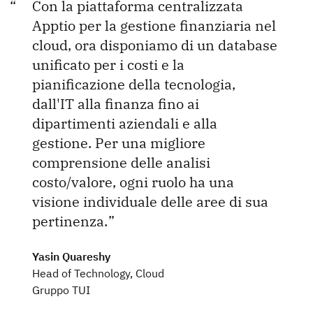
Con la piattaforma centralizzata
Apptio per la gestione finanziaria nel
cloud, ora disponiamo di un database
unificato per i costi e la
pianificazione della tecnologia,
dall'IT alla finanza fino ai
dipartimenti aziendali e alla
gestione. Per una migliore
comprensione delle analisi
costo/valore, ogni ruolo ha una
visione individuale delle aree di sua
pertinenza.
Yasin Quareshy
Head of Technology, Cloud
Gruppo TUI