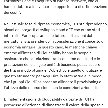
l'ottimizzazione e l'acquisto di istanze riservate, che ci
hanno aiutato a individuare le opportunità di ottimizzazione
dei costi".
Nell'attuale fase di ripresa economica, TUI sta riprendendo
alcuni dei progetti di sviluppo cloud e IT che erano stati
interrotti. Per prepararsi alle future fluttuazioni del
mercato, si sta prendendo in considerazione il concetto di
economia unitaria. In questo caso, le metriche chiave
emerse all'interno di Cloudability hanno lo scopo di
assicurare che la relazione tra il consumo del cloud e le
prestazioni delle singole unità di business possa essere
gestita in modo ottimale. L'obiettivo è quello di utilizzare
questo strumento per acquisire lo stato attuale in modo
che i gruppi CloudOps possano allineare il provisioning e
l'utilizzo delle risorse cloud con le condizioni aziendali.
L'implementazione di Cloudability da parte di TUI ha
permesso all'azienda di dimostrare il valore della spesa e