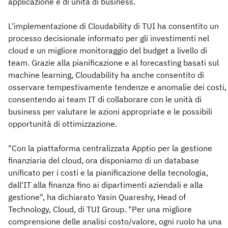
applicazione e di unità di business.
L'implementazione di Cloudability di TUI ha consentito un
processo decisionale informato per gli investimenti nel
cloud e un migliore monitoraggio del budget a livello di
team. Grazie alla pianificazione e al forecasting basati sul
machine learning, Cloudability ha anche consentito di
osservare tempestivamente tendenze e anomalie dei costi,
consentendo ai team IT di collaborare con le unità di
business per valutare le azioni appropriate e le possibili
opportunità di ottimizzazione.
"Con la piattaforma centralizzata Apptio per la gestione
finanziaria del cloud, ora disponiamo di un database
unificato per i costi e la pianificazione della tecnologia,
dall'IT alla finanza fino ai dipartimenti aziendali e alla
gestione", ha dichiarato Yasin Quareshy, Head of
Technology, Cloud, di TUI Group. "Per una migliore
comprensione delle analisi costo/valore, ogni ruolo ha una