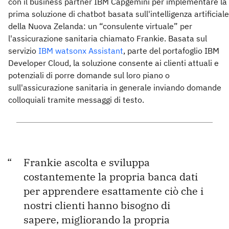
con il business partner IBM Capgemini per implementare la
prima soluzione di chatbot basata sull'intelligenza artificiale
della Nuova Zelanda: un “consulente virtuale” per
l'assicurazione sanitaria chiamato Frankie. Basata sul
servizio
IBM watsonx Assistant
, parte del portafoglio IBM
Developer Cloud, la soluzione consente ai clienti attuali e
potenziali di porre domande sul loro piano o
sull'assicurazione sanitaria in generale inviando domande
colloquiali tramite messaggi di testo.
Frankie ascolta e sviluppa
costantemente la propria banca dati
per apprendere esattamente ciò che i
nostri clienti hanno bisogno di
sapere, migliorando la propria