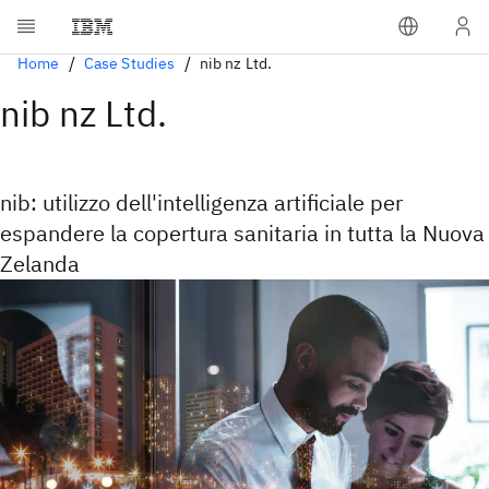
Home
Case Studies
nib nz Ltd.
nib nz Ltd.
nib: utilizzo dell'intelligenza artificiale per
espandere la copertura sanitaria in tutta la Nuova
Zelanda