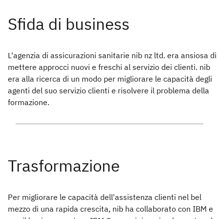
L'agenzia di assicurazioni sanitarie nib nz ltd. era ansiosa di
mettere approcci nuovi e freschi al servizio dei clienti. nib
era alla ricerca di un modo per migliorare le capacità degli
agenti del suo servizio clienti e risolvere il problema della
formazione.
Per migliorare le capacità dell'assistenza clienti nel bel
mezzo di una rapida crescita, nib ha collaborato con IBM e