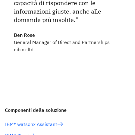
capacità di rispondere con le
informazioni giuste, anche alle
domande più insolite.
Ben Rose
General Manager of Direct and Partnerships
nib nz ltd.
Componenti della soluzione
IBM® watsonx Assistant