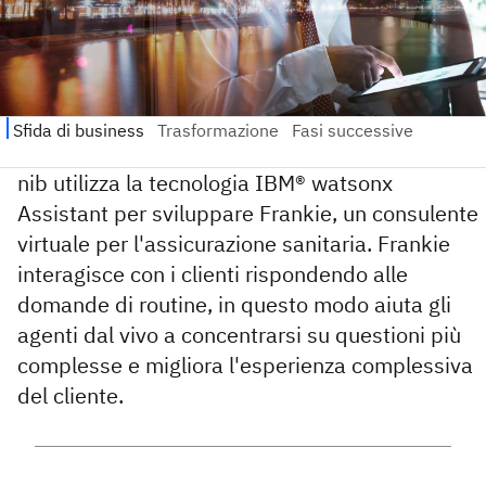
nib utilizza la tecnologia IBM® watsonx
Assistant per sviluppare Frankie, un consulente
virtuale per l'assicurazione sanitaria. Frankie
interagisce con i clienti rispondendo alle
domande di routine, in questo modo aiuta gli
agenti dal vivo a concentrarsi su questioni più
complesse e migliora l'esperienza complessiva
del cliente.