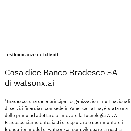
Testimonianze dei clienti
Cosa dice Banco Bradesco SA
di watsonx.ai
"Bradesco, una delle principali organizzazioni multinazionali
di servizi finanziari con sede in America Latina, è stata una
delle prime ad adottare e innovare la tecnologia AI. A
Bradesco siamo entusiasti di esplorare e sperimentare i
foundation model di watsonx.ai per sviluppare la nostra