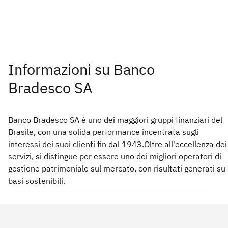
Informazioni su Banco
Bradesco SA
Banco Bradesco SA è uno dei maggiori gruppi finanziari del
Brasile, con una solida performance incentrata sugli
interessi dei suoi clienti fin dal 1943.Oltre all'eccellenza dei
servizi, si distingue per essere uno dei migliori operatori di
gestione patrimoniale sul mercato, con risultati generati su
basi sostenibili.