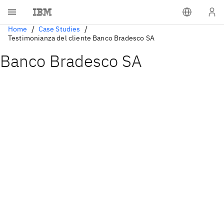
Home
Case Studies
Testimonianza del cliente Banco Bradesco SA
Banco Bradesco SA