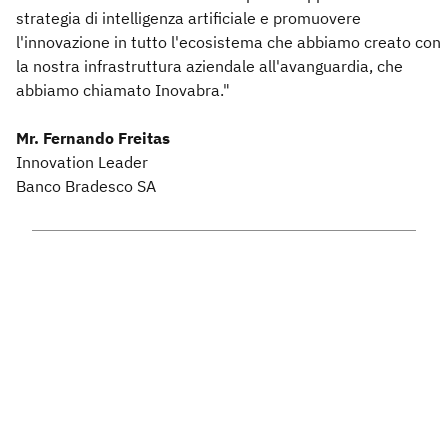
strategia di intelligenza artificiale e promuovere
l'innovazione in tutto l'ecosistema che abbiamo creato con
la nostra infrastruttura aziendale all'avanguardia, che
abbiamo chiamato Inovabra."
Mr. Fernando Freitas
Innovation Leader
Banco Bradesco SA