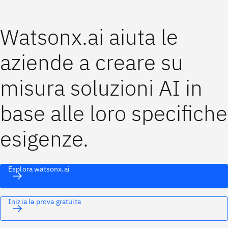
Watsonx.ai aiuta le
aziende a creare su
misura soluzioni AI in
base alle loro specifiche
esigenze.
Esplora watsonx.ai
Inizia la prova gratuita