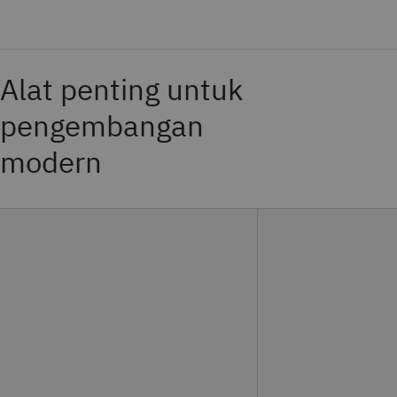
Alat penting untuk
pengembangan
modern