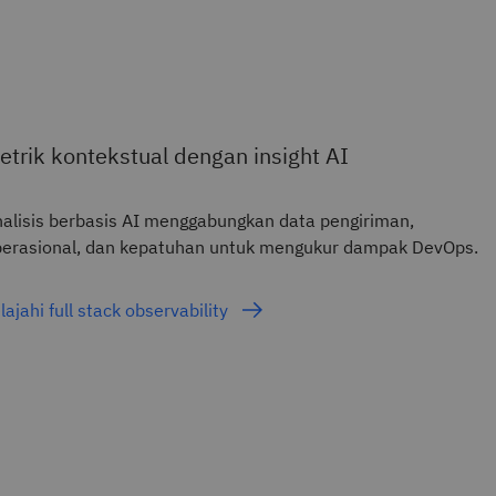
etrik kontekstual dengan insight AI
alisis berbasis AI menggabungkan data pengiriman,
erasional, dan kepatuhan untuk mengukur dampak DevOps.
lajahi full stack observability