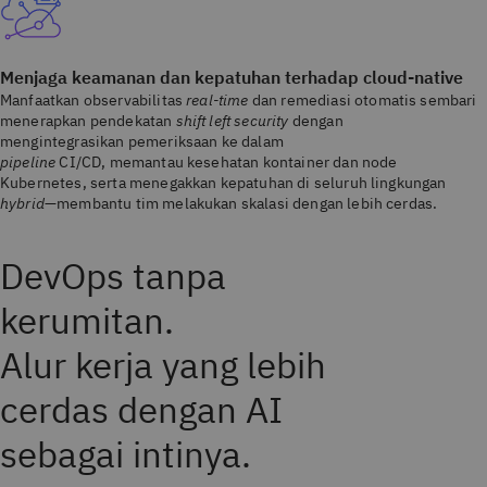
Menjaga keamanan dan kepatuhan terhadap cloud-native
Manfaatkan observabilitas
real-time
dan remediasi otomatis sembari
menerapkan pendekatan
shift left security
dengan
mengintegrasikan pemeriksaan ke dalam
pipeline
CI/CD, memantau kesehatan kontainer dan node
Kubernetes, serta menegakkan kepatuhan di seluruh lingkungan
hybrid
—membantu tim melakukan skalasi dengan lebih cerdas.
DevOps tanpa
kerumitan.
Alur kerja yang lebih
cerdas dengan AI
sebagai intinya.