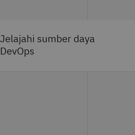
Jelajahi sumber daya
DevOps