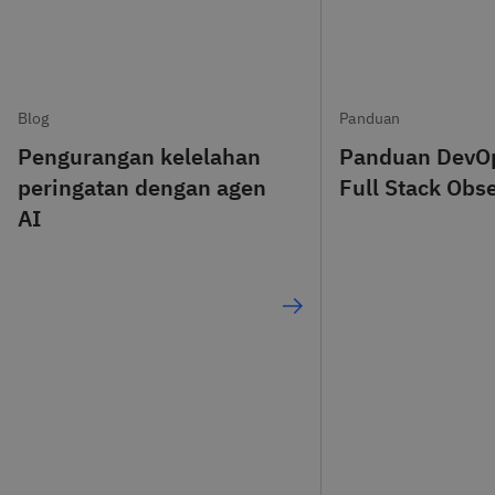
Blog
Panduan
Pengurangan kelelahan
Panduan DevO
peringatan dengan agen
Full Stack Obse
AI