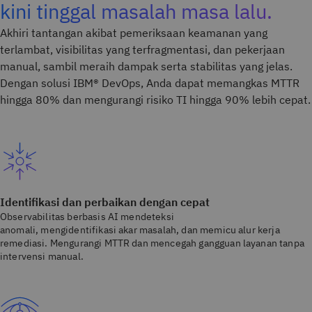
kini tinggal masalah masa lalu.
Akhiri tantangan akibat pemeriksaan keamanan yang
terlambat, visibilitas yang terfragmentasi, dan pekerjaan
manual, sambil meraih dampak serta stabilitas yang jelas.
Dengan solusi IBM® DevOps, Anda dapat memangkas MTTR
hingga 80% dan mengurangi risiko TI hingga 90% lebih cepat.
Identifikasi dan perbaikan dengan cepat
Observabilitas berbasis AI mendeteksi
anomali, mengidentifikasi akar masalah, dan memicu alur kerja
remediasi. Mengurangi MTTR dan mencegah gangguan layanan tanpa
intervensi manual.