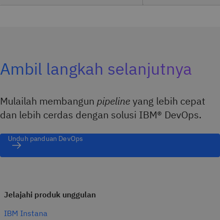
Ambil langkah selanjutnya
Mulailah membangun
pipeline
yang lebih cepat
dan lebih cerdas dengan solusi IBM® DevOps.
Unduh panduan DevOps
Jelajahi produk unggulan
IBM Instana