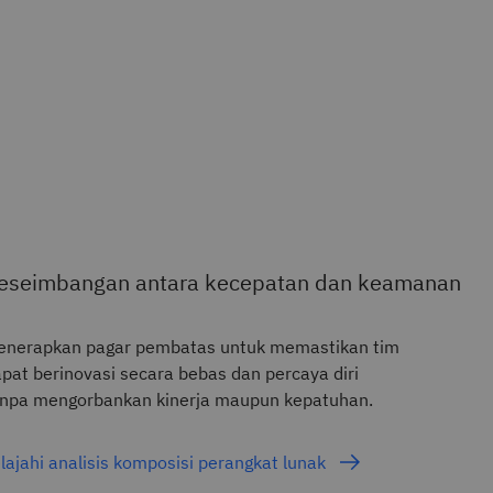
eseimbangan antara kecepatan dan keamanan
enerapkan pagar pembatas untuk memastikan tim
pat berinovasi secara bebas dan percaya diri
anpa mengorbankan kinerja maupun kepatuhan.
lajahi analisis komposisi perangkat lunak