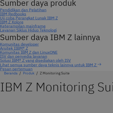
Pesan pertemuan
Beranda
Produk
Z Monitoring Suite
IBM Z Monitoring Su