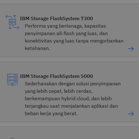
IBM Storage FlashSystem 7300
Performa yang bertenaga, kapasitas
penyimpanan all-flash yang luas, dan
konektivitas yang luas tanpa mengorbankan
ketahanan.
IBM Storage FlashSystem 5000
Sederhanakan dengan solusi penyimpanan
yang lebih cepat, lebih cerdas,
berkemampuan hybrid cloud, dan lebih
terjangkau saat menjalankan aplikasi dan
beban kerja yang berat.