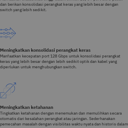
dan berikan konsolidasi perangkat keras yang lebih besar dengan
switch yang lebih sedikit.
Meningkatkan konsolidasi perangkat keras
Manfaatkan kecepatan port 128 Gbps untuk konsolidasi perangkat
keras yang lebih besar dengan lebih sedikit optik dan kabel yang
diperlukan untuk menghubungkan switch.
Meningkatkan ketahanan
Tingkatkan ketahanan dengan menemukan dan memulihkan secara
otomatis dari kesalahan perangkat atau jaringan. Sederhanakan
pemecahan masalah dengan visibilitas waktu nyata dan historis dalam