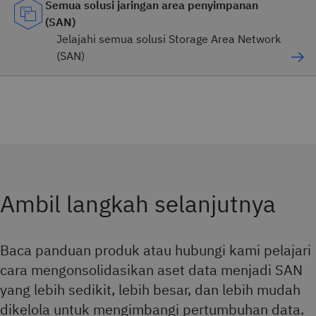
Semua solusi jaringan area penyimpanan
(SAN)
Jelajahi semua solusi Storage Area Network
(SAN)
Ambil langkah selanjutnya
Baca panduan produk atau hubungi kami
pelajari
cara mengonsolidasikan aset data menjadi SAN
yang lebih sedikit, lebih besar, dan lebih mudah
dikelola untuk mengimbangi pertumbuhan data.