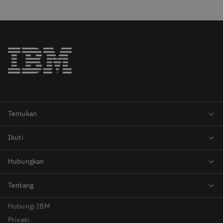
Hubungi IBM
Privasi