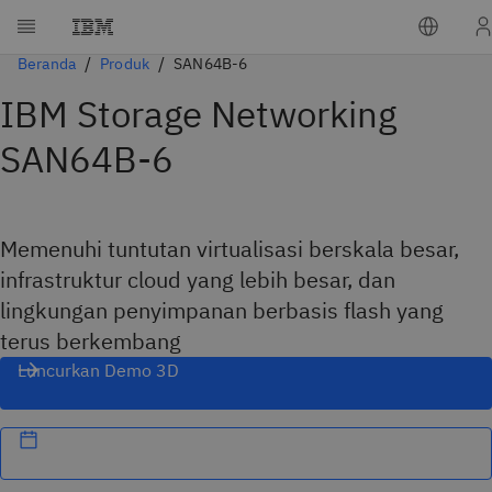
Beranda
Produk
SAN64B-6
IBM Storage Networking
SAN64B-6
Memenuhi tuntutan virtualisasi berskala besar,
infrastruktur cloud yang lebih besar, dan
lingkungan penyimpanan berbasis flash yang
terus berkembang
Luncurkan Demo 3D