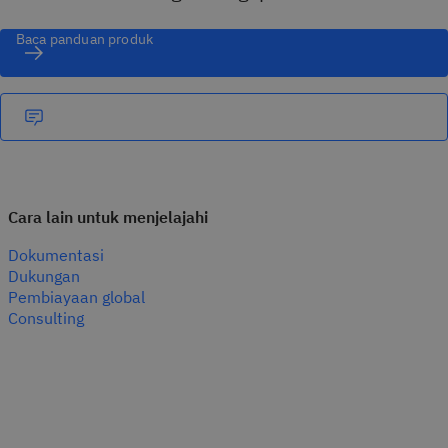
Baca panduan produk
Cara lain untuk menjelajahi
Dokumentasi
Dukungan
Pembiayaan global
Consulting