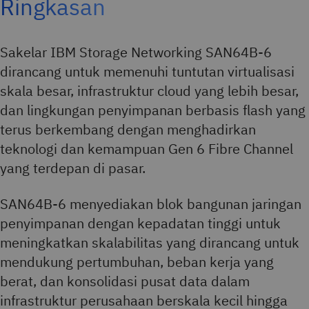
Ringkasan
Sakelar IBM Storage Networking SAN64B-6
dirancang untuk memenuhi tuntutan virtualisasi
skala besar, infrastruktur cloud yang lebih besar,
dan lingkungan penyimpanan berbasis flash yang
terus berkembang dengan menghadirkan
teknologi dan kemampuan Gen 6 Fibre Channel
yang terdepan di pasar.
SAN64B-6 menyediakan blok bangunan jaringan
penyimpanan dengan kepadatan tinggi untuk
meningkatkan skalabilitas yang dirancang untuk
mendukung pertumbuhan, beban kerja yang
berat, dan konsolidasi pusat data dalam
infrastruktur perusahaan berskala kecil hingga