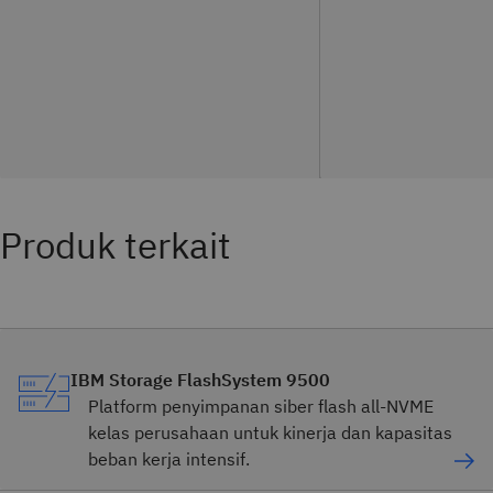
Produk terkait
IBM Storage FlashSystem 9500
Platform penyimpanan siber flash all-NVME
kelas perusahaan untuk kinerja dan kapasitas
beban kerja intensif.