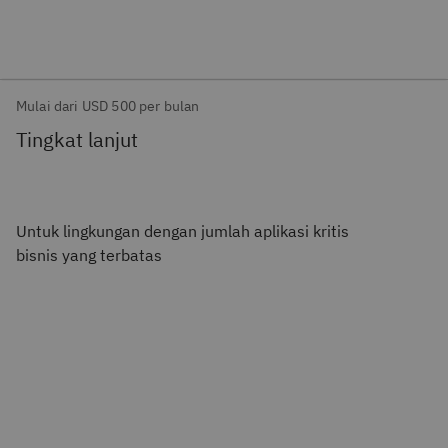
Mulai dari USD 500 per bulan
Tingkat lanjut
Untuk lingkungan dengan jumlah aplikasi kritis
bisnis yang terbatas