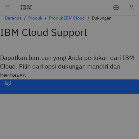
Beranda
Produk
Produk IBM Cloud
Dukungan
IBM Cloud Support
Dapatkan bantuan yang Anda perlukan dari IBM
Cloud. Pilih dari opsi dukungan mandiri dan
berbayar.