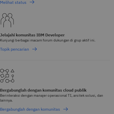
Melihat status
Jelajahi komunitas IBM Developer
Kunjungi berbagai macam forum dukungan di grup aktif ini.
Topik pencarian
Bergabunglah dengan komunitas cloud publik
Berinteraksi dengan manajer operasional TI, arsitek solusi, dan
lainnya.
Bergabunglah dengan komunitas