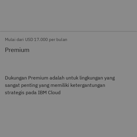
Mulai dari USD 17.000 per bulan
Premium
Dukungan Premium adalah untuk lingkungan yang
sangat penting yang memiliki ketergantungan
strategis pada IBM Cloud