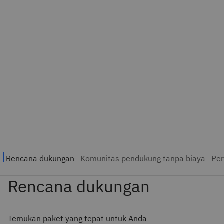
Temukan paket yang tepat untuk Anda