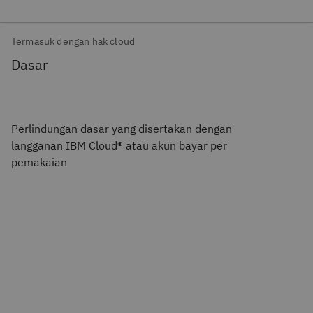
Termasuk dengan hak cloud
Dasar
Perlindungan dasar yang disertakan dengan
langganan IBM Cloud® atau akun bayar per
pemakaian