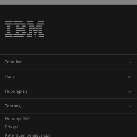
Hubungi IBM
Privasi
Ketentuan penggunaan