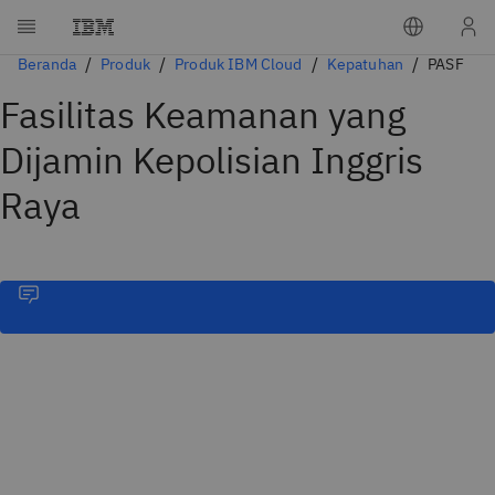
Beranda
Produk
Produk IBM Cloud
Kepatuhan
PASF
Fasilitas Keamanan yang
Dijamin Kepolisian Inggris
Raya