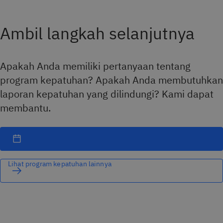
Ambil langkah selanjutnya
Apakah Anda memiliki pertanyaan tentang
program kepatuhan? Apakah Anda membutuhkan
laporan kepatuhan yang dilindungi? Kami dapat
membantu.
Lihat program kepatuhan lainnya