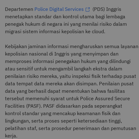
Departemen
Police Digital Services
(PDS) Inggris
menetapkan standar dan kontrol utama bagi lembaga
penegak hukum di negara ini yang menilai risiko dalam
migrasi sistem informasi kepolisian ke cloud.
Kebijakan jaminan informasi mengharuskan semua layanan
kepolisian nasional di Inggris yang menyimpan dan
memproses informasi penegakan hukum yang dilindungi
atau sensitif untuk mengambil langkah ekstra dalam
penilaian risiko mereka, yaitu inspeksi fisik terhadap pusat
data tempat data mereka akan disimpan. Penilaian pusat
data yang berhasil dapat menentukan bahwa fasilitas
tersebut memenuhi syarat untuk Police Assured Secure
Facilities (PASF). PASF didasarkan pada seperangkat
kontrol standar yang mencakup keamanan fisik dan
lingkungan, serta proses seperti ketersediaan tinggi,
pelatihan staf, serta prosedur penerimaan dan pemutusan
kerja.