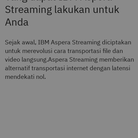
Sejak awal, IBM Aspera Streaming diciptakan
untuk merevolusi cara transportasi file dan
video langsung.Aspera Streaming memberikan
alternatif transportasi internet dengan latensi
mendekati nol.