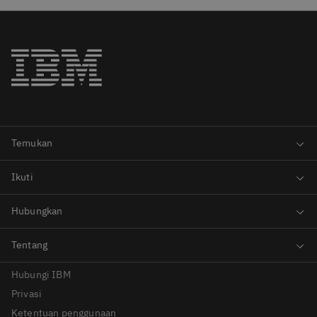
Hubungi IBM
Privasi
Ketentuan penggunaan