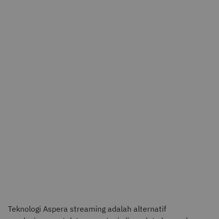
Teknologi Aspera streaming adalah alternatif