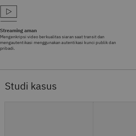
Streaming aman
Mengenkripsi video berkualitas siaran saat transit dan
mengautentikasi menggunakan autentikasi kunci publik dan
pribadi.