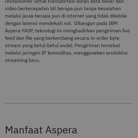
revolusioner untuk transportasi aliran data besar dan
video berkecepatan bit berapa pun tanpa kesalahan
melalui jarak berapa pun di internet yang tidak dikelola
dengan latensi mendekati nol. Dibangun pada IBM
Aspera FASP, teknologi ini menghadirkan pengiriman live
feed dan file yang berkembang secara in-order byte
stream yang betul-betul andal. Pengiriman tersebut
melalui jaringan IP komoditas, menggunakan arsitektur
streaming baru.