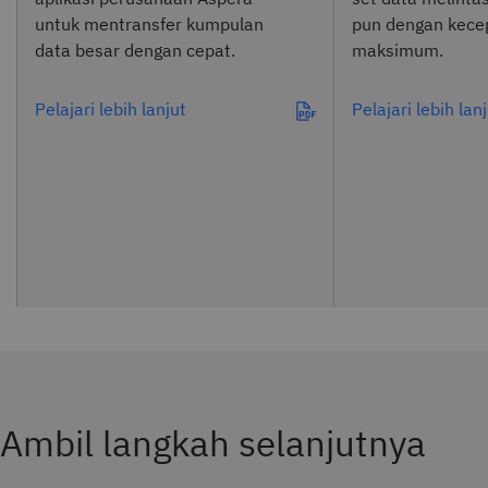
untuk mentransfer kumpulan
pun dengan kece
data besar dengan cepat.
maksimum.
Pelajari lebih lanjut
Pelajari lebih lan
Ambil langkah selanjutnya