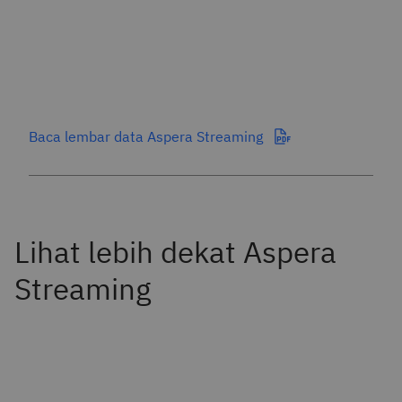
Baca lembar data Aspera Streaming