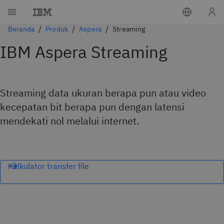
Beranda
Produk
Aspera
Streaming
IBM Aspera Streaming
Streaming data ukuran berapa pun atau video
kecepatan bit berapa pun dengan latensi
mendekati nol melalui internet.
Kalkulator transfer file