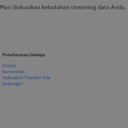
Mari diskusikan kebutuhan streaming data Anda.
Penelusuran lainnya
Unduh
Komunitas
Kalkulator Transfer File
Dukungan