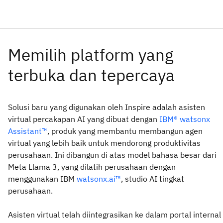
Solusi baru yang digunakan oleh Inspire adalah asisten
virtual percakapan AI yang dibuat dengan
IBM® watsonx
Assistant™
, produk yang membantu membangun agen
virtual yang lebih baik untuk mendorong produktivitas
perusahaan. Ini dibangun di atas model bahasa besar dari
Meta Llama 3, yang dilatih perusahaan dengan
menggunakan IBM
watsonx.ai™
, studio AI tingkat
perusahaan.
Asisten virtual telah diintegrasikan ke dalam portal internal