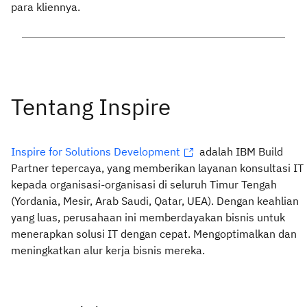
para kliennya.
Inspire for Solutions Development
adalah IBM Build
Partner tepercaya, yang memberikan layanan konsultasi IT
kepada organisasi-organisasi di seluruh Timur Tengah
(Yordania, Mesir, Arab Saudi, Qatar, UEA). Dengan keahlian
yang luas, perusahaan ini memberdayakan bisnis untuk
menerapkan solusi IT dengan cepat. Mengoptimalkan dan
meningkatkan alur kerja bisnis mereka.