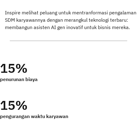
Inspire melihat peluang untuk mentranformasi pengalaman
SDM karyawannya dengan merangkul teknologi terbaru:
membangun asisten AI gen inovatif untuk bisnis mereka.
15%
penurunan biaya
15%
pengurangan waktu karyawan