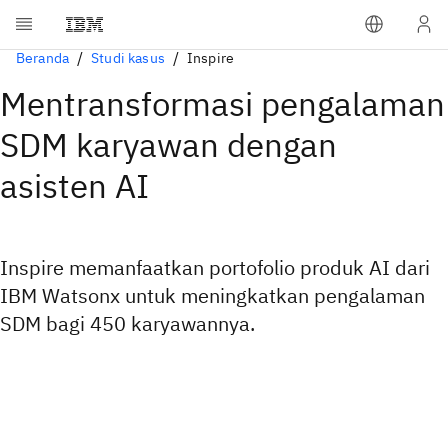
Beranda
Studi kasus
Inspire
Mentransformasi pengalaman
SDM karyawan dengan
asisten AI
Inspire memanfaatkan portofolio produk AI dari
IBM Watsonx untuk meningkatkan pengalaman
SDM bagi 450 karyawannya.