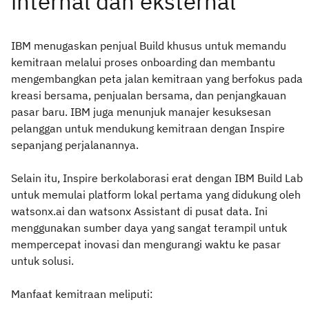
IBM menugaskan penjual Build khusus untuk memandu
kemitraan melalui proses onboarding dan membantu
mengembangkan peta jalan kemitraan yang berfokus pada
kreasi bersama, penjualan bersama, dan penjangkauan
pasar baru. IBM juga menunjuk manajer kesuksesan
pelanggan untuk mendukung kemitraan dengan Inspire
sepanjang perjalanannya.
Selain itu, Inspire berkolaborasi erat dengan IBM Build Lab
untuk memulai platform lokal pertama yang didukung oleh
watsonx.ai dan watsonx Assistant di pusat data. Ini
menggunakan sumber daya yang sangat terampil untuk
mempercepat inovasi dan mengurangi waktu ke pasar
untuk solusi.
Manfaat kemitraan meliputi: