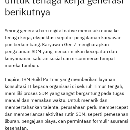
Seiring generasi baru digital native memasuki dunia ke
tenaga kerja, ekspektasi seputar pengalaman karyawan
pun berkembang. Karyawan Gen Z mengharapkan
pengalaman SDM yang mencerminkan kecepatan dan
kenyamanan saluran sosial dan e-commerce tempat
mereka tumbuh.
Inspire, IBM Build Partner yang memberikan layanan
konsultasi IT kepada organisasi di seluruh Timur Tengah,
memiliki proses SDM yang sangat bergantung pada tugas
manual dan memakan waktu. Untuk menarik dan
mempertahankan talenta, perusahaan perlu mempercepat
dan memperlancar aktivitas rutin SDM, seperti pemesanan
liburan, pengajuan biaya, dan permintaan formulir asuransi
kesehatan.