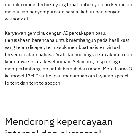
memilih model terbuka yang tepat untuknya, dan kemudian
melakukan penyempurnaan sesuai kebutuhan dengan
watsonx.ai.
Karyawan gembira dengan AI percakapan baru.
Perusahaan berencana untuk membangun pada hasil kuat
yang telah dicapai, termasuk membuat asisten virtual
tersedia dalam bahasa Arab dan meningkatkan akurasi dan
kinerjanya secara keseluruhan. Selain itu, Inspire juga
mempertimbangkan untuk beralih dari model Meta Llama 3
ke model IBM Granite, dan menambahkan layanan speech
to text dan text to speech.