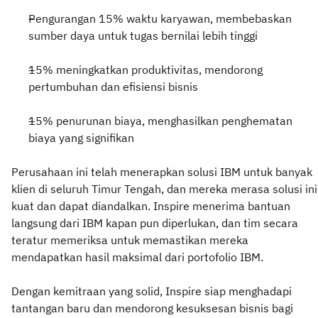
Pengurangan 15% waktu karyawan, membebaskan
sumber daya untuk tugas bernilai lebih tinggi
15% meningkatkan produktivitas, mendorong
pertumbuhan dan efisiensi bisnis
15% penurunan biaya, menghasilkan penghematan
biaya yang signifikan
Perusahaan ini telah menerapkan solusi IBM untuk banyak
klien di seluruh Timur Tengah, dan mereka merasa solusi ini
kuat dan dapat diandalkan. Inspire menerima bantuan
langsung dari IBM kapan pun diperlukan, dan tim secara
teratur memeriksa untuk memastikan mereka
mendapatkan hasil maksimal dari portofolio IBM.
Dengan kemitraan yang solid, Inspire siap menghadapi
tantangan baru dan mendorong kesuksesan bisnis bagi