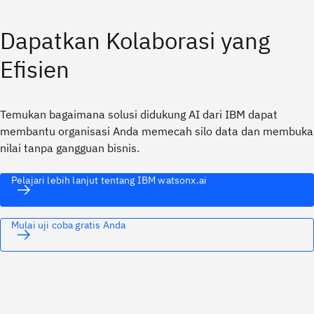
Dapatkan Kolaborasi yang
Efisien
Temukan bagaimana solusi didukung AI dari IBM dapat
membantu organisasi Anda memecah silo data dan membuka
nilai tanpa gangguan bisnis.
Pelajari lebih lanjut tentang IBM watsonx.ai
Mulai uji coba gratis Anda