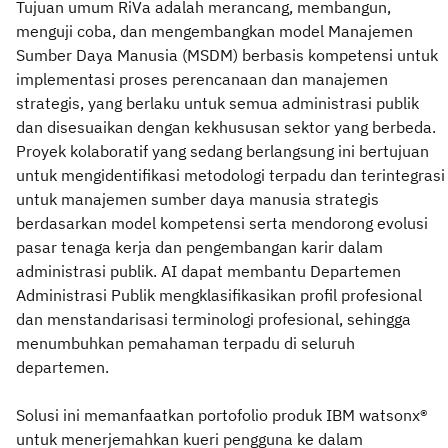
Tujuan umum RiVa adalah merancang, membangun,
menguji coba, dan mengembangkan model Manajemen
Sumber Daya Manusia (MSDM) berbasis kompetensi untuk
implementasi proses perencanaan dan manajemen
strategis, yang berlaku untuk semua administrasi publik
dan disesuaikan dengan kekhususan sektor yang berbeda.
Proyek kolaboratif yang sedang berlangsung ini bertujuan
untuk mengidentifikasi metodologi terpadu dan terintegrasi
untuk manajemen sumber daya manusia strategis
berdasarkan model kompetensi serta mendorong evolusi
pasar tenaga kerja dan pengembangan karir dalam
administrasi publik. AI dapat membantu Departemen
Administrasi Publik mengklasifikasikan profil profesional
dan menstandarisasi terminologi profesional, sehingga
menumbuhkan pemahaman terpadu di seluruh
departemen.
Solusi ini memanfaatkan portofolio produk IBM watsonx®
untuk menerjemahkan kueri pengguna ke dalam