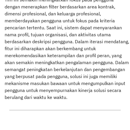
dengan menerapkan filter berdasarkan area kontrak,
dimensi profesional, dan keluarga profesional,
memberdayakan pengguna untuk fokus pada kriteria
pencarian tertentu. Saat ini, sistem dapat menyarankan
nama profil, tujuan organisasi, dan aktivitas utama
berdasarkan deskripsi pengguna. Dalam iterasi mendatang,
fitur ini diharapkan akan berkembang untuk
merekomendasikan keterampilan dan profil peran, yang
akan semakin meningkatkan pengalaman pengguna. Dalam
semangat peningkatan berkelanjutan dan pengembangan
yang berpusat pada pengguna, solusi ini juga memiliki
mekanisme masukan bawaan untuk mengumpulkan input
pengguna untuk menyempurnakan kinerja solusi secara
berulang dari waktu ke waktu.