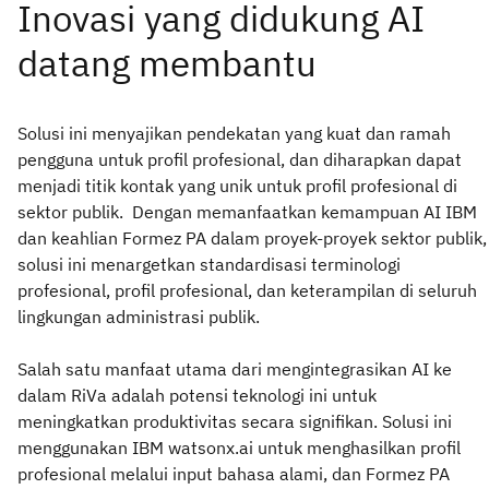
Solusi ini menyajikan pendekatan yang kuat dan ramah
pengguna untuk profil profesional, dan diharapkan dapat
menjadi titik kontak yang unik untuk profil profesional di
sektor publik. Dengan memanfaatkan kemampuan AI IBM
dan keahlian Formez PA dalam proyek-proyek sektor publik,
solusi ini menargetkan standardisasi terminologi
profesional, profil profesional, dan keterampilan di seluruh
lingkungan administrasi publik.
Salah satu manfaat utama dari mengintegrasikan AI ke
dalam RiVa adalah potensi teknologi ini untuk
meningkatkan produktivitas secara signifikan. Solusi ini
menggunakan IBM watsonx.ai untuk menghasilkan profil
profesional melalui input bahasa alami, dan Formez PA