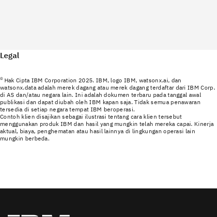
Legal
©
Hak Cipta IBM Corporation 2025. IBM, logo IBM, watsonx.ai, dan
watsonx.data adalah merek dagang atau merek dagang terdaftar dari IBM Corp.
di AS dan/atau negara lain. Ini adalah dokumen terbaru pada tanggal awal
publikasi dan dapat diubah oleh IBM kapan saja. Tidak semua penawaran
tersedia di setiap negara tempat IBM beroperasi.
Contoh klien disajikan sebagai ilustrasi tentang cara klien tersebut
menggunakan produk IBM dan hasil yang mungkin telah mereka capai. Kinerja
aktual, biaya, penghematan atau hasil lainnya di lingkungan operasi lain
mungkin berbeda.