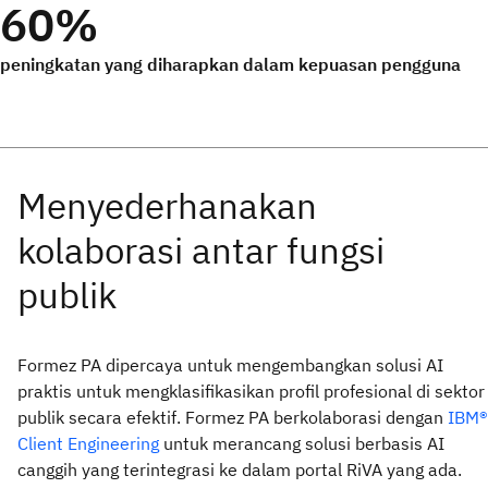
60%
peningkatan yang diharapkan dalam kepuasan pengguna
Formez PA dipercaya untuk mengembangkan solusi AI
praktis untuk mengklasifikasikan profil profesional di sektor
publik secara efektif. Formez PA berkolaborasi dengan
IBM®
Client Engineering
untuk merancang solusi berbasis AI
canggih yang terintegrasi ke dalam portal RiVA yang ada.