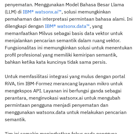
penyematan. Menggunakan Model Bahasa Besar Llama
(LLM) di
IBM® watsonx.ai™
, solusi memungkinkan
pemahaman dan interpretasi permintaan bahasa alami. Ini
dilengkapi dengan
IBM® watsonx.data™
, yang
memanfaatkan Milvus sebagai basis data vektor untuk
menjalankan pencarian semantik dalam ruang vektor.
Fungsionalitas ini memungkinkan solusi untuk menentukan
profil profesional yang memiliki kemiripan semantik,
bahkan ketika kata kuncinya tidak sama persis.
Untuk memfasilitasi integrasi yang mulus dengan portal
RiVA, tim IBM-Formez merancang layanan mikro untuk
mengekspos API. Layanan ini berfungsi ganda sebagai
perantara, menginvokasi watsonx.ai untuk mengubah
permintaan pengguna menjadi penyematan dan
menggunakan watsonx.data untuk melakukan pencarian
semantik.
Tim ini semakin meningkatkan fokus pada pengguna