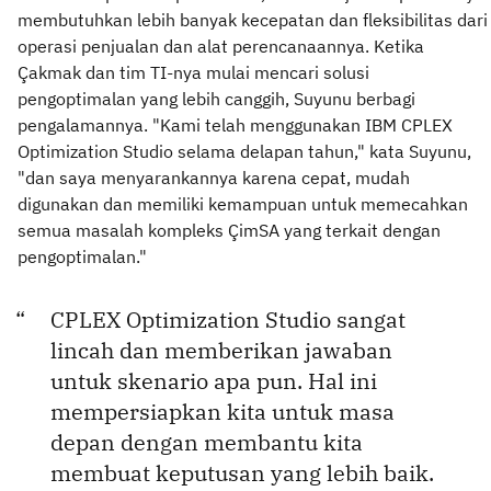
membutuhkan lebih banyak kecepatan dan fleksibilitas dari
operasi penjualan dan alat perencanaannya. Ketika
Çakmak dan tim TI-nya mulai mencari solusi
pengoptimalan yang lebih canggih, Suyunu berbagi
pengalamannya. "Kami telah menggunakan IBM CPLEX
Optimization Studio selama delapan tahun," kata Suyunu,
"dan saya menyarankannya karena cepat, mudah
digunakan dan memiliki kemampuan untuk memecahkan
semua masalah kompleks ÇimSA yang terkait dengan
pengoptimalan."
CPLEX Optimization Studio sangat
lincah dan memberikan jawaban
untuk skenario apa pun. Hal ini
mempersiapkan kita untuk masa
depan dengan membantu kita
membuat keputusan yang lebih baik.