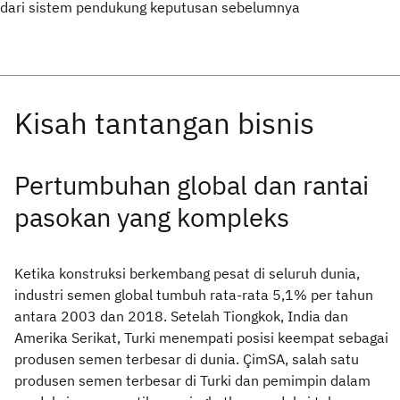
dari sistem pendukung keputusan sebelumnya
Pertumbuhan global dan rantai
pasokan yang kompleks
Ketika konstruksi berkembang pesat di seluruh dunia,
industri semen global tumbuh rata-rata 5,1% per tahun
antara 2003 dan 2018. Setelah Tiongkok, India dan
Amerika Serikat, Turki menempati posisi keempat sebagai
produsen semen terbesar di dunia. ÇimSA, salah satu
produsen semen terbesar di Turki dan pemimpin dalam