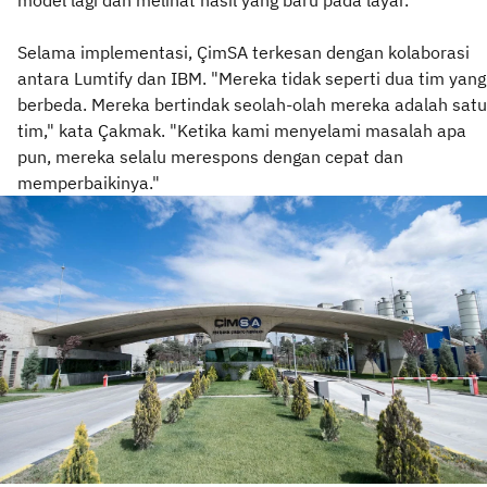
Selama implementasi, ÇimSA terkesan dengan kolaborasi
antara Lumtify dan IBM. "Mereka tidak seperti dua tim yang
berbeda. Mereka bertindak seolah-olah mereka adalah satu
tim," kata Çakmak. "Ketika kami menyelami masalah apa
pun, mereka selalu merespons dengan cepat dan
memperbaikinya."