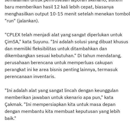
baru memberikan hasil 12 kali lebih cepat, biasanya
menghasilkan output 10-15 menit setelah menekan tombol
"run" (jalankan).
"CPLEX telah menjadi alat yang sangat diperlukan untuk
ÇimSA," kata Suyunu. "Ini adalah solusi yang dibuat khusus
dan memiliki fleksibilitas untuk ditambahkan dan
dikembangkan sesuai kebutuhan." Di tahun mendatang,
perusahaan berencana untuk memperluas cakupan
perangkat ini ke area bisnis penting lainnya, termasuk
perencanaan inventaris.
"Ini adalah alat yang sangat lincah dengan keunggulan
memberikan jawaban untuk skenario apa pun," kata
Çakmak. "Ini mempersiapkan kita untuk masa depan
dengan membantu kita membuat keputusan yang lebih
baik."