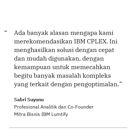
Ada banyak alasan mengapa kami
merekomendasikan IBM CPLEX. Ini
menghasilkan solusi dengan cepat
dan mudah digunakan, dengan
kemampuan untuk memecahkan
begitu banyak masalah kompleks
yang terkait dengan pengoptimalan.
Sabri Suyunu
Profesional Analitik dan Co-Founder
Mitra Bisnis IBM Lumtify