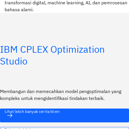
transformasi digital, machine learning, AI, dan pemrosesan
bahasa alami.
IBM CPLEX Optimization
Studio
Membangun dan memecahkan model pengoptimalan yang
kompleks untuk mengidentifikasi tindakan terbaik.
Lihat lebih banyak cerita klien