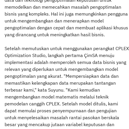
memodelkan dan memecahkan masalah pengoptimalan
bisnis yang kompleks. Hal ini juga memungkinkan pengguna
untuk mengembangkan dan menerapkan model
pengoptimalan dengan cepat dan membuat aplikasi khusus
yang dirancang untuk meningkatkan hasil bisnis.
Setelah memutuskan untuk menggunakan perangkat CPLEX
Optimization Studio, langkah pertama ÇimSA menuju
implementasi adalah memperoleh semua data bisnis yang
relevan yang diperlukan untuk mengembangkan model
pengoptimalan yang akurat. "Mempersiapkan data dan
memastikan kelengkapan data merupakan tantangan
terbesar kami," kata Suyunu. "Kami kemudian
mengembangkan model matematis melalui teknik
pemodelan canggih CPLEX. Setelah model ditulis, kami
dapat memulai proses penyempurnaan dan pengujian
untuk menyelesaikan masalah rantai pasokan berskala
besar yang mencakup jutaan variabel keputusan dan