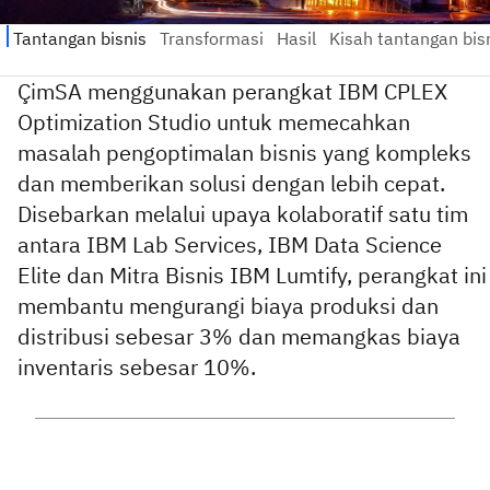
ÇimSA menggunakan perangkat IBM CPLEX
Optimization Studio untuk memecahkan
masalah pengoptimalan bisnis yang kompleks
dan memberikan solusi dengan lebih cepat.
Disebarkan melalui upaya kolaboratif satu tim
antara IBM Lab Services, IBM Data Science
Elite dan Mitra Bisnis IBM Lumtify, perangkat ini
membantu mengurangi biaya produksi dan
distribusi sebesar 3% dan memangkas biaya
inventaris sebesar 10%.