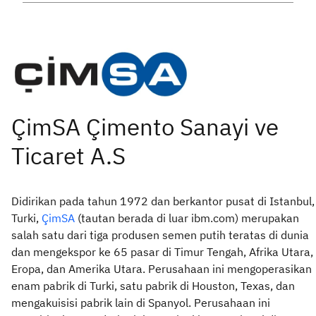
Didirikan pada tahun 1972 dan berkantor pusat di Istanbul,
Turki,
Ç
imSA
(tautan berada di luar ibm.com) merupakan
salah satu dari tiga produsen semen putih teratas di dunia
dan mengekspor ke 65 pasar di Timur Tengah, Afrika Utara,
Eropa, dan Amerika Utara. Perusahaan ini mengoperasikan
enam pabrik di Turki, satu pabrik di Houston, Texas, dan
mengakuisisi pabrik lain di Spanyol. Perusahaan ini