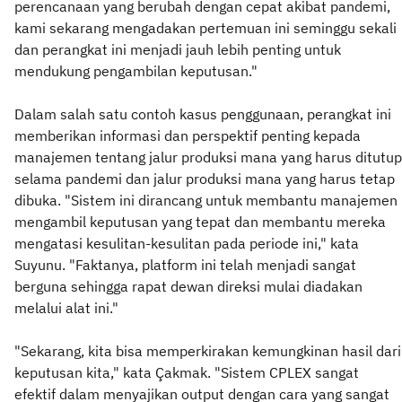
perencanaan yang berubah dengan cepat akibat pandemi,
kami sekarang mengadakan pertemuan ini seminggu sekali
dan perangkat ini menjadi jauh lebih penting untuk
mendukung pengambilan keputusan."
Dalam salah satu contoh kasus penggunaan, perangkat ini
memberikan informasi dan perspektif penting kepada
manajemen tentang jalur produksi mana yang harus ditutup
selama pandemi dan jalur produksi mana yang harus tetap
dibuka. "Sistem ini dirancang untuk membantu manajemen
mengambil keputusan yang tepat dan membantu mereka
mengatasi kesulitan-kesulitan pada periode ini," kata
Suyunu. "Faktanya, platform ini telah menjadi sangat
berguna sehingga rapat dewan direksi mulai diadakan
melalui alat ini."
"Sekarang, kita bisa memperkirakan kemungkinan hasil dari
keputusan kita," kata Çakmak. "Sistem CPLEX sangat
efektif dalam menyajikan output dengan cara yang sangat