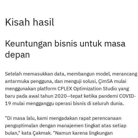
Keuntungan bisnis untuk masa
depan
Setelah memasukkan data, membangun model, merancang
antarmuka pengguna, dan menguji solusi, ÇimSA mulai
menggunakan platform CPLEX Optimization Studio yang
baru pada awal tahun 2020—tepat ketika pandemi COVID-
19 mulai mengganggu operasi bisnis di seluruh dunia.
"Di masa lalu, kami mengadakan rapat perencanaan
pengoptimalan dengan manajemen tingkat atas setiap
bulan," kata Çakmak. "Namun karena lingkungan