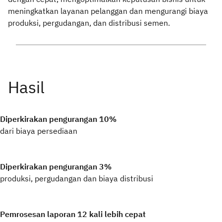
meningkatkan layanan pelanggan dan mengurangi biaya
produksi, pergudangan, dan distribusi semen.
Diperkirakan pengurangan 10%
dari biaya persediaan
Diperkirakan pengurangan 3%
produksi, pergudangan dan biaya distribusi
Pemrosesan laporan 12 kali lebih cepat