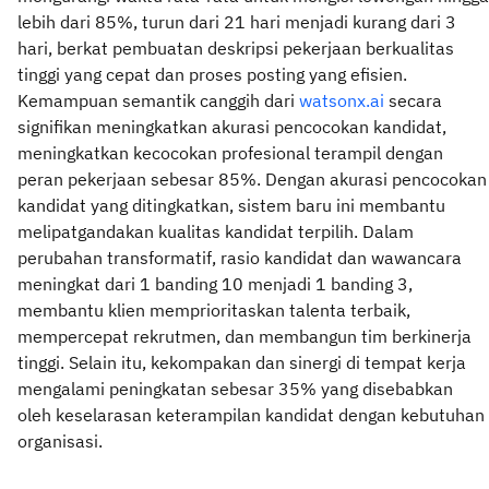
lebih dari 85%, turun dari 21 hari menjadi kurang dari 3
hari, berkat pembuatan deskripsi pekerjaan berkualitas
tinggi yang cepat dan proses posting yang efisien.
Kemampuan semantik canggih dari
watsonx.ai
secara
signifikan meningkatkan akurasi pencocokan kandidat,
meningkatkan kecocokan profesional terampil dengan
peran pekerjaan sebesar 85%. Dengan akurasi pencocokan
kandidat yang ditingkatkan, sistem baru ini membantu
melipatgandakan kualitas kandidat terpilih. Dalam
perubahan transformatif, rasio kandidat dan wawancara
meningkat dari 1 banding 10 menjadi 1 banding 3,
membantu klien memprioritaskan talenta terbaik,
mempercepat rekrutmen, dan membangun tim berkinerja
tinggi. Selain itu, kekompakan dan sinergi di tempat kerja
mengalami peningkatan sebesar 35% yang disebabkan
oleh keselarasan keterampilan kandidat dengan kebutuhan
organisasi.