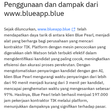
Penggunaan dan dampak dari
www.blueapp.blue
Sejak diluncurkan,
www.blueapp.blue
telah
mendapatkan daya tarik di antara klien Blue Pearl, menjadi
alat yang berharga bagi perusahaan yang mencari
kontraktor TIK. Platform dengan mesin pencocokan yang
digerakkan oleh Watson telah terbukti efektif dalam
mengidentifikasi kandidat yang paling cocok, meningkatkan
efisiensi dan akurasi proses perekrutan. Dengan
mengotomatiskan penyaringan kandidat dengan gen AI,
klien Blue Pearl mengurangi waktu penyaringan dari lebih
dari 90 menit menjadi kurang dari 3 menit per kandidat,
mencapai penghematan waktu yang mengesankan sebesar
97%. Hasilnya, Blue Pearl telah berhasil menjual 197.000
jam pekerjaan kontraktor TIK melalui platform,
menunjukkan dampaknya yang signifikan terhadap pasar.