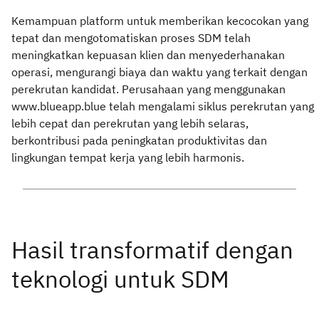
Kemampuan platform untuk memberikan kecocokan yang
tepat dan mengotomatiskan proses SDM telah
meningkatkan kepuasan klien dan menyederhanakan
operasi, mengurangi biaya dan waktu yang terkait dengan
perekrutan kandidat. Perusahaan yang menggunakan
www.blueapp.blue telah mengalami siklus perekrutan yang
lebih cepat dan perekrutan yang lebih selaras,
berkontribusi pada peningkatan produktivitas dan
lingkungan tempat kerja yang lebih harmonis.