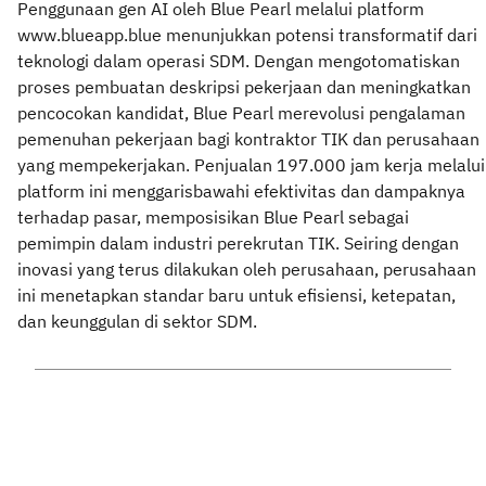
Penggunaan gen AI oleh Blue Pearl melalui platform
www.blueapp.blue menunjukkan potensi transformatif dari
teknologi dalam operasi SDM. Dengan mengotomatiskan
proses pembuatan deskripsi pekerjaan dan meningkatkan
pencocokan kandidat, Blue Pearl merevolusi pengalaman
pemenuhan pekerjaan bagi kontraktor TIK dan perusahaan
yang mempekerjakan. Penjualan 197.000 jam kerja melalui
platform ini menggarisbawahi efektivitas dan dampaknya
terhadap pasar, memposisikan Blue Pearl sebagai
pemimpin dalam industri perekrutan TIK. Seiring dengan
inovasi yang terus dilakukan oleh perusahaan, perusahaan
ini menetapkan standar baru untuk efisiensi, ketepatan,
dan keunggulan di sektor SDM.