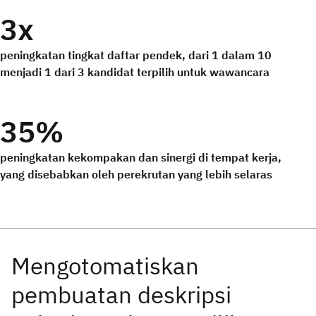
3x
peningkatan tingkat daftar pendek, dari 1 dalam 10
menjadi 1 dari 3 kandidat terpilih untuk wawancara
35%
peningkatan kekompakan dan sinergi di tempat kerja,
yang disebabkan oleh perekrutan yang lebih selaras