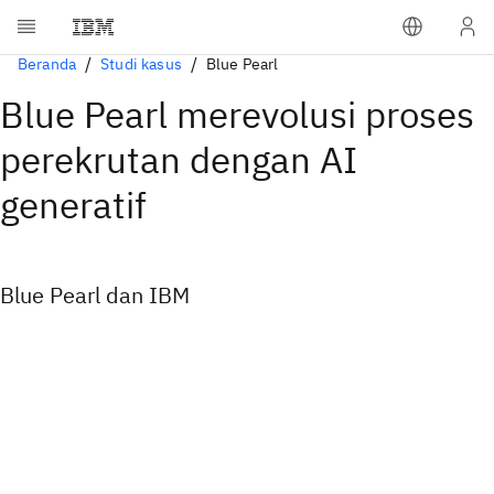
Beranda
Studi kasus
Blue Pearl
Blue Pearl merevolusi proses
perekrutan dengan AI
generatif
Blue Pearl dan IBM