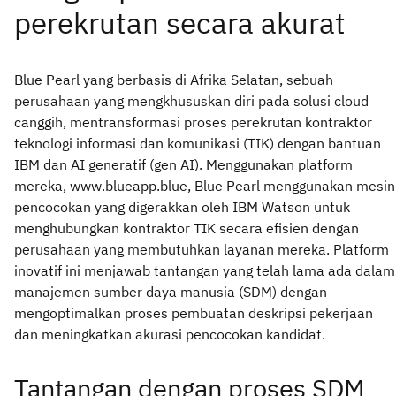
Blue Pearl yang berbasis di Afrika Selatan, sebuah
perusahaan yang mengkhususkan diri pada solusi cloud
canggih, mentransformasi proses perekrutan kontraktor
teknologi informasi dan komunikasi (TIK) dengan bantuan
IBM dan AI generatif (gen AI). Menggunakan platform
mereka, www.blueapp.blue, Blue Pearl menggunakan mesin
pencocokan yang digerakkan oleh IBM Watson untuk
menghubungkan kontraktor TIK secara efisien dengan
perusahaan yang membutuhkan layanan mereka. Platform
inovatif ini menjawab tantangan yang telah lama ada dalam
manajemen sumber daya manusia (SDM) dengan
mengoptimalkan proses pembuatan deskripsi pekerjaan
dan meningkatkan akurasi pencocokan kandidat.
Tantangan dengan proses SDM