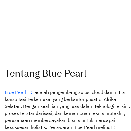
Blue Pearl
adalah pengembang solusi cloud dan mitra
konsultasi terkemuka, yang berkantor pusat di Afrika
Selatan. Dengan keahlian yang luas dalam teknologi terkini,
proses terstandarisasi, dan kemampuan teknis mutakhir,
perusahaan memberdayakan bisnis untuk mencapai
kesuksesan holistik. Penawaran Blue Pearl meliputi: