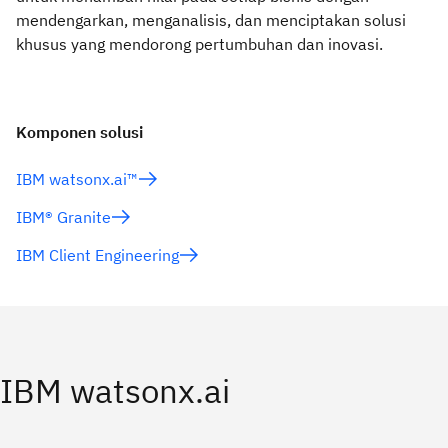
mendengarkan, menganalisis, dan menciptakan solusi
khusus yang mendorong pertumbuhan dan inovasi.
Komponen solusi
IBM watsonx.ai™
IBM® Granite
IBM Client Engineering
IBM watsonx.ai