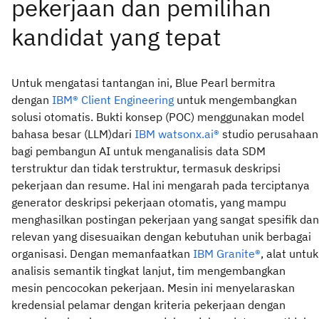
Untuk mengatasi tantangan ini, Blue Pearl bermitra
dengan
IBM® Client Engineering
untuk mengembangkan
solusi otomatis. Bukti konsep (POC) menggunakan model
bahasa besar (LLM)dari
IBM watsonx.ai
®
studio perusahaan
bagi pembangun AI untuk menganalisis data SDM
terstruktur dan tidak terstruktur, termasuk deskripsi
pekerjaan dan resume. Hal ini mengarah pada terciptanya
generator deskripsi pekerjaan otomatis, yang mampu
menghasilkan postingan pekerjaan yang sangat spesifik dan
relevan yang disesuaikan dengan kebutuhan unik berbagai
organisasi. Dengan memanfaatkan
IBM Granite
®
, alat untuk
analisis semantik tingkat lanjut, tim mengembangkan
mesin pencocokan pekerjaan. Mesin ini menyelaraskan
kredensial pelamar dengan kriteria pekerjaan dengan