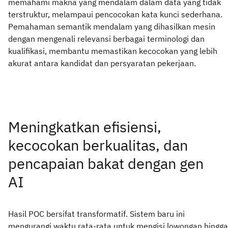
memahami makna yang mendalam dalam data yang tidak
terstruktur, melampaui pencocokan kata kunci sederhana.
Pemahaman semantik mendalam yang dihasilkan mesin
dengan mengenali relevansi berbagai terminologi dan
kualifikasi, membantu memastikan kecocokan yang lebih
akurat antara kandidat dan persyaratan pekerjaan.
Meningkatkan efisiensi,
kecocokan berkualitas, dan
pencapaian bakat dengan gen
AI
Hasil POC bersifat transformatif. Sistem baru ini
mengurangi waktu rata-rata untuk mengisi lowongan hingga