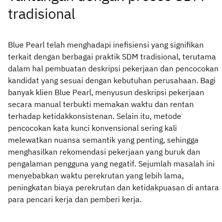
tradisional
Blue Pearl telah menghadapi inefisiensi yang signifikan
terkait dengan berbagai praktik SDM tradisional, terutama
dalam hal pembuatan deskripsi pekerjaan dan pencocokan
kandidat yang sesuai dengan kebutuhan perusahaan. Bagi
banyak klien Blue Pearl, menyusun deskripsi pekerjaan
secara manual terbukti memakan waktu dan rentan
terhadap ketidakkonsistenan. Selain itu, metode
pencocokan kata kunci konvensional sering kali
melewatkan nuansa semantik yang penting, sehingga
menghasilkan rekomendasi pekerjaan yang buruk dan
pengalaman pengguna yang negatif. Sejumlah masalah ini
menyebabkan waktu perekrutan yang lebih lama,
peningkatan biaya perekrutan dan ketidakpuasan di antara
para pencari kerja dan pemberi kerja.