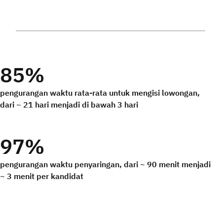
85%
pengurangan waktu rata-rata untuk mengisi lowongan,
dari ~ 21 hari menjadi di bawah 3 hari
97%
pengurangan waktu penyaringan, dari ~ 90 menit menjadi
~ 3 menit per kandidat