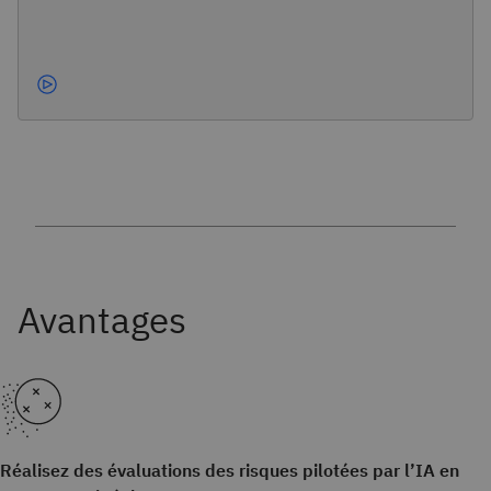
Réalisez des évaluations des risques pilotées par l’IA en