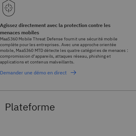
Agissez directement avec la protection contre les
menaces mobiles
MaaS360 Mobile Threat Defense fournit une sécurité mobile
complète pour les entreprises. Avec une approche orientée
mobile, MaaS360 MTD détecte les quatre catégories de menaces :
compromission d’appareils, attaques réseau, phishing et
applications et contenus malveillants.
Demander une démo en direct