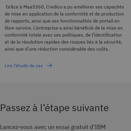
Grâce à MaaS360, Credico a pu améliorer ses capacités
de mise en application de la conformité et de production
de rapports, ainsi que ses fonctionnalités de portail en
libre-service. L’entreprise a ainsi bénéficié de la mise en
conformité totale avec ses politiques, de l’identification
et de la résolution rapides des risques liés à la sécurité,
ainsi que d’une réduction considérable des coûts.
Lire l’étude de cas
Passez à l’étape suivante
Lancez-vous avec un essai gratuit d’IBM