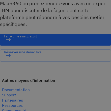
MaaS360 ou prenez rendez-vous avec un expert
IBM pour discuter de la façon dont cette
plateforme peut répondre à vos besoins métier
spécifiques.
Faire un essai gratuit
Réserver une démo live
Autres moyens d’information
Documentation
Support
Partenaires
Ressources
Communauté