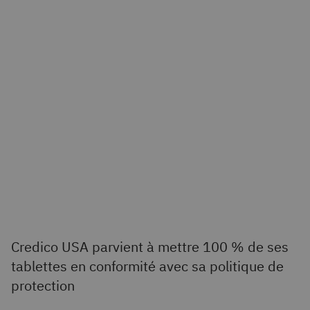
Credico USA parvient à mettre 100 % de ses
tablettes en conformité avec sa politique de
protection