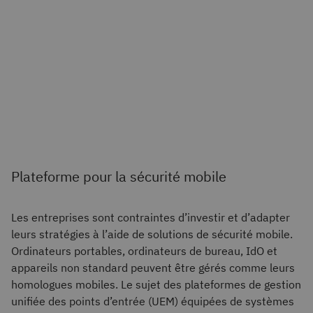
Plateforme pour la sécurité mobile
Les entreprises sont contraintes d’investir et d’adapter
leurs stratégies à l’aide de solutions de sécurité mobile.
Ordinateurs portables, ordinateurs de bureau, IdO et
appareils non standard peuvent être gérés comme leurs
homologues mobiles. Le sujet des plateformes de gestion
unifiée des points d’entrée (UEM) équipées de systèmes