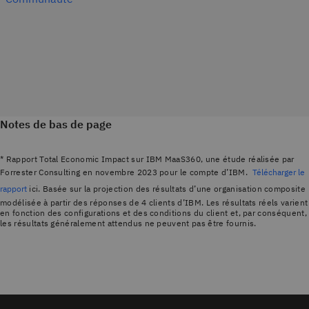
Notes de bas de page
* Rapport Total Economic Impact sur IBM MaaS360, une étude réalisée par
Forrester Consulting en novembre 2023 pour le compte d’IBM.
Télécharger le
rapport
ici. Basée sur la projection des résultats d’une organisation composite
modélisée à partir des réponses de 4 clients d’IBM. Les résultats réels varient
en fonction des configurations et des conditions du client et, par conséquent,
les résultats généralement attendus ne peuvent pas être fournis.