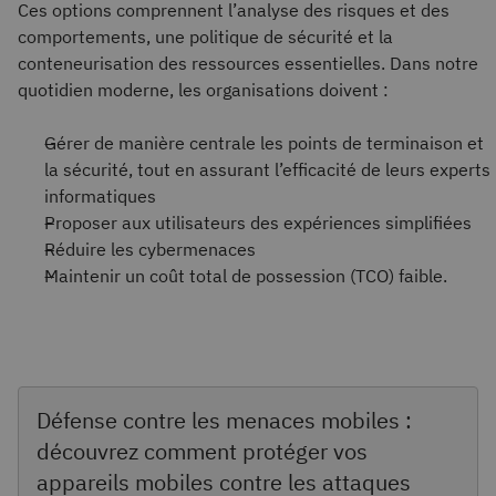
Ces options comprennent l’analyse des risques et des
comportements, une politique de sécurité et la
conteneurisation des ressources essentielles.
Dans notre
quotidien moderne, les organisations doivent :
Gérer de manière
centrale
les points de terminaison et
la sécurité, tout en assurant l’efficacité de leurs experts
informatiques
Proposer aux utilisateurs des expériences simplifiées
Réduire les cybermenaces
Maintenir un coût total de possession (TCO) faible.
Défense contre les menaces mobiles :
découvrez comment protéger vos
appareils mobiles contre les attaques