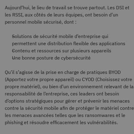
Aujourd’hui, le lieu de travail se trouve partout. Les DSI et
les RSSI, aux côtés de leurs équipes, ont besoin d’un
personnel mobile sécurisé, dont :
Solutions de sécurité mobile d’entreprise qui
permettent une distribution flexible des applications
Contenu et ressources sur plusieurs appareils
Une bonne posture de cybersécurité
Qu’il s’agisse de la prise en charge de pratiques BYOD
(Apportez votre propre appareil) ou CYOD (Choisissez votre
propre matériel), ou bien d’un environnement relevant de la
responsabilité de l’entreprise, ces leaders ont besoin
d’options stratégiques pour gérer et prévenir les menaces
contre la sécurité mobile afin de protéger le matériel contre
les menaces avancées telles que les ransomwares et le
phishing et résoudre efficacement les vulnérabilités.