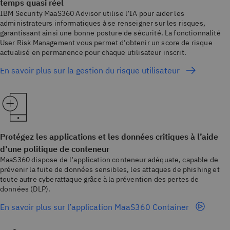
temps quasi réel
IBM Security MaaS360 Advisor utilise l’IA pour aider les
administrateurs informatiques à se renseigner sur les risques,
garantissant ainsi une bonne posture de sécurité. La fonctionnalité
User Risk Management vous permet d’obtenir un score de risque
actualisé en permanence pour chaque utilisateur inscrit.
En savoir plus sur la gestion du risque utilisateur
Protégez les applications et les données critiques à l’aide
d’une politique de conteneur
MaaS360 dispose de l’application conteneur adéquate, capable de
prévenir la fuite de données sensibles, les attaques de phishing et
toute autre cyberattaque grâce à la prévention des pertes de
données (DLP).
En savoir plus sur l’application MaaS360 Container