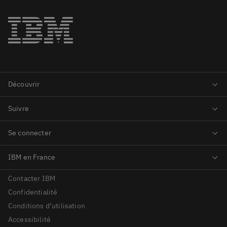
Contacter IBM
Confidentialité
Conditions d’utilisation
Accessibilité