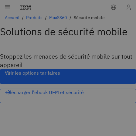
Accueil
Produits
MaaS360
Sécurité mobile
Solutions de sécurité mobile
Stoppez les menaces de sécurité mobile sur tout
appareil
Voir les options tarifaires
Télécharger l'ebook UEM et sécurité