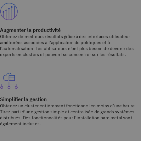
Augmenter la productivité
Obtenez de meilleurs résultats grâce à des interfaces utilisateur
améliorées associées à l’application de politiques et à
l’automatisation. Les utilisateurs n’ont plus besoin de devenir des
experts en clusters et peuvent se concentrer sur les résultats.
Simplifier la gestion
Obtenez un cluster entièrement fonctionnel en moins d’une heure.
Tirez parti d’une gestion simple et centralisée de grands systèmes
distribués. Des fonctionnalités pour l’installation bare metal sont
également incluses.