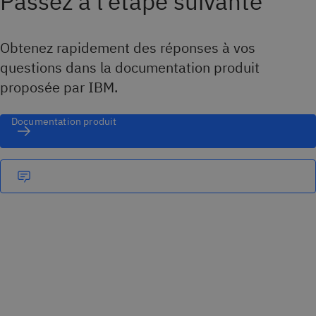
Passez à l’étape suivante
Obtenez rapidement des réponses à vos
questions dans la documentation produit
proposée par IBM.
Documentation produit