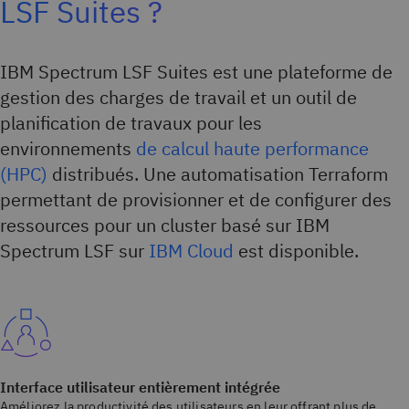
LSF Suites ?
IBM Spectrum LSF Suites est une plateforme de
gestion des charges de travail et un outil de
planification de travaux pour les
environnements
de calcul haute performance
(HPC)
distribués. Une automatisation Terraform
permettant de provisionner et de configurer des
ressources pour un cluster basé sur IBM
Spectrum LSF sur
IBM Cloud
est disponible.
Interface utilisateur entièrement intégrée
Améliorez la productivité des utilisateurs en leur offrant plus de