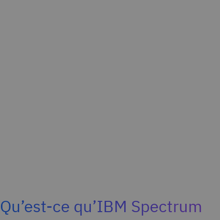
Qu’est-ce qu’IBM Spectrum