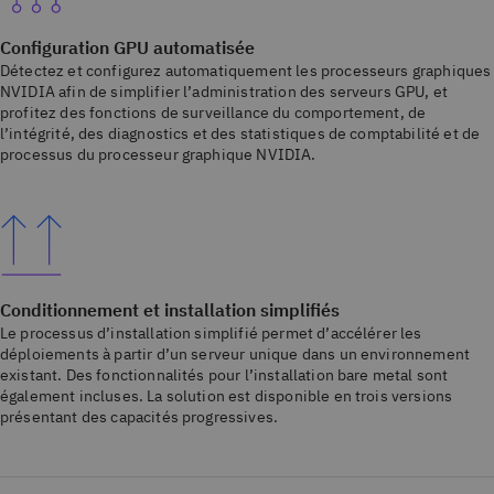
Configuration GPU automatisée
Détectez et configurez automatiquement les processeurs graphiques
NVIDIA afin de simplifier l’administration des serveurs GPU, et
profitez des fonctions de surveillance du comportement, de
l’intégrité, des diagnostics et des statistiques de comptabilité et de
processus du processeur graphique NVIDIA.
Conditionnement et installation simplifiés
Le processus d’installation simplifié permet d’accélérer les
déploiements à partir d’un serveur unique dans un environnement
existant. Des fonctionnalités pour l’installation bare metal sont
également incluses. La solution est disponible en trois versions
présentant des capacités progressives.