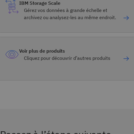
IBM Storage Scale
Gérez vos données à grande échelle et
archivez ou analysez-les au même endroit.
Voir plus de produits
Cliquez pour découvrir d’autres produits