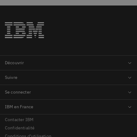
Contacter IBM
Confidentialité
Conditions d’utilisation