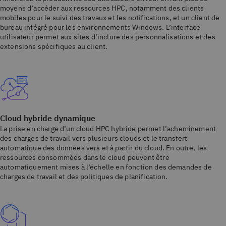
moyens d’accéder aux ressources HPC, notamment des clients
mobiles pour le suivi des travaux et les notifications, et un client de
bureau intégré pour les environnements Windows. L’interface
utilisateur permet aux sites d’inclure des personnalisations et des
extensions spécifiques au client.
Cloud hybride dynamique
La prise en charge d’un cloud HPC hybride permet l’acheminement
des charges de travail vers plusieurs clouds et le transfert
automatique des données vers et à partir du cloud. En outre, les
ressources consommées dans le cloud peuvent être
automatiquement mises à l’échelle en fonction des demandes de
charges de travail et des politiques de planification.