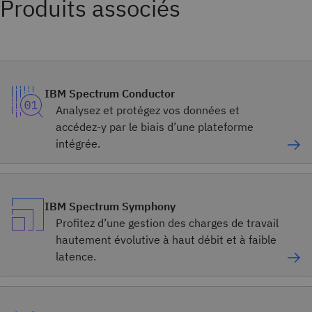
Produits associés
IBM Spectrum Conductor
Analysez et protégez vos données et
accédez-y par le biais d’une plateforme
intégrée.
IBM Spectrum Symphony
Profitez d’une gestion des charges de travail
hautement évolutive à haut débit et à faible
latence.