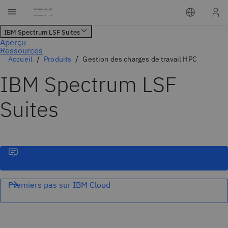
Accueil
Produits
Gestion des charges de travail HPC
IBM Spectrum LSF
Suites
Premiers pas sur IBM Cloud