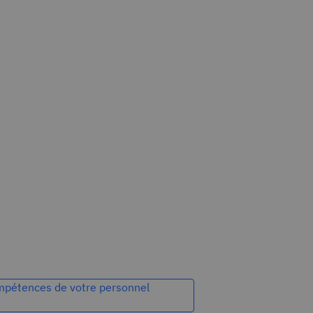
mpétences de votre personnel