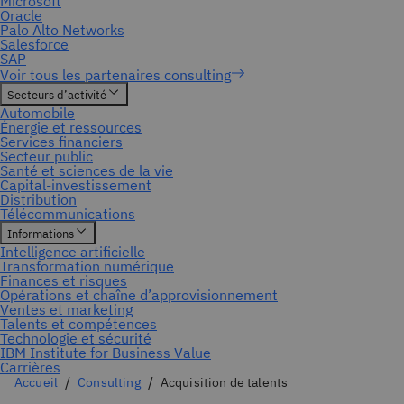
Accueil
Consulting
Acquisition de talents