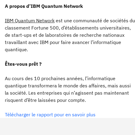
A propos d’IBM Quantum Network
IBM Quantum Network
est une communauté de sociétés du
classement Fortune 500, d’établissements universitaires,
de start-ups et de laboratoires de recherche nationaux
travaillant avec IBM pour faire avancer l’informatique
quantique.
Êtes-vous prêt ?
Au cours des 10 prochaines années, l’informatique
quantique transformera le monde des affaires, mais aussi
la société. Les entreprises qui n’agissent pas maintenant
risquent d’être laissées pour compte.
Télécharger le rapport pour en savoir plus