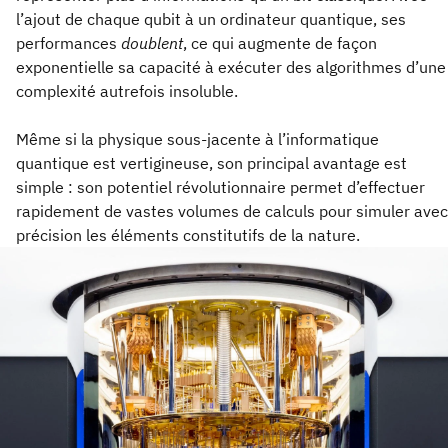
l’ajout de chaque qubit à un ordinateur quantique, ses
performances
doublent
, ce qui augmente de façon
exponentielle sa capacité à exécuter des algorithmes d’une
complexité autrefois insoluble.
Même si la physique sous-jacente à l’informatique
quantique est vertigineuse, son principal avantage est
simple : son potentiel révolutionnaire permet d’effectuer
rapidement de vastes volumes de calculs pour simuler avec
précision les éléments constitutifs de la nature.