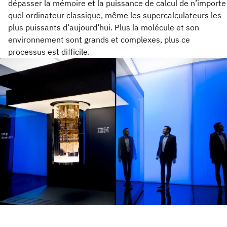
dépasser la mémoire et la puissance de calcul de n’importe
quel ordinateur classique, même les supercalculateurs les
plus puissants d’aujourd’hui. Plus la molécule et son
environnement sont grands et complexes, plus ce
processus est difficile.