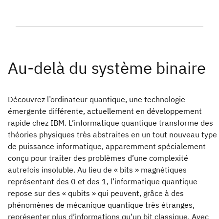
Découvrez l’ordinateur quantique, une technologie
émergente différente, actuellement en développement
rapide chez IBM. L’informatique quantique transforme des
théories physiques très abstraites en un tout nouveau type
de puissance informatique, apparemment spécialement
conçu pour traiter des problèmes d’une complexité
autrefois insoluble. Au lieu de « bits » magnétiques
représentant des 0 et des 1, l’informatique quantique
repose sur des « qubits » qui peuvent, grâce à des
phénomènes de mécanique quantique très étranges,
représenter plus d’informations qu’un bit classique. Avec