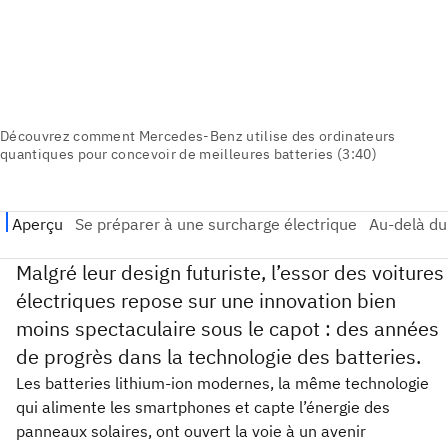
Malgré leur design futuriste, l’essor des voitures
électriques repose sur une innovation bien
moins spectaculaire sous le capot : des années
de progrès dans la technologie des batteries.
Les batteries lithium-ion modernes, la même technologie
qui alimente les smartphones et capte l’énergie des
panneaux solaires, ont ouvert la voie à un avenir