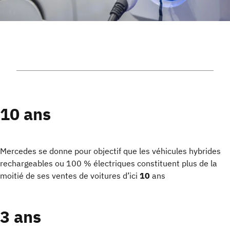
10 ans
Mercedes se donne pour objectif que les véhicules hybrides
rechargeables ou 100 % électriques constituent plus de la
moitié de ses ventes de voitures d’ici
10
ans
3 ans