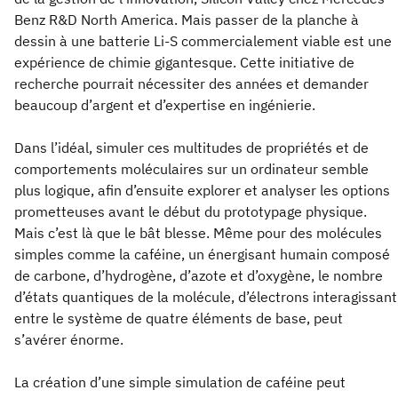
Benz R&D North America. Mais passer de la planche à
dessin à une batterie Li-S commercialement viable est une
expérience de chimie gigantesque. Cette initiative de
recherche pourrait nécessiter des années et demander
beaucoup d’argent et d’expertise en ingénierie.
Dans l’idéal, simuler ces multitudes de propriétés et de
comportements moléculaires sur un ordinateur semble
plus logique, afin d’ensuite explorer et analyser les options
prometteuses avant le début du prototypage physique.
Mais c’est là que le bât blesse. Même pour des molécules
simples comme la caféine, un énergisant humain composé
de carbone, d’hydrogène, d’azote et d’oxygène, le nombre
d’états quantiques de la molécule, d’électrons interagissant
entre le système de quatre éléments de base, peut
s’avérer énorme.
La création d’une simple simulation de caféine peut