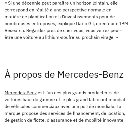
« Si une décennie peut paraître un horizon lointain, elle
correspond en réalité à une perspective normale en
matière de planification et d’investissements pour de
nombreuses entreprises, explique Dario Gil, directeur d’IBM
Research. Regardez près de chez vous, vous verrez peut-
être une voiture au lithium-soufre au prochain virage. »
Mercedes-Benz
est l’un des plus grands producteurs de
voitures haut de gamme et le plus grand fabricant mondial
de véhicules commerciaux avec une portée mondiale. La
marque propose des services de financement, de location,
de gestion de flotte, d’assurance et de mobilité innovante.