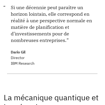
Si une décennie peut paraître un
horizon lointain, elle correspond en
réalité à une perspective normale en
matière de planification et
d’investissements pour de
nombreuses entreprises.
Dario Gil
Director
IBM Research