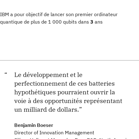
IBM a pour objectif de lancer son premier ordinateur
quantique de plus de 1 000 qubits dans
3
ans
Le développement et le
perfectionnement de ces batteries
hypothétiques pourraient ouvrir la
voie à des opportunités représentant
un milliard de dollars.
Benjamin Boeser
Director of Innovation Management