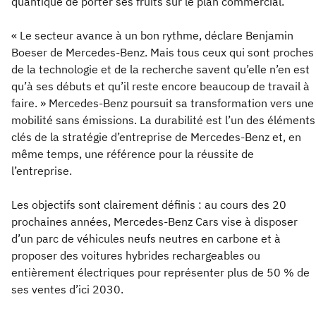
quantique de porter ses fruits sur le plan commercial.
« Le secteur avance à un bon rythme, déclare Benjamin
Boeser de Mercedes-Benz. Mais tous ceux qui sont proches
de la technologie et de la recherche savent qu’elle n’en est
qu’à ses débuts et qu’il reste encore beaucoup de travail à
faire. » Mercedes-Benz poursuit sa transformation vers une
mobilité sans émissions. La durabilité est l’un des éléments
clés de la stratégie d’entreprise de Mercedes-Benz et, en
même temps, une référence pour la réussite de
l’entreprise.
Les objectifs sont clairement définis : au cours des 20
prochaines années, Mercedes-Benz Cars vise à disposer
d’un parc de véhicules neufs neutres en carbone et à
proposer des voitures hybrides rechargeables ou
entièrement électriques pour représenter plus de 50 % de
ses ventes d’ici 2030.