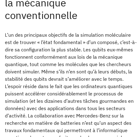
L’un des principaux objectifs de la simulation moléculaire
est de trouver « l’état fondamental » d’un composé, c’est-à-
dire sa configuration la plus stable. Les qubits eux-mêmes
fonctionnent conformément aux lois de la mécanique
quantique, tout comme les molécules que les chercheurs
doivent simuler. Même s’ils n’en sont qu’à leurs débuts, la
stabilité des qubits devrait s’améliorer avec le temps.
L’espoir réside dans le fait que les ordinateurs quantiques
puissent accélérer considérablement le processus de
simulation (et les dizaines d’autres tâches gourmandes en
données) avec des applications dans tous les secteurs
d’activité. La collaboration avec Mercedes-Benz sur la
recherche en matière de batteries n’est qu’un aspect des
travaux fondamentaux qui permettront à l’informatique