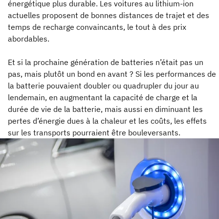
énergétique plus durable. Les voitures au lithium-ion
actuelles proposent de bonnes distances de trajet et des
temps de recharge convaincants, le tout à des prix
abordables.
Et si la prochaine génération de batteries n’était pas un
pas, mais plutôt un bond en avant ? Si les performances de
la batterie pouvaient doubler ou quadrupler du jour au
lendemain, en augmentant la capacité de charge et la
durée de vie de la batterie, mais aussi en diminuant les
pertes d’énergie dues à la chaleur et les coûts, les effets
sur les transports pourraient être bouleversants.