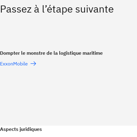
Passez à l’étape suivante
Dompter le monstre de la logistique maritime
ExxonMobile
Aspects juridiques