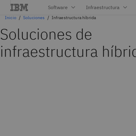
Inicio
Soluciones
Infraestructura híbrida
Soluciones de
infraestructura híbri