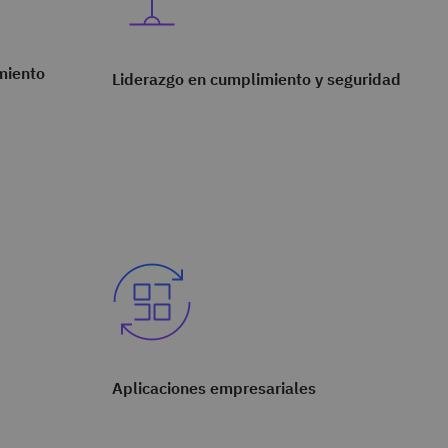
miento
Liderazgo en cumplimiento y seguridad
Aplicaciones empresariales