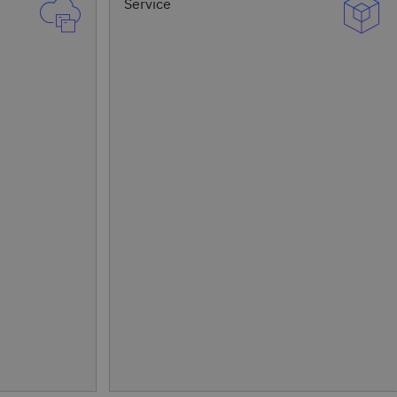
Service