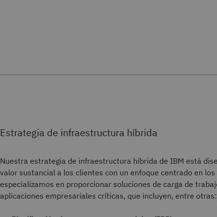
Estrategia de infraestructura híbrida
Nuestra estrategia de infraestructura híbrida de IBM está dis
valor sustancial a los clientes con un enfoque centrado en los
especializamos en proporcionar soluciones de carga de trabaj
aplicaciones empresariales críticas, que incluyen, entre otras: