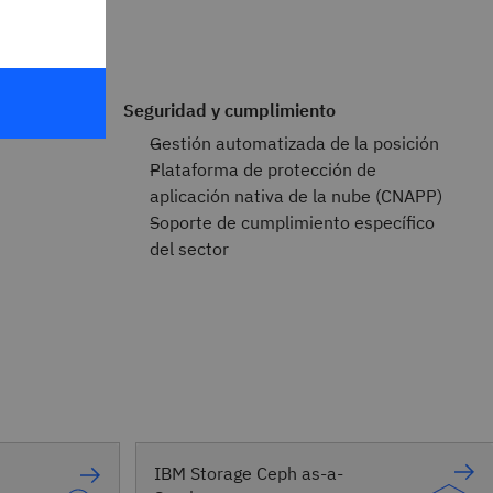
Seguridad y cumplimiento
Gestión automatizada de la posición
Plataforma de protección de
aplicación nativa de la nube (CNAPP)
Soporte de cumplimiento específico
del sector
IBM Storage Ceph as-a-