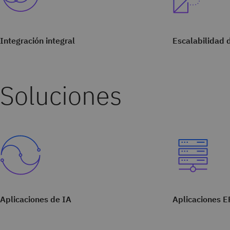
Integración integral
Escalabilidad 
Soluciones
Aplicaciones de IA
Aplicaciones 