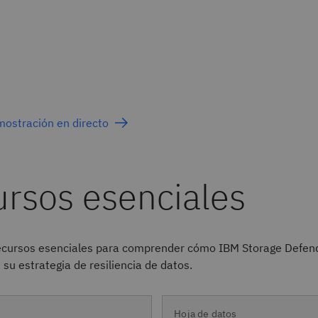
mostración en directo
recursos esenciales para comprender cómo IBM Storage Defen
 su estrategia de resiliencia de datos.
Hoja de datos