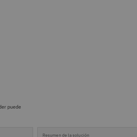
der puede
Resumen de la solución