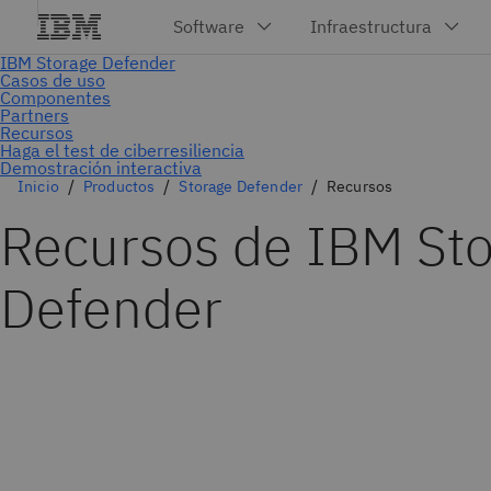
Demostración interactiva
Inicio
Productos
Storage Defender
Recursos
Recursos de IBM St
Defender