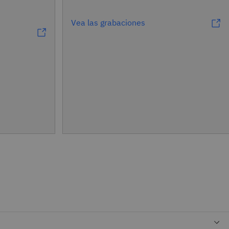
Vea las grabaciones