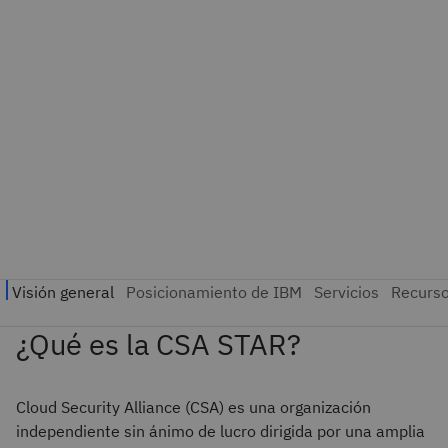
¿Qué es la CSA STAR?
Cloud Security Alliance (CSA) es una organización
independiente sin ánimo de lucro dirigida por una amplia