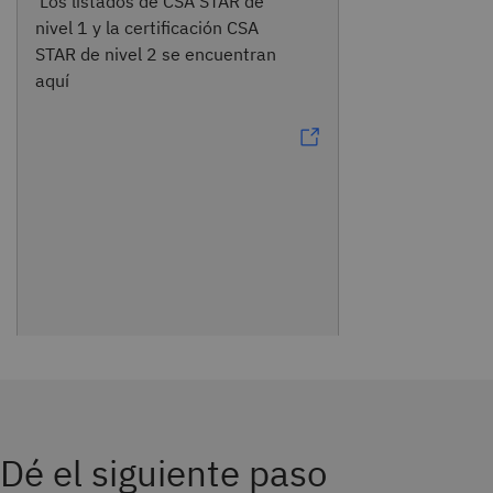
Los listados de CSA STAR de
nivel 1 y la certificación CSA
STAR de nivel 2 se encuentran
aquí
Dé el siguiente paso