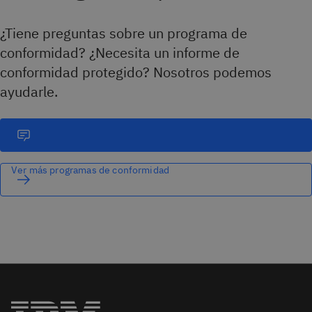
¿Tiene preguntas sobre un programa de
conformidad? ¿Necesita un informe de
conformidad protegido? Nosotros podemos
ayudarle.
Ver más programas de conformidad