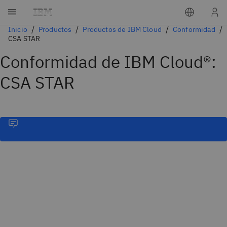
Inicio
Productos
Productos de IBM Cloud
Conformidad
CSA STAR
Conformidad de IBM Cloud®:
CSA STAR