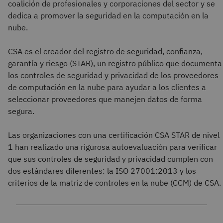
coalición de profesionales y corporaciones del sector y se
dedica a promover la seguridad en la computación en la
nube.
CSA es el creador del registro de seguridad, confianza,
garantía y riesgo (STAR), un registro público que documenta
los controles de seguridad y privacidad de los proveedores
de computación en la nube para ayudar a los clientes a
seleccionar proveedores que manejen datos de forma
segura.
Las organizaciones con una certificación CSA STAR de nivel
1 han realizado una rigurosa autoevaluación para verificar
que sus controles de seguridad y privacidad cumplen con
dos estándares diferentes: la ISO 27001:2013 y los
criterios de la matriz de controles en la nube (CCM) de CSA.