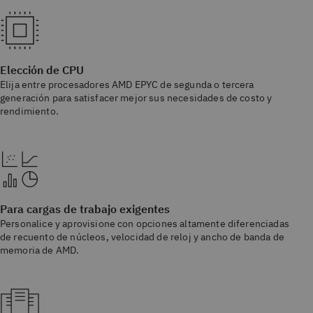
Elección de CPU
Elija entre procesadores AMD EPYC de segunda o tercera
generación para satisfacer mejor sus necesidades de costo y
rendimiento.
Para cargas de trabajo exigentes
Personalice y aprovisione con opciones altamente diferenciadas
de recuento de núcleos, velocidad de reloj y ancho de banda de
memoria de AMD.