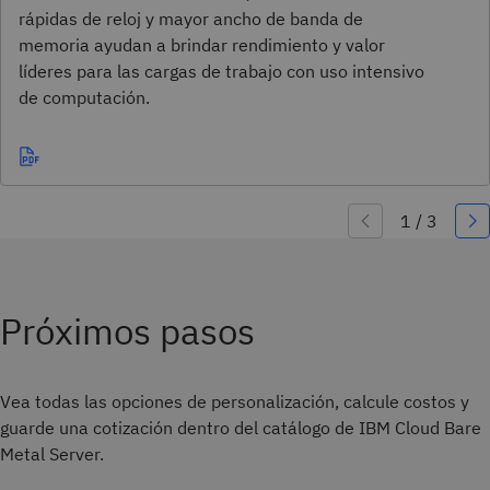
rápidas de reloj y mayor ancho de banda de
memoria ayudan a brindar rendimiento y valor
líderes para las cargas de trabajo con uso intensivo
de computación.
Próximos pasos
Vea todas las opciones de personalización, calcule costos y
guarde una cotización dentro del catálogo de IBM Cloud Bare
Metal Server.