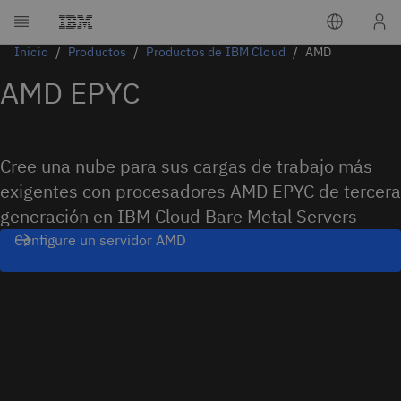
Inicio
Productos
Productos de IBM Cloud
AMD
AMD EPYC
Cree una nube para sus cargas de trabajo más
exigentes con procesadores AMD EPYC de tercera
generación en IBM Cloud Bare Metal Servers
Configure un servidor AMD