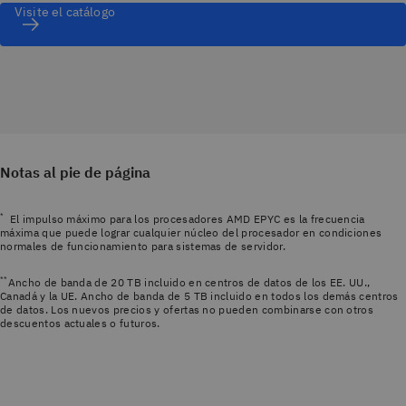
Visite el catálogo
Notas al pie de página
*
El impulso máximo para los procesadores AMD EPYC es la frecuencia
máxima que puede lograr cualquier núcleo del procesador en condiciones
normales de funcionamiento para sistemas de servidor.
**
Ancho de banda de 20 TB incluido en centros de datos de los EE. UU.,
Canadá y la UE. Ancho de banda de 5 TB incluido en todos los demás centros
de datos. Los nuevos precios y ofertas no pueden combinarse con otros
descuentos actuales o futuros.