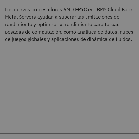
Los nuevos procesadores AMD EPYC en IBM® Cloud Bare
Metal Servers ayudan a superar las limitaciones de
rendimiento y optimizar el rendimiento para tareas
pesadas de computación, como analítica de datos, nubes
de juegos globales y aplicaciones de dinámica de fluidos.