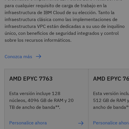
para cualquier requisito de carga de trabajo en la
infraestructura de IBM Cloud de su elección. Tanto la
infraestructura clásica como las implementaciones de
infraestructura VPC están dedicadas a su uso de inquilino
único, con beneficios de seguridad integrados y control
sobre los recursos informáticos.
Conozca más
AMD EPYC 7763
AMD EPYC 7
Esta versión incluye 128
Esta versión incl
núcleos, 4096 GB de RAM y 20
512 GB de RAM y
TB de ancho de banda**.
ancho de banda**
Personalice ahora
Personalice ahor