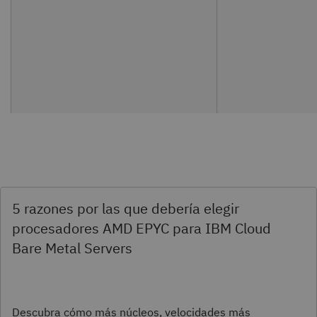
5 razones por las que debería elegir
procesadores AMD EPYC para IBM Cloud
Bare Metal Servers
Descubra cómo más núcleos, velocidades más