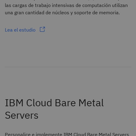
las cargas de trabajo intensivas de computación utilizan
una gran cantidad de núcleos y soporte de memoria.
Lea el estudio
Personalice e implemente IBM Cloud Bare Metal Servers