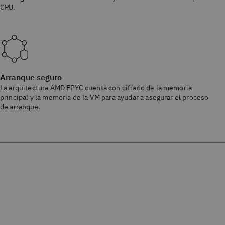
CPU.
Arranque seguro
La arquitectura AMD EPYC cuenta con cifrado de la memoria
principal y la memoria de la VM para ayudar a asegurar el proceso
de arranque.