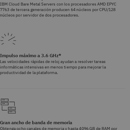
IBM Cloud Bare Metal Servers con los procesadores AMD EPYC
7763 de tercera generación producen 64 núcleos por CPU/128
núcleos por servidor de dos procesadores.
Impulso máximo a 3.6 GHz*
Las velocidades rápidas de reloj ayudan a resolver tareas
informáticas intensivas en menos tiempo para mejorar la
productividad de la plataforma.
Gran ancho de banda de memoria
Obtenga ocho canales de memoria y hasta 4096 GB de RAM por