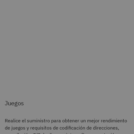
Juegos
Realice el suministro para obtener un mejor rendimiento
de juegos y requisitos de codificación de direcciones,