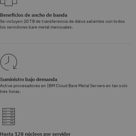
Beneficios de ancho de banda
Se incluyen 20 TB de transferencia de datos salientes con todos
los servidores bare metal mensuales.
Suministro bajo demanda
Active procesadores en IBM Cloud Bare Metal Servers en tan solo
tres horas.
Hasta 128 núcleos por servidor