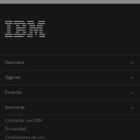
Contactar con IBM
Privacidad
Condiciones de uso