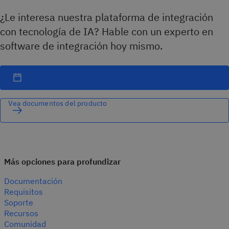
¿Le interesa nuestra plataforma de integración
con tecnología de IA? Hable con un experto en
software de integración hoy mismo.
Vea documentos del producto
Más opciones para profundizar
Documentación
Requisitos
Soporte
Recursos
Comunidad