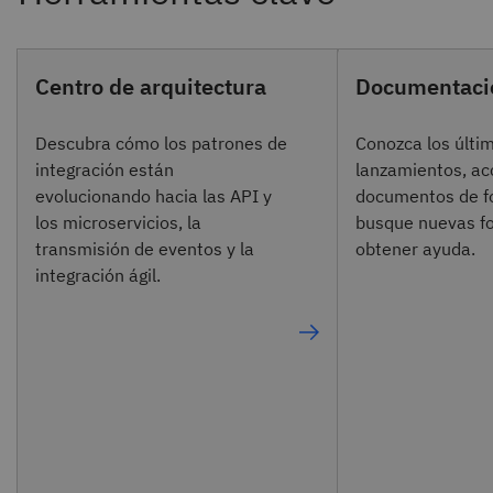
Centro de arquitectura
Documentaci
Descubra cómo los patrones de
Conozca los últi
integración están
lanzamientos, ac
evolucionando hacia las API y
documentos de f
los microservicios, la
busque nuevas f
transmisión de eventos y la
obtener ayuda.
integración ágil.