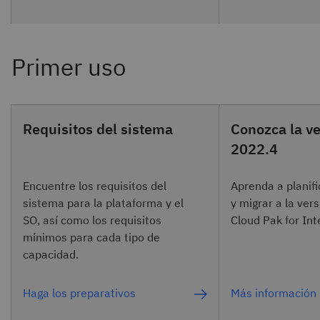
Requisitos del sistema
Conozca la v
2022.4
Encuentre los requisitos del
Aprenda a planifi
sistema para la plataforma y el
y migrar a la ver
SO, así como los requisitos
Cloud Pak for Int
mínimos para cada tipo de
capacidad.
Haga los preparativos
Más información