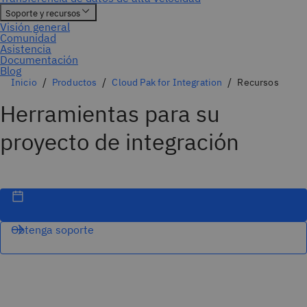
Inicio
Productos
Cloud Pak for Integration
Recursos
Herramientas para su
proyecto de integración
Obtenga soporte