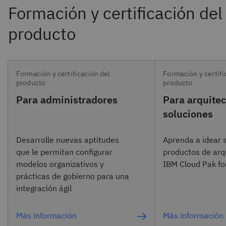
Formación y certificación del
Formación y certifi
producto
producto
Para administradores
Para arquitec
soluciones
Desarrolle nuevas aptitudes
Aprenda a idear 
que le permitan configurar
productos de arq
modelos organizativos y
IBM Cloud Pak for
prácticas de gobierno para una
integración ágil
Más información
Más información