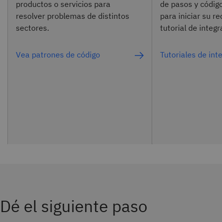
productos o servicios para
de pasos y códig
resolver problemas de distintos
para iniciar su re
sectores.
tutorial de integr
Vea patrones de código
Tutoriales de int
Dé el siguiente paso