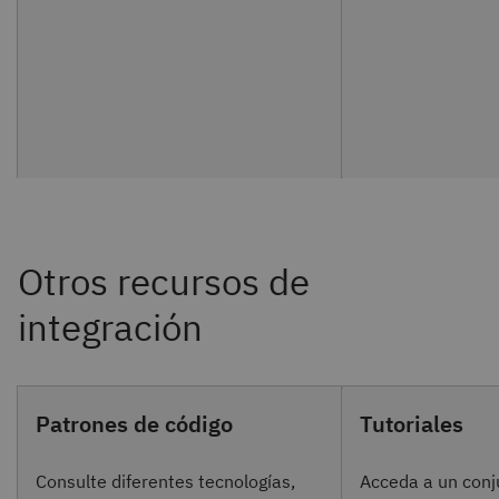
Patrones de código
Tutoriales
Consulte diferentes tecnologías,
Acceda a un con