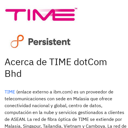
TIME
(enlace externo a ibm.com) es un proveedor de
telecomunicaciones con sede en Malasia que ofrece
conectividad nacional y global, centro de datos,
computación en la nube y servicios gestionados a clientes
de ASEAN. La red de fibra óptica de TIME se extiende por
Malasia, Singapur, Tailandia, Vietnam y Camboya. La red de