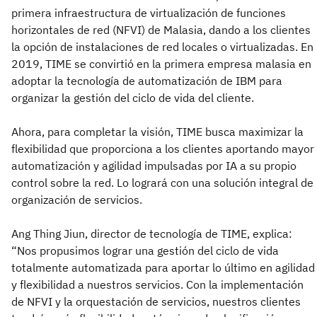
primera infraestructura de virtualización de funciones
horizontales de red (NFVI) de Malasia, dando a los clientes
la opción de instalaciones de red locales o virtualizadas. En
2019, TIME se convirtió en la primera empresa malasia en
adoptar la tecnología de automatización de IBM para
organizar la gestión del ciclo de vida del cliente.
Ahora, para completar la visión, TIME busca maximizar la
flexibilidad que proporciona a los clientes aportando mayor
automatización y agilidad impulsadas por IA a su propio
control sobre la red. Lo logrará con una solución integral de
organización de servicios.
Ang Thing Jiun, director de tecnología de TIME, explica:
“Nos propusimos lograr una gestión del ciclo de vida
totalmente automatizada para aportar lo último en agilidad
y flexibilidad a nuestros servicios. Con la implementación
de NFVI y la orquestación de servicios, nuestros clientes