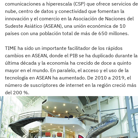
comunicaciones a hiperescala (CSP) que ofrece servicios de
nube, centro de datos y conectividad que fomentan la
innovación y el comercio en la Asociación de Naciones del
Sudeste Asiático (ASEAN), una unión económica de 10
países con una población total de más de 650 millones.
TIME ha sido un importante facilitador de los rápidos
cambios en ASEAN, donde el PIB se ha duplicado durante la
última década y la economía ha crecido de doce a quinto
mayor en el mundo. En paralelo, el acceso y el uso de la
tecnología en ASEAN ha aumentado. De 2010 a 2019, el
número de suscriptores de internet en la región creció más
del 200 %.