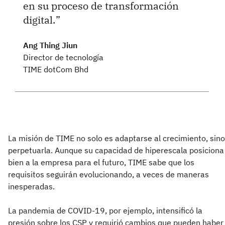
en su proceso de transformación
digital.
Ang Thing Jiun
Director de tecnología
TIME dotCom Bhd
La misión de TIME no solo es adaptarse al crecimiento, sino
perpetuarla. Aunque su capacidad de hiperescala posiciona
bien a la empresa para el futuro, TIME sabe que los
requisitos seguirán evolucionando, a veces de maneras
inesperadas.
La pandemia de COVID-19, por ejemplo, intensificó la
presión sobre los CSP y requirió cambios que pueden haber