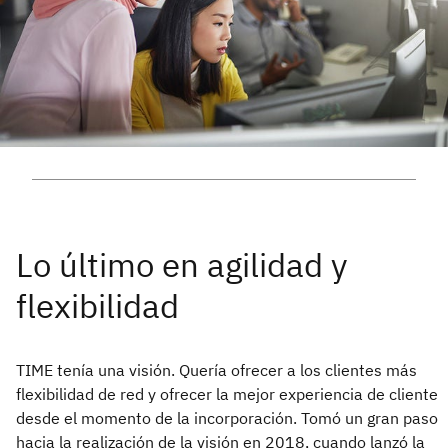
TIME tenía una visión. Quería ofrecer a los clientes más
flexibilidad de red y ofrecer la mejor experiencia de cliente
desde el momento de la incorporación. Tomó un gran paso
hacia la realización de la visión en 2018, cuando lanzó la