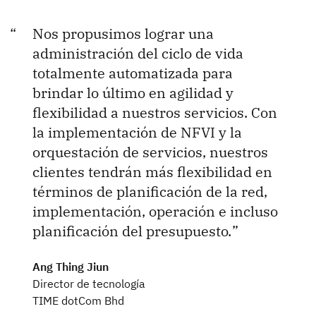
Nos propusimos lograr una
administración del ciclo de vida
totalmente automatizada para
brindar lo último en agilidad y
flexibilidad a nuestros servicios. Con
la implementación de NFVI y la
orquestación de servicios, nuestros
clientes tendrán más flexibilidad en
términos de planificación de la red,
implementación, operación e incluso
planificación del presupuesto.
Ang Thing Jiun
Director de tecnología
TIME dotCom Bhd