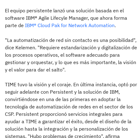
El equipo persistente lanzó una solución basada en el
software IBM® Agile Lifecyle Manager, que ahora forma
parte de
IBM® Cloud Pak for Network Automation
.
"La automatización de red sin contacto es una posibilidad",
dice Kelemen. "Requiere estandarización y digitalización de
los procesos operativos, el software adecuado para
gestionar y orquestar, y lo que es más importante, la visión
y el valor para dar el salto".
TIME tuvo la visión y el coraje. En última instancia, optó por
seguir adelante con Persistent y la solución de IBM,
convirtiéndose en una de las primeras en adoptar la
tecnología de automatización de redes en el sector de los
CSP. Persistent proporcionó servicios integrales para
ayudar a TIME a garantizar el éxito, desde el diseño de la
solución hasta la integración y la personalización de los
sistemas. "Hubo problemas de crecimiento", afirma