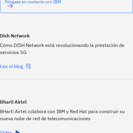
Póngase en contacto con IBM
Dish Network
Cómo DISH Network está revolucionando la prestación de
servicios 5G
Lea el blog
Bharti Airtel
BHarti Airtel colabora con IBM y Red Hat para construir su
nueva nube de red de telecomunicaciones
Vídeo