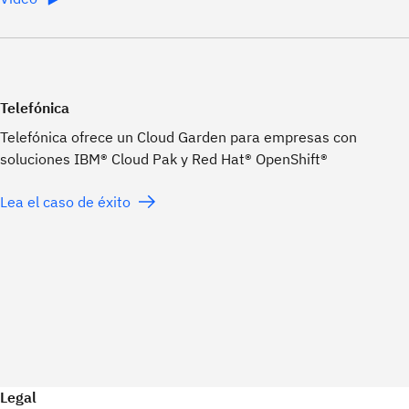
Telefónica
Telefónica ofrece un Cloud Garden para empresas con
soluciones IBM® Cloud Pak y Red Hat® OpenShift®
Lea el caso de éxito
Legal