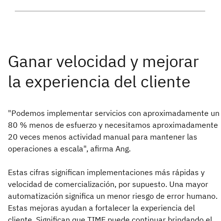
"Podemos implementar servicios con aproximadamente un
80 % menos de esfuerzo y necesitamos aproximadamente
20 veces menos actividad manual para mantener las
operaciones a escala", afirma Ang.
Estas cifras significan implementaciones más rápidas y
velocidad de comercialización, por supuesto. Una mayor
automatización significa un menor riesgo de error humano.
Estas mejoras ayudan a fortalecer la experiencia del
cliente. Significan que TIME puede continuar brindando el