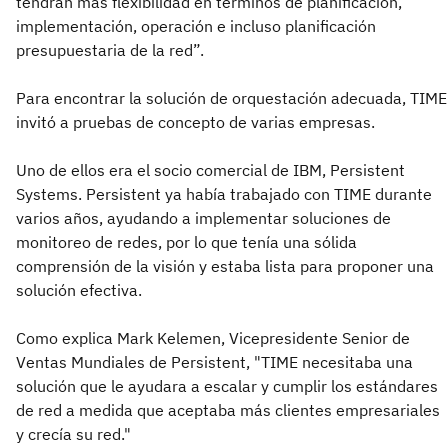
tendrán más flexibilidad en términos de planificación,
implementación, operación e incluso planificación
presupuestaria de la red”.
Para encontrar la solución de orquestación adecuada, TIME
invitó a pruebas de concepto de varias empresas.
Uno de ellos era el socio comercial de IBM, Persistent
Systems. Persistent ya había trabajado con TIME durante
varios años, ayudando a implementar soluciones de
monitoreo de redes, por lo que tenía una sólida
comprensión de la visión y estaba lista para proponer una
solución efectiva.
Como explica Mark Kelemen, Vicepresidente Senior de
Ventas Mundiales de Persistent, "TIME necesitaba una
solución que le ayudara a escalar y cumplir los estándares
de red a medida que aceptaba más clientes empresariales
y crecía su red."