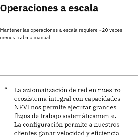
Operaciones a escala
Mantener las operaciones a escala requiere ~20 veces
menos trabajo manual
La automatización de red en nuestro
ecosistema integral con capacidades
NFVI nos permite ejecutar grandes
flujos de trabajo sistemáticamente.
La configuración permite a nuestros
clientes ganar velocidad y eficiencia