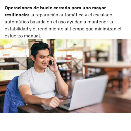
Operaciones de bucle cerrado para una mayor
resiliencia:
la reparación automática y el escalado
automático basado en el uso ayudan a mantener la
estabilidad y el rendimiento al tiempo que minimizan el
esfuerzo manual.