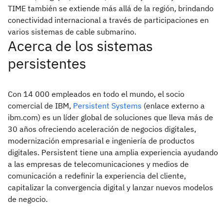
TIME también se extiende más allá de la región, brindando
conectividad internacional a través de participaciones en
varios sistemas de cable submarino.
Acerca de los sistemas
persistentes
Con 14 000 empleados en todo el mundo, el socio
comercial de IBM,
Persistent Systems
(enlace externo a
ibm.com) es un líder global de soluciones que lleva más de
30 años ofreciendo aceleración de negocios digitales,
modernización empresarial e ingeniería de productos
digitales. Persistent tiene una amplia experiencia ayudando
a las empresas de telecomunicaciones y medios de
comunicación a redefinir la experiencia del cliente,
capitalizar la convergencia digital y lanzar nuevos modelos
de negocio.