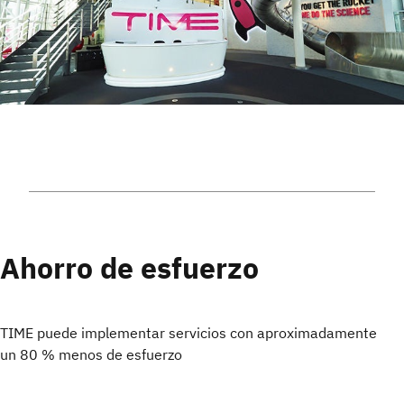
Ahorro de esfuerzo
TIME puede implementar servicios con aproximadamente
un 80 %
menos de esfuerzo