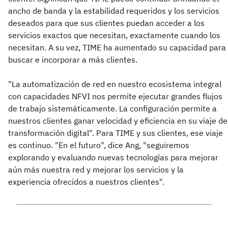
ancho de banda y la estabilidad requeridos y los servicios
deseados para que sus clientes puedan acceder a los
servicios exactos que necesitan, exactamente cuando los
necesitan. A su vez, TIME ha aumentado su capacidad para
buscar e incorporar a más clientes.
"La automatización de red en nuestro ecosistema integral
con capacidades NFVI nos permite ejecutar grandes flujos
de trabajo sistemáticamente. La configuración permite a
nuestros clientes ganar velocidad y eficiencia en su viaje de
transformación digital". Para TIME y sus clientes, ese viaje
es continuo. "En el futuro", dice Ang, "seguiremos
explorando y evaluando nuevas tecnologías para mejorar
aún más nuestra red y mejorar los servicios y la
experiencia ofrecidos a nuestros clientes".