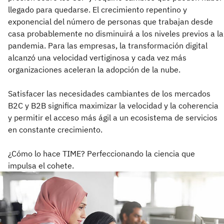
llegado para quedarse. El crecimiento repentino y
exponencial del número de personas que trabajan desde
casa probablemente no disminuirá a los niveles previos a la
pandemia. Para las empresas, la transformación digital
alcanzó una velocidad vertiginosa y cada vez más
organizaciones aceleran la adopción de la nube.
Satisfacer las necesidades cambiantes de los mercados
B2C y B2B significa maximizar la velocidad y la coherencia
y permitir el acceso más ágil a un ecosistema de servicios
en constante crecimiento.
¿Cómo lo hace TIME? Perfeccionando la ciencia que
impulsa el cohete.