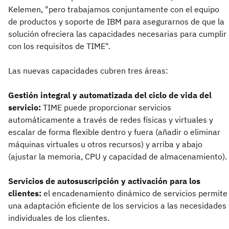
Kelemen, "pero trabajamos conjuntamente con el equipo
de productos y soporte de IBM para asegurarnos de que la
solución ofreciera las capacidades necesarias para cumplir
con los requisitos de TIME".
Las nuevas capacidades cubren tres áreas:
Gestión integral y automatizada del ciclo de vida del
servicio:
TIME puede proporcionar servicios
automáticamente a través de redes físicas y virtuales y
escalar de forma flexible dentro y fuera (añadir o eliminar
máquinas virtuales u otros recursos) y arriba y abajo
(ajustar la memoria, CPU y capacidad de almacenamiento).
Servicios de autosuscripción y activación para los
clientes:
el encadenamiento dinámico de servicios permite
una adaptación eficiente de los servicios a las necesidades
individuales de los clientes.