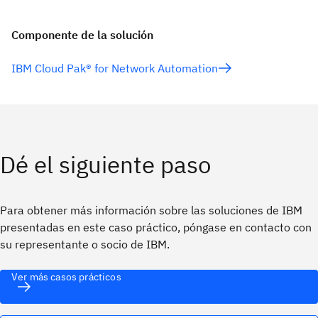
Componente de la solución
IBM Cloud Pak® for Network Automation
Dé el siguiente paso
Para obtener más información sobre las soluciones de IBM
presentadas en este caso práctico, póngase en contacto con
su representante o socio de IBM.
Ver más casos prácticos