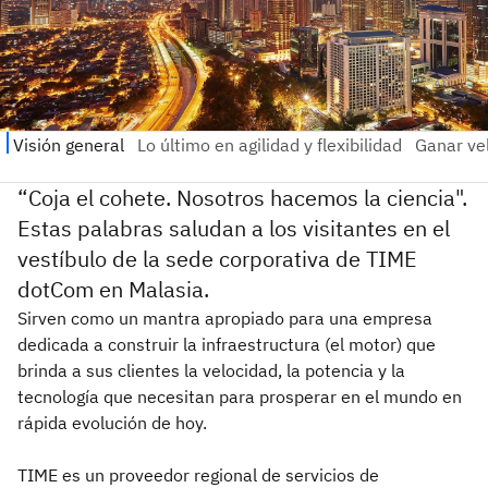
“Coja el cohete. Nosotros hacemos la ciencia".
Estas palabras saludan a los visitantes en el
vestíbulo de la sede corporativa de TIME
dotCom en Malasia.
Sirven como un mantra apropiado para una empresa
dedicada a construir la infraestructura (el motor) que
brinda a sus clientes la velocidad, la potencia y la
tecnología que necesitan para prosperar en el mundo en
rápida evolución de hoy.
TIME es un proveedor regional de servicios de