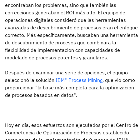
encontraban los problemas, sino que también las
correcciones generaban el ROI más alto. El equipo de
operaciones digitales consideró que las herramientas
avanzadas de descubrimiento de procesos eran el enfoque
correcto. Más específicamente, buscaban una herramienta
de descubrimiento de procesos que combinara la
flexibilidad de implementación con capacidades de
modelado de procesos potentes y granulares.
Después de examinar una serie de opciones, el equipo
seleccionó la solución
IBM® Process Mining
, que vio como
proporcionar "la base más completa para la optimización
de procesos basados en datos".
Hoy en día, esos esfuerzos son ejecutados por el Centro de
Competencia de Optimización de Procesos establecido
como parte de la implementación de 8 meses de IBM®