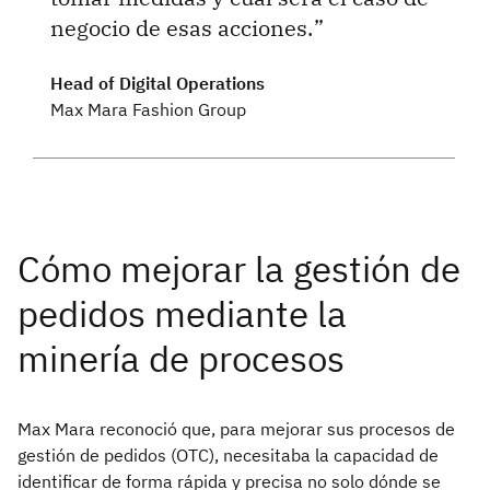
negocio de esas acciones.
Head of Digital Operations
Max Mara Fashion Group
Max Mara reconoció que, para mejorar sus procesos de
gestión de pedidos (OTC), necesitaba la capacidad de
identificar de forma rápida y precisa no solo dónde se