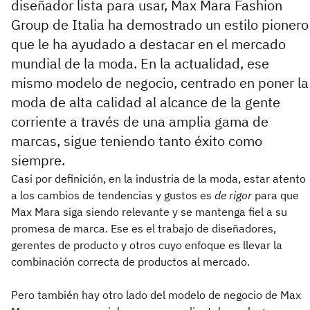
diseñador lista para usar, Max Mara Fashion
Group de Italia ha demostrado un estilo pionero
que le ha ayudado a destacar en el mercado
mundial de la moda. En la actualidad, ese
mismo modelo de negocio, centrado en poner la
moda de alta calidad al alcance de la gente
corriente a través de una amplia gama de
marcas, sigue teniendo tanto éxito como
siempre.
Casi por definición, en la industria de la moda, estar atento
a los cambios de tendencias y gustos es
de rigor
para que
Max Mara siga siendo relevante y se mantenga fiel a su
promesa de marca. Ese es el trabajo de diseñadores,
gerentes de producto y otros cuyo enfoque es llevar la
combinación correcta de productos al mercado.
Pero también hay otro lado del modelo de negocio de Max