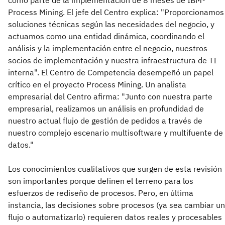
Process Mining. El jefe del Centro explica: "Proporcionamos
soluciones técnicas según las necesidades del negocio, y
actuamos como una entidad dinámica, coordinando el
análisis y la implementación entre el negocio, nuestros
socios de implementación y nuestra infraestructura de TI
interna". El Centro de Competencia desempeñó un papel
crítico en el proyecto Process Mining. Un analista
empresarial del Centro afirma: "Junto con nuestra parte
empresarial, realizamos un análisis en profundidad de
nuestro actual flujo de gestión de pedidos a través de
nuestro complejo escenario multisoftware y multifuente de
datos."
Los conocimientos cualitativos que surgen de esta revisión
son importantes porque definen el terreno para los
esfuerzos de rediseño de procesos. Pero, en última
instancia, las decisiones sobre procesos (ya sea cambiar un
flujo o automatizarlo) requieren datos reales y procesables