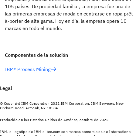
105 países. De propiedad familiar, la empresa fue una de
las primeras empresas de moda en centrarse en ropa prêt-
à-porter de alta gama. Hoy en día, la empresa opera 10
marcas en todo el mundo.
Componentes de la solución
IBM® Process Mining
Legal
© Copyright IBM Corporation 2022.IBM Corporation, IBM Services, New
Orchard Road, Armonk, NY 10504
Producido en los Estados Unidos de América, octubre de 2022.
IBM, el logotipo de IBM e ibm.com son marcas comerciales de International