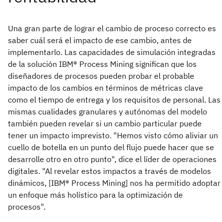
Una gran parte de lograr el cambio de proceso correcto es
saber cuál será el impacto de ese cambio, antes de
implementarlo. Las capacidades de simulación integradas
de la solución IBM® Process Mining significan que los
diseñadores de procesos pueden probar el probable
impacto de los cambios en términos de métricas clave
como el tiempo de entrega y los requisitos de personal. Las
mismas cualidades granulares y autónomas del modelo
también pueden revelar si un cambio particular puede
tener un impacto imprevisto. "Hemos visto cómo aliviar un
cuello de botella en un punto del flujo puede hacer que se
desarrolle otro en otro punto", dice el líder de operaciones
digitales. "Al revelar estos impactos a través de modelos
dinámicos, [IBM® Process Mining] nos ha permitido adoptar
un enfoque más holístico para la optimización de
procesos".