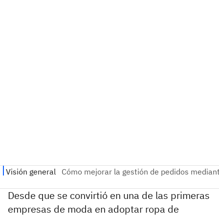
Desde que se convirtió en una de las primeras
empresas de moda en adoptar ropa de