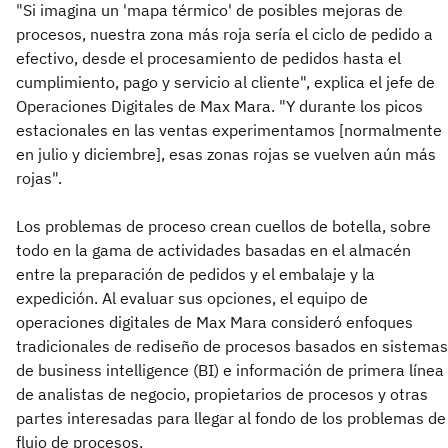
"Si imagina un 'mapa térmico' de posibles mejoras de
procesos, nuestra zona más roja sería el ciclo de pedido a
efectivo, desde el procesamiento de pedidos hasta el
cumplimiento, pago y servicio al cliente", explica el jefe de
Operaciones Digitales de Max Mara. "Y durante los picos
estacionales en las ventas experimentamos [normalmente
en julio y diciembre], esas zonas rojas se vuelven aún más
rojas".
Los problemas de proceso crean cuellos de botella, sobre
todo en la gama de actividades basadas en el almacén
entre la preparación de pedidos y el embalaje y la
expedición. Al evaluar sus opciones, el equipo de
operaciones digitales de Max Mara consideró enfoques
tradicionales de rediseño de procesos basados en sistemas
de business intelligence (BI) e información de primera línea
de analistas de negocio, propietarios de procesos y otras
partes interesadas para llegar al fondo de los problemas de
flujo de procesos.