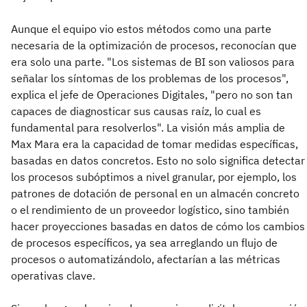
Aunque el equipo vio estos métodos como una parte
necesaria de la optimización de procesos, reconocían que
era solo una parte. "Los sistemas de BI son valiosos para
señalar los síntomas de los problemas de los procesos",
explica el jefe de Operaciones Digitales, "pero no son tan
capaces de diagnosticar sus causas raíz, lo cual es
fundamental para resolverlos". La visión más amplia de
Max Mara era la capacidad de tomar medidas específicas,
basadas en datos concretos. Esto no solo significa detectar
los procesos subóptimos a nivel granular, por ejemplo, los
patrones de dotación de personal en un almacén concreto
o el rendimiento de un proveedor logístico, sino también
hacer proyecciones basadas en datos de cómo los cambios
de procesos específicos, ya sea arreglando un flujo de
procesos o automatizándolo, afectarían a las métricas
operativas clave.