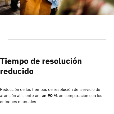
Tiempo de resolución
reducido
Reducción de los tiempos de resolución del servicio de
atención al cliente en
un 90 %
en comparación con los
enfoques manuales