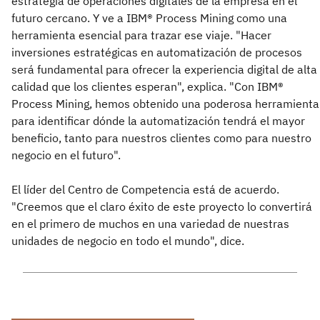
estrategia de operaciones digitales de la empresa en el
futuro cercano. Y ve a IBM® Process Mining como una
herramienta esencial para trazar ese viaje. "Hacer
inversiones estratégicas en automatización de procesos
será fundamental para ofrecer la experiencia digital de alta
calidad que los clientes esperan", explica. "Con IBM®
Process Mining, hemos obtenido una poderosa herramienta
para identificar dónde la automatización tendrá el mayor
beneficio, tanto para nuestros clientes como para nuestro
negocio en el futuro".
El líder del Centro de Competencia está de acuerdo.
"Creemos que el claro éxito de este proyecto lo convertirá
en el primero de muchos en una variedad de nuestras
unidades de negocio en todo el mundo", dice.