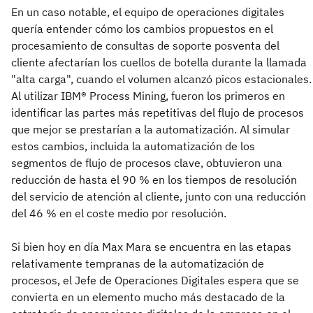
En un caso notable, el equipo de operaciones digitales
quería entender cómo los cambios propuestos en el
procesamiento de consultas de soporte posventa del
cliente afectarían los cuellos de botella durante la llamada
"alta carga", cuando el volumen alcanzó picos estacionales.
Al utilizar IBM® Process Mining, fueron los primeros en
identificar las partes más repetitivas del flujo de procesos
que mejor se prestarían a la automatización. Al simular
estos cambios, incluida la automatización de los
segmentos de flujo de procesos clave, obtuvieron una
reducción de hasta el 90 % en los tiempos de resolución
del servicio de atención al cliente, junto con una reducción
del 46 % en el coste medio por resolución.
Si bien hoy en día Max Mara se encuentra en las etapas
relativamente tempranas de la automatización de
procesos, el Jefe de Operaciones Digitales espera que se
convierta en un elemento mucho más destacado de la