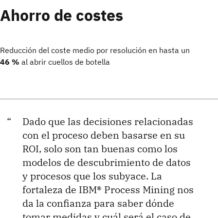
Ahorro de costes
Reducción del coste medio por resolución en hasta un
46 %
al abrir cuellos de botella
Dado que las decisiones relacionadas
con el proceso deben basarse en su
ROI, solo son tan buenas como los
modelos de descubrimiento de datos
y procesos que los subyace. La
fortaleza de IBM® Process Mining nos
da la confianza para saber dónde
tomar medidas y cuál será el caso de