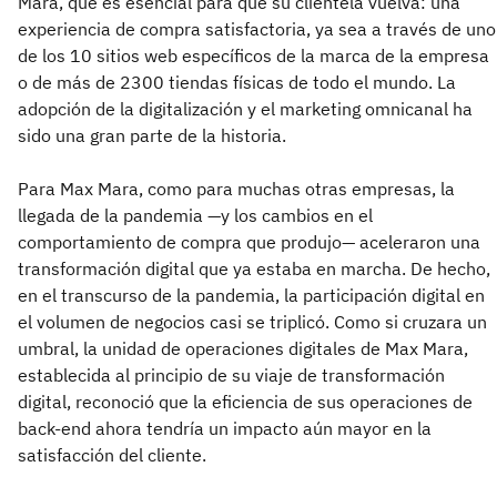
Mara, que es esencial para que su clientela vuelva: una
experiencia de compra satisfactoria, ya sea a través de uno
de los 10 sitios web específicos de la marca de la empresa
o de más de 2300 tiendas físicas de todo el mundo. La
adopción de la digitalización y el marketing omnicanal ha
sido una gran parte de la historia.
Para Max Mara, como para muchas otras empresas, la
llegada de la pandemia —y los cambios en el
comportamiento de compra que produjo— aceleraron una
transformación digital que ya estaba en marcha. De hecho,
en el transcurso de la pandemia, la participación digital en
el volumen de negocios casi se triplicó. Como si cruzara un
umbral, la unidad de operaciones digitales de Max Mara,
establecida al principio de su viaje de transformación
digital, reconoció que la eficiencia de sus operaciones de
back-end ahora tendría un impacto aún mayor en la
satisfacción del cliente.