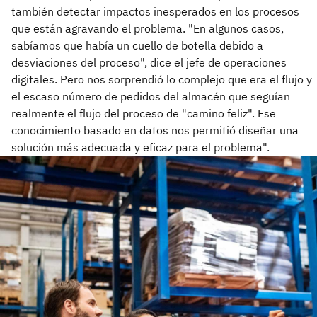
también detectar impactos inesperados en los procesos
que están agravando el problema. "En algunos casos,
sabíamos que había un cuello de botella debido a
desviaciones del proceso", dice el jefe de operaciones
digitales. Pero nos sorprendió lo complejo que era el flujo y
el escaso número de pedidos del almacén que seguían
realmente el flujo del proceso de "camino feliz". Ese
conocimiento basado en datos nos permitió diseñar una
solución más adecuada y eficaz para el problema".