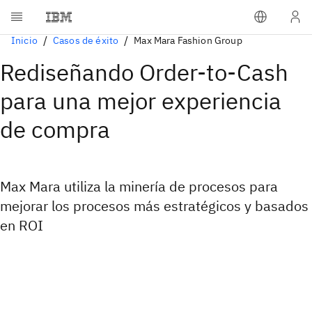
Inicio
Casos de éxito
Max Mara Fashion Group
Rediseñando Order-to-Cash
para una mejor experiencia
de compra
Max Mara utiliza la minería de procesos para
mejorar los procesos más estratégicos y basados
en ROI