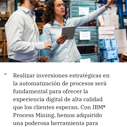
Realizar inversiones estratégicas en
la automatización de procesos será
fundamental para ofrecer la
experiencia digital de alta calidad
que los clientes esperan. Con IBM®
Process Mining, hemos adquirido
una poderosa herramienta para