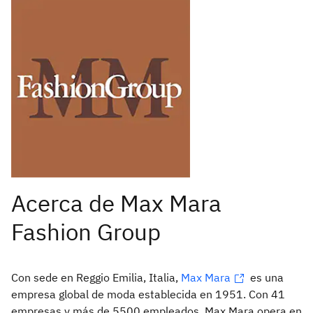
Con sede en Reggio Emilia, Italia,
Max Mara
es una
empresa global de moda establecida en 1951. Con 41
empresas y más de 5500 empleados, Max Mara opera en