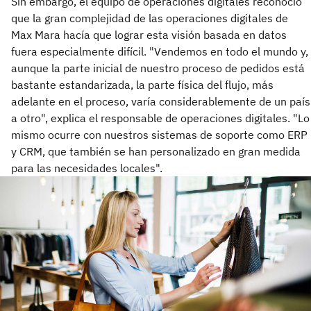
Sin embargo, el equipo de operaciones digitales reconoció
que la gran complejidad de las operaciones digitales de
Max Mara hacía que lograr esta visión basada en datos
fuera especialmente difícil. "Vendemos en todo el mundo y,
aunque la parte inicial de nuestro proceso de pedidos está
bastante estandarizada, la parte física del flujo, más
adelante en el proceso, varía considerablemente de un país
a otro", explica el responsable de operaciones digitales. "Lo
mismo ocurre con nuestros sistemas de soporte como ERP
y CRM, que también se han personalizado en gran medida
para las necesidades locales".