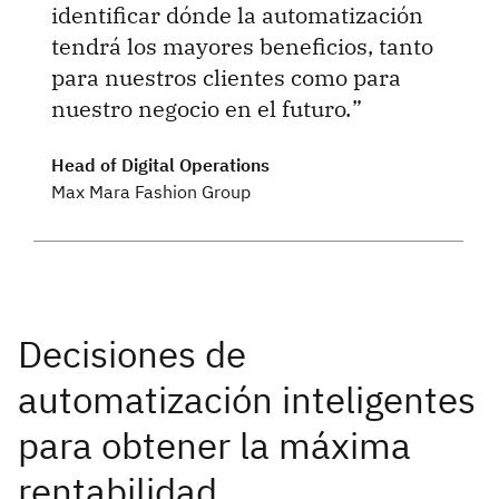
identificar dónde la automatización
tendrá los mayores beneficios, tanto
para nuestros clientes como para
nuestro negocio en el futuro.
Head of Digital Operations
Max Mara Fashion Group