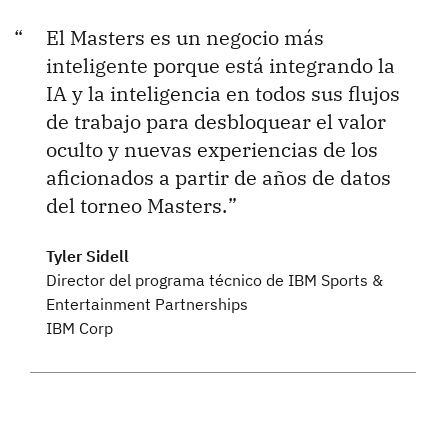
El Masters es un negocio más
inteligente porque está integrando la
IA y la inteligencia en todos sus flujos
de trabajo para desbloquear el valor
oculto y nuevas experiencias de los
aficionados a partir de años de datos
del torneo Masters.
Tyler Sidell
Director del programa técnico de IBM Sports &
Entertainment Partnerships
IBM Corp