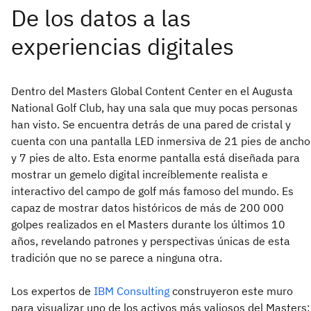
Dentro del Masters Global Content Center en el Augusta
National Golf Club, hay una sala que muy pocas personas
han visto. Se encuentra detrás de una pared de cristal y
cuenta con una pantalla LED inmersiva de 21 pies de ancho
y 7 pies de alto. Esta enorme pantalla está diseñada para
mostrar un gemelo digital increíblemente realista e
interactivo del campo de golf más famoso del mundo. Es
capaz de mostrar datos históricos de más de 200 000
golpes realizados en el Masters durante los últimos 10
años, revelando patrones y perspectivas únicas de esta
tradición que no se parece a ninguna otra.
Los expertos de
IBM Consulting
construyeron este muro
para visualizar uno de los activos más valiosos del Masters: