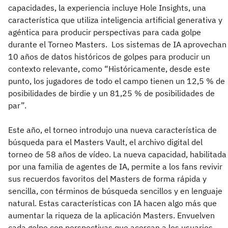
capacidades, la experiencia incluye Hole Insights, una
característica que utiliza inteligencia artificial generativa y
agéntica para producir perspectivas para cada golpe
durante el Torneo Masters. Los sistemas de IA aprovechan
10 años de datos históricos de golpes para producir un
contexto relevante, como “Históricamente, desde este
punto, los jugadores de todo el campo tienen un 12,5 % de
posibilidades de birdie y un 81,25 % de posibilidades de
par”.
Este año, el torneo introdujo una nueva característica de
búsqueda para el Masters Vault, el archivo digital del
torneo de 58 años de vídeo. La nueva capacidad, habilitada
por una familia de agentes de IA, permite a los fans revivir
sus recuerdos favoritos del Masters de forma rápida y
sencilla, con términos de búsqueda sencillos y en lenguaje
natural. Estas características con IA hacen algo más que
aumentar la riqueza de la aplicación Masters. Envuelven
cada golpe con perspectivas que acercan a los usuarios