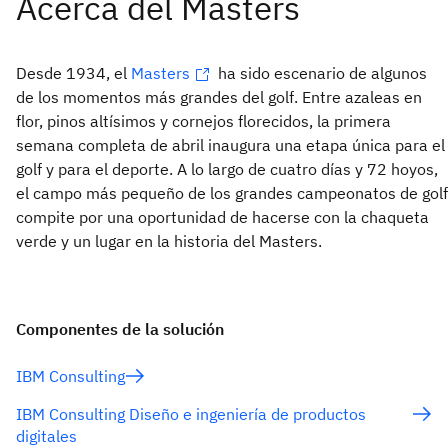
Desde 1934, el
Masters
ha sido escenario de algunos
de los momentos más grandes del golf. Entre azaleas en
flor, pinos altísimos y cornejos florecidos, la primera
semana completa de abril inaugura una etapa única para el
golf y para el deporte. A lo largo de cuatro días y 72 hoyos,
el campo más pequeño de los grandes campeonatos de golf
compite por una oportunidad de hacerse con la chaqueta
verde y un lugar en la historia del Masters.
Componentes de la solución
IBM Consulting
IBM Consulting Diseño e ingeniería de productos
digitales