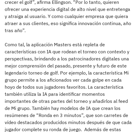
crecer el golf”, afirma Ellingson. “Por lo tanto, quieren
ofrecer una experiencia digital de alto nivel que entretenga
y atraiga al usuario. Y como cualquier empresa que quiera
atraer a sus clientes, eso significa innovación continua, año
tras año”.
Como tal, la aplicación Masters está repleta de
características con IA que rodean el torneo con contexto y
perspectivas, brindando a los patrocinadores digitales una
mejor comprensión del pasado, presente y futuro de este
legendario torneo de golf. Por ejemplo, la característica Mi
grupo permite a los aficionados ver cada golpe en cada
hoyo de todos sus jugadores favoritos. La característica
también utiliza la IA para identificar momentos
importantes de otras partes del torneo y añadirlos al feed
de Mi grupo. También hay modelos de IA que crean los
resúmenes de “Ronda en 3 minutos”, que son carretes de
vídeo destacados producidos minutos después de que cada
jugador complete su ronda de juego. Además de estas