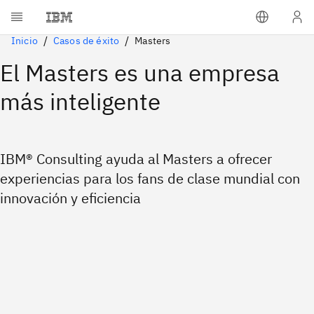
Inicio
Casos de éxito
Masters
El Masters es una empresa
más inteligente
IBM® Consulting ayuda al Masters a ofrecer
experiencias para los fans de clase mundial con
innovación y eficiencia