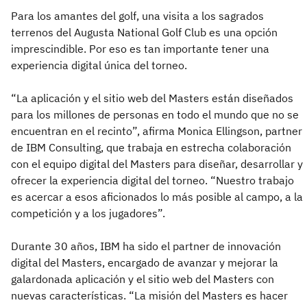
Para los amantes del golf, una visita a los sagrados
terrenos del Augusta National Golf Club es una opción
imprescindible. Por eso es tan importante tener una
experiencia digital única del torneo.
“La aplicación y el sitio web del Masters están diseñados
para los millones de personas en todo el mundo que no se
encuentran en el recinto”, afirma Monica Ellingson, partner
de IBM Consulting, que trabaja en estrecha colaboración
con el equipo digital del Masters para diseñar, desarrollar y
ofrecer la experiencia digital del torneo. “Nuestro trabajo
es acercar a esos aficionados lo más posible al campo, a la
competición y a los jugadores”.
Durante 30 años, IBM ha sido el partner de innovación
digital del Masters, encargado de avanzar y mejorar la
galardonada aplicación y el sitio web del Masters con
nuevas características. “La misión del Masters es hacer