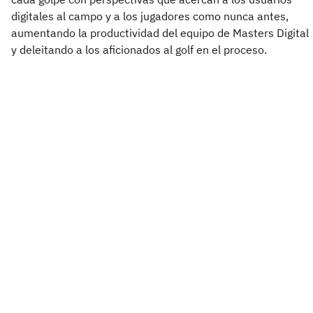
digitales al campo y a los jugadores como nunca antes,
aumentando la productividad del equipo de Masters Digital
y deleitando a los aficionados al golf en el proceso.