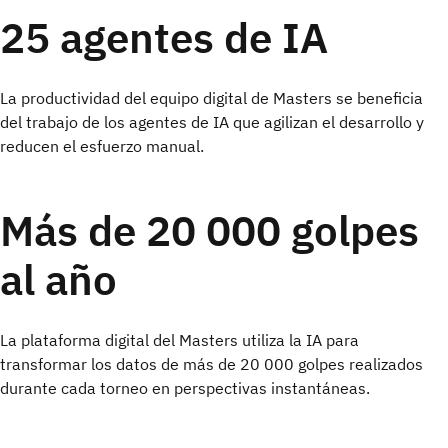
25 agentes de IA
La productividad del equipo digital de Masters se beneficia
del trabajo de los agentes de IA que agilizan el desarrollo y
reducen el esfuerzo manual.
Más de 20 000 golpes
al año
La plataforma digital del Masters utiliza la IA para
transformar los datos de más de 20 000 golpes realizados
durante cada torneo en perspectivas instantáneas.