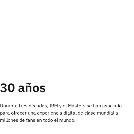
30 años
Durante tres décadas, IBM y el Masters se han asociado
para ofrecer una experiencia digital de clase mundial a
millones de fans en todo el mundo.