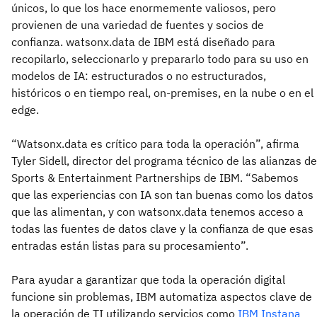
únicos, lo que los hace enormemente valiosos, pero
provienen de una variedad de fuentes y socios de
confianza. watsonx.data de IBM está diseñado para
recopilarlo, seleccionarlo y prepararlo todo para su uso en
modelos de IA: estructurados o no estructurados,
históricos o en tiempo real, on-premises, en la nube o en el
edge.
“Watsonx.data es crítico para toda la operación”, afirma
Tyler Sidell, director del programa técnico de las alianzas de
Sports & Entertainment Partnerships de IBM. “Sabemos
que las experiencias con IA son tan buenas como los datos
que las alimentan, y con watsonx.data tenemos acceso a
todas las fuentes de datos clave y la confianza de que esas
entradas están listas para su procesamiento”.
Para ayudar a garantizar que toda la operación digital
funcione sin problemas, IBM automatiza aspectos clave de
la operación de TI utilizando servicios como
IBM Instana