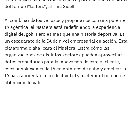
del torneo Masters”, afirma Sidell.
Al combinar datos valiosos y propietarios con una potente
IA agéntica, el Masters está redefiniendo la experiencia
digital del golf. Pero es más que una historia deportiva. Es
un escaparate de la IA de nivel empresarial en acción. Esta
plataforma digital para el Masters ilustra cómo las
organizaciones de distintos sectores pueden aprovechar
datos propietarios para la innovación de cara al cliente,
escalar soluciones de IA en entornos de nube y emplear la
IA para aumentar la productividad y acelerar el tiempo de
obtención de valor.