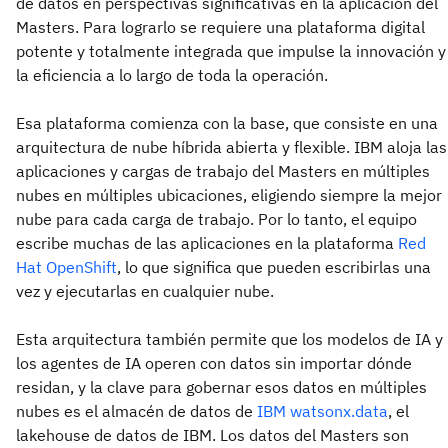
de datos en perspectivas significativas en la aplicación del
Masters. Para lograrlo se requiere una plataforma digital
potente y totalmente integrada que impulse la innovación y
la eficiencia a lo largo de toda la operación.
Esa plataforma comienza con la base, que consiste en una
arquitectura de nube híbrida abierta y flexible. IBM aloja las
aplicaciones y cargas de trabajo del Masters en múltiples
nubes en múltiples ubicaciones, eligiendo siempre la mejor
nube para cada carga de trabajo. Por lo tanto, el equipo
escribe muchas de las aplicaciones en la plataforma
Red
Hat OpenShift
, lo que significa que pueden escribirlas una
vez y ejecutarlas en cualquier nube.
Esta arquitectura también permite que los modelos de IA y
los agentes de IA operen con datos sin importar dónde
residan, y la clave para gobernar esos datos en múltiples
nubes es el almacén de datos de
IBM watsonx.data
, el
lakehouse de datos de IBM. Los datos del Masters son