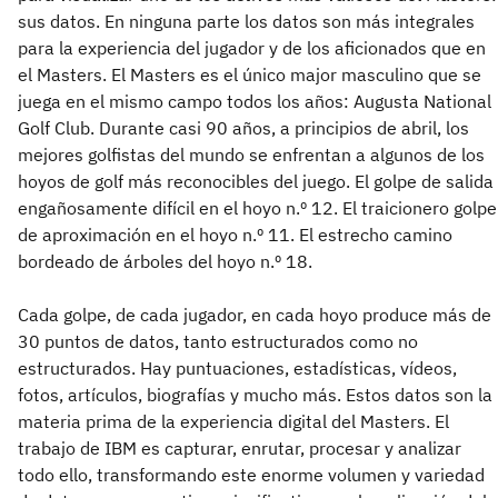
sus datos. En ninguna parte los datos son más integrales
para la experiencia del jugador y de los aficionados que en
el Masters. El Masters es el único major masculino que se
juega en el mismo campo todos los años: Augusta National
Golf Club. Durante casi 90 años, a principios de abril, los
mejores golfistas del mundo se enfrentan a algunos de los
hoyos de golf más reconocibles del juego. El golpe de salida
engañosamente difícil en el hoyo n.º 12. El traicionero golpe
de aproximación en el hoyo n.º 11. El estrecho camino
bordeado de árboles del hoyo n.º 18.
Cada golpe, de cada jugador, en cada hoyo produce más de
30 puntos de datos, tanto estructurados como no
estructurados. Hay puntuaciones, estadísticas, vídeos,
fotos, artículos, biografías y mucho más. Estos datos son la
materia prima de la experiencia digital del Masters. El
trabajo de IBM es capturar, enrutar, procesar y analizar
todo ello, transformando este enorme volumen y variedad