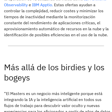
Observability
e
IBM Apptio.
Estas ofertas ayudan a
controlar la complejidad, reducir costes y minimizar los
tiempos de inactividad mediante la monitorización
constante del rendimiento de aplicaciones críticas, el
aprovisionamiento automático de recursos en la nube y la
identificación de posibles eficiencias en el uso de la nube.
“El Masters es un negocio más inteligente porque está
integrando la IA y la inteligencia artificial en todos sus
flujos de trabajo para descubrir valor oculto y nuevas
experiencias para los aficionados a partir de años de datos