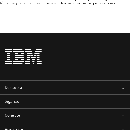
términos y condiciones de los acuerdos bajo los que se proporcionan.