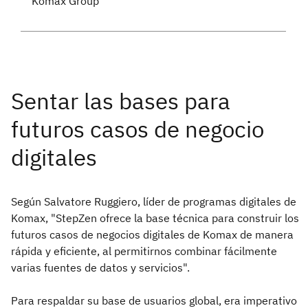
Komax Group
Según Salvatore Ruggiero, líder de programas digitales de
Komax, "StepZen ofrece la base técnica para construir los
futuros casos de negocios digitales de Komax de manera
rápida y eficiente, al permitirnos combinar fácilmente
varias fuentes de datos y servicios".
Para respaldar su base de usuarios global, era imperativo