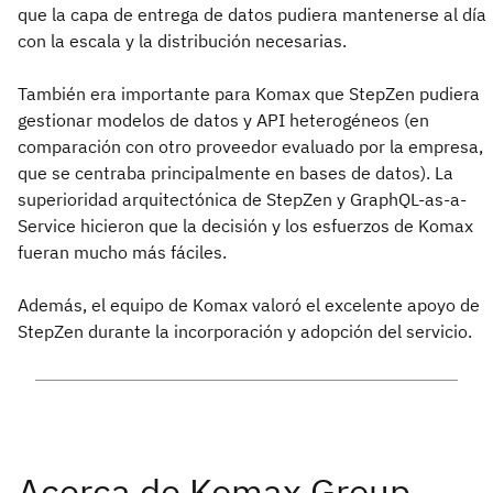
que la capa de entrega de datos pudiera mantenerse al día
con la escala y la distribución necesarias.
También era importante para Komax que StepZen pudiera
gestionar modelos de datos y API heterogéneos (en
comparación con otro proveedor evaluado por la empresa,
que se centraba principalmente en bases de datos). La
superioridad arquitectónica de StepZen y GraphQL-as-a-
Service hicieron que la decisión y los esfuerzos de Komax
fueran mucho más fáciles.
Además, el equipo de Komax valoró el excelente apoyo de
StepZen durante la incorporación y adopción del servicio.