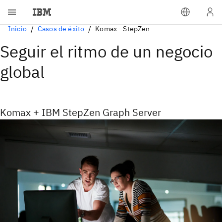
Inicio
Casos de éxito
Komax - StepZen
Seguir el ritmo de un negocio
global
Komax + IBM StepZen Graph Server