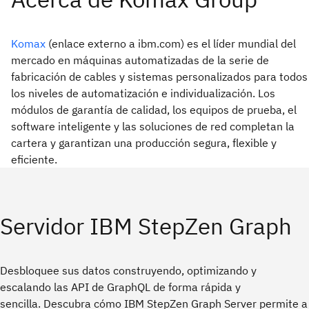
Komax
(enlace externo a ibm.com) es el líder mundial del
mercado en máquinas automatizadas de la serie de
fabricación de cables y sistemas personalizados para todos
los niveles de automatización e individualización. Los
módulos de garantía de calidad, los equipos de prueba, el
software inteligente y las soluciones de red completan la
cartera y garantizan una producción segura, flexible y
eficiente.
Servidor IBM StepZen Graph
Desbloquee sus datos construyendo, optimizando y
escalando las API de GraphQL de forma rápida y
sencilla. Descubra cómo IBM StepZen Graph Server permite a