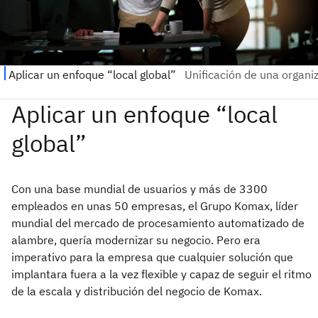
Con una base mundial de usuarios y más de 3300
empleados en unas 50 empresas, el Grupo Komax, líder
mundial del mercado de procesamiento automatizado de
alambre, quería modernizar su negocio. Pero era
imperativo para la empresa que cualquier solución que
implantara fuera a la vez flexible y capaz de seguir el ritmo
de la escala y distribución del negocio de Komax.