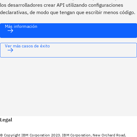
los desarrolladores crear API utilizando configuraciones
declarativas, de modo que tengan que escribir menos código.
Más información
Ver más casos de éxito
Legal
© Copyright IBM Corporation 2023. IBM Corporation, New Orchard Road,