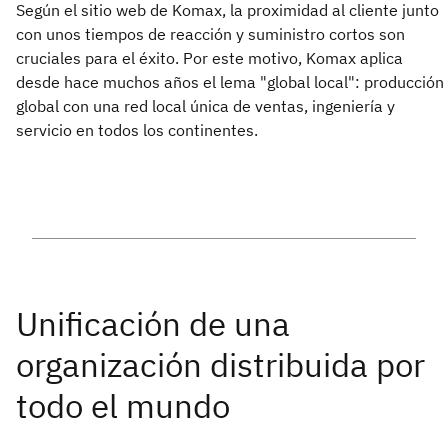
Según el sitio web de Komax, la proximidad al cliente junto
con unos tiempos de reacción y suministro cortos son
cruciales para el éxito. Por este motivo, Komax aplica
desde hace muchos años el lema "global local": producción
global con una red local única de ventas, ingeniería y
servicio en todos los continentes.