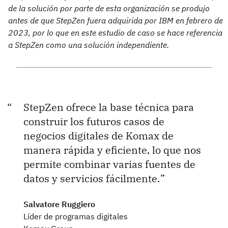
de la solución por parte de esta organización se produjo
antes de que StepZen fuera adquirida por IBM en febrero de
2023, por lo que en este estudio de caso se hace referencia
a StepZen como una solución independiente.
StepZen ofrece la base técnica para
construir los futuros casos de
negocios digitales de Komax de
manera rápida y eficiente, lo que nos
permite combinar varias fuentes de
datos y servicios fácilmente.
Salvatore Ruggiero
Líder de programas digitales