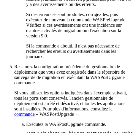
y a des avertissements ou des erreurs.
Si des erreurs se sont produites, corrigez-les, puis
exécutez de nouveau la commande
WASPreUpgrade
.
Vérifiez si ces avertissements ont une incidence sur
d'autres activités de migration ou d'exécution sur
la
version 9.0
.
Si la commande a abouti, il n'est pas nécessaire de
rechercher les erreurs ou avertissements dans les
journaux.
Restaurez la configuration précédente du gestionnaire de
déploiement que vous avez enregistrée dans le répertoire de
sauvegarde de migration en exécutant la
WASPostUpgrade
commande.
Si vous utilisez les options indiquées dans l'exemple suivant,
tous les ports sont conservés, l'ancien gestionnaire de
déploiement est arrêté et désactivé, et toutes les applications
sont installées. Pour plus d'informations, consultez
la
commande
« WASPostUpgrade ».
Exécutez la
WASPostUpgrade
commande.