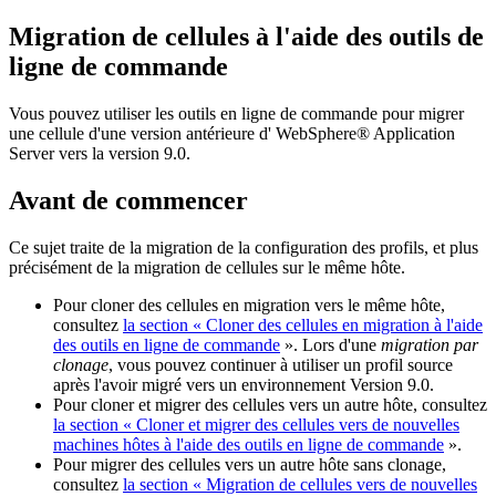
Migration de cellules à l'aide des outils de
ligne de commande
Vous pouvez utiliser les outils en ligne de commande pour migrer
une cellule d'une version antérieure d'
WebSphere® Application
Server
vers
la version 9.0
.
Avant de commencer
Ce sujet traite de la migration de la configuration des profils, et plus
précisément de la migration de cellules sur le même hôte.
Pour cloner des cellules en migration vers le même hôte,
consultez
la section « Cloner des cellules en migration à l'aide
des outils en ligne de commande
». Lors d'une
migration par
clonage
, vous pouvez continuer à utiliser un profil source
après l'avoir migré vers un environnement
Version 9.0
.
Pour cloner et migrer des cellules vers un autre hôte, consultez
la section « Cloner et migrer des cellules vers de nouvelles
machines hôtes à l'aide des outils en ligne de commande
».
Pour migrer des cellules vers un autre hôte sans clonage,
consultez
la section « Migration de cellules vers de nouvelles