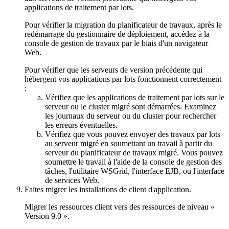
applications de traitement par lots.
Pour vérifier la migration du planificateur de travaux, après le
redémarrage du gestionnaire de déploiement, accédez à la
console de gestion de travaux par le biais d'un navigateur
Web.
Pour vérifier que les serveurs de version précédente qui
hébergent vos applications par lots fonctionnent correctement
:
Vérifiez que les applications de traitement par lots sur le
serveur ou le cluster migré sont démarrées. Examinez
les journaux du serveur ou du cluster pour rechercher
les erreurs éventuelles.
Vérifiez que vous pouvez envoyer des travaux par lots
au serveur migré en soumettant un travail à partir du
serveur du planificateur de travaux migré. Vous pouvez
soumettre le travail à l'aide de la console de gestion des
tâches, l'utilitaire WSGrid, l'interface EJB, ou l'interface
de services Web.
Faites migrer les installations de client d'application.
Migrer les ressources client vers des ressources de niveau «
Version 9.0
».