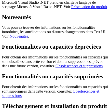
Microsoft Visual Studio .NET prend en charge le langage de
scriptage Microsoft Visual Basic .NET. Voir
Présentation du produit
.
Nouveautés
Vous pouvez trouver des informations sur les fonctionnalités
introduites, les améliorations ou d'autres changements dans
Test UI
.
Voir
Nouveautés
.
Fonctionnalités ou capacités dépréciées
Pour obtenir des informations sur les fonctionnalités ou capacités qui
sont obsolètes dans cette version et dont la suppression est prévue
dans une future version, consultez
Obsolescences et suppressions
.
Fonctionnalités ou capacités supprimées
Pour obtenir des informations sur les fonctionnalités ou capacités qui
sont supprimées dans cette version, consultez
Obsolescences et
suppressions
.
Téléchargement et installation du produit