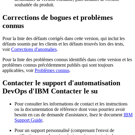
souhaitée du produit.
Corrections de bogues et problèmes
connus
Pour la liste des défauts corrigés dans cette version, qui inclut les
défauts soumis par les clients et les défauts trouvés lors des tests,
voir
Corrections d'anomalies
.
Pour la liste des problèmes connus identifiés dans cette version et les
problèmes connus précédemment publiés qui sont toujours
applicables, voir
Problèmes connus
.
Contacter le
support d'automatisation
DevOps d'
IBM Contacter le su
Pour consulter les informations de contact et les instructions
ou la documentation de référence dont vous pourriez avoir
besoin en cas de demande d'assistance, lisez le document
IBM
Support Guide
.
Pour un support personnalisé (comprenant l'envoi de