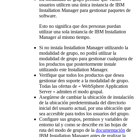
usuarios utilicen una única instancia de IBM
Installation Manager para gestionar paquetes de
software.
Esto no significa que dos personas puedan
utilizar una sola instancia de IBM Installation
Manager al mismo tiempo.
Si no instala Installation Manager utilizando la
modalidad de grupo, no podrá utilizar la
modalidad de grupo para gestionar cualquiera de
los productos que posteriormente instale
utilizando este Installation Manager.
Verifique que todos los productos que desea
gestionar den soporte a la modalidad de grupo.
Todas las ofertas de «
WebSphere Application
Server
» admiten el modo grupal.
Asegúrese de cambiar la ubicación de instalación
de la ubicación predeterminada del directorio
inicial del usuario actual, por una ubicación que
sea accesible para todos los usuarios del grupo.
Configure sus grupos, permisos y variables de
entorno tal y como se describe en las hojas de
ruta del modo de grupo de la
documentación
de
IBM Installation Manager antes de realizar la