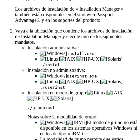
Los archivos de instalación de « Installation Manager »
también están disponibles en el sitio web Passport
Advantage® y en los soportes del producto.
Vaya a la ubicación que contiene los archivos de instalación
de Installation Manager y ejecute uno de los siguientes
mandatos.
Instalación administrativa:
install.exe
./install
Instalación no administrativa:
userinst.exe
./userinst
Instalación en modo de grupo:
./groupinst
Notas sobre la modalidad de grupo:
El modo de grupo no está
disponible en los sistemas operativos Windows ni
en los de tipo « IBM i ».
La modalidad de grupo permite que varios