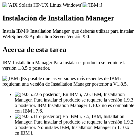
Instalación de Installation Manager
Instala IBM® Installation Manager, que deberás utilizar para instalar
WebSphere® Application Server
Versión 9.0
.
Acerca de esta tarea
IBM Installation Manager Para instalar el producto se requiere la
versión 1.8.5 o posterior.
Es posible que las versiones más recientes de IBM i
requieran una versión de Installation Manager posterior a V1.8.5.
En IBM i, 7.6, IBM, Installation
Manager. Para instalar el producto se requiere la versión 1.9.3
o posterior. IBM Installation Manager 1.10.x no es compatible
con IBM i 7.6.
En IBM i, 7.5, IBM, Installation
Manager. Para instalar el producto se requiere la versión 1.9.2
o posterior. No instales IBM, Installation Manager ni 1.10.x
en IBM i.