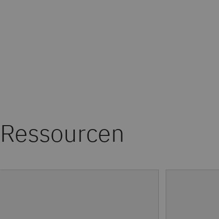
Ressourcen