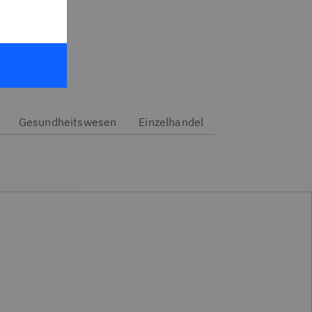
Gesundheitswesen
Einzelhandel