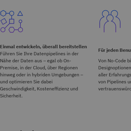
Einmal entwickeln, überall bereitstellen
Für jeden Benu
Führen Sie Ihre Datenpipelines in der
Nähe der Daten aus – egal ob On-
Von No-Code bi
Premise, in der Cloud, über Regionen
Designoptionen
hinweg oder in hybriden Umgebungen –
aller Erfahrung
und optimieren Sie dabei
von Pipelines u
Geschwindigkeit, Kosteneffizienz und
vertrauenswürd
Sicherheit.