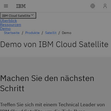
Startseite
Produkte
Satellit
Demo
Demo von IBM Cloud Satellite
Machen Sie den nächsten
Schritt
Treffen Sie sich mit einem Technical Leader von