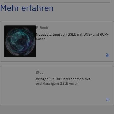
Mehr erfahren
E-Book
Neugestaltung von GSLB mit DNS- und RUM-
Daten
Blog
Bringen Sie Ihr Unternehmen mit
erstklassigem GSLB voran