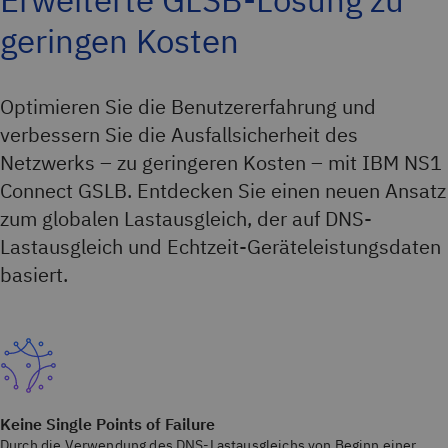
geringen Kosten
Optimieren Sie die Benutzererfahrung und
verbessern Sie die Ausfallsicherheit des
Netzwerks – zu geringeren Kosten – mit IBM NS1
Connect GSLB. Entdecken Sie einen neuen Ansatz
zum globalen Lastausgleich, der auf DNS-
Lastausgleich und Echtzeit-Geräteleistungsdaten
basiert.
Keine Single Points of Failure
Durch die Verwendung des DNS-Lastausgleichs von Beginn einer