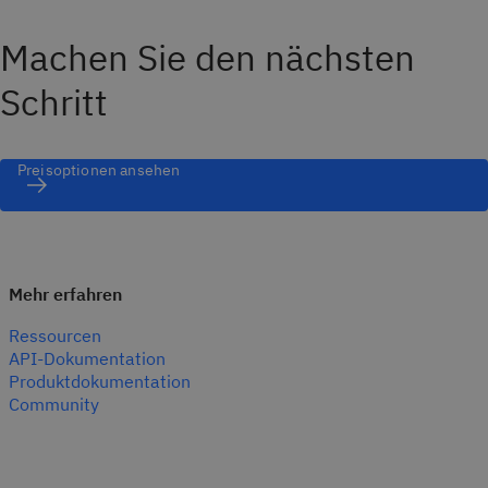
Machen Sie den nächsten
Schritt
Preisoptionen ansehen
Mehr erfahren
Ressourcen
API-Dokumentation
Produktdokumentation
Community