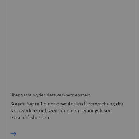
Überwachung der Netzwerkbetriebszeit
Sorgen Sie mit einer erweiterten Überwachung der
Netzwerkbetriebszeit für einen reibungslosen
Geschäftsbetrieb.