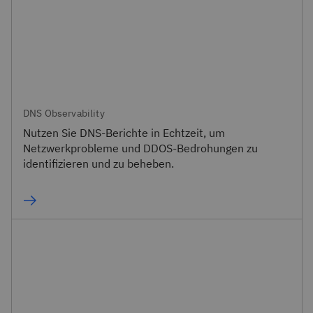
DNS Observability
Nutzen Sie DNS-Berichte in Echtzeit, um
Netzwerkprobleme und DDOS-Bedrohungen zu
identifizieren und zu beheben.