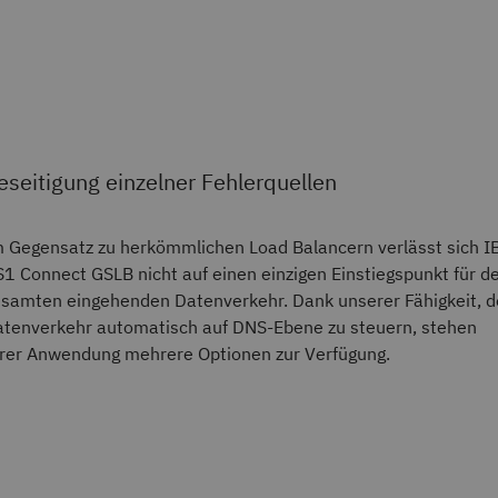
eseitigung einzelner Fehlerquellen
 Gegensatz zu herkömmlichen Load Balancern verlässt sich 
1 Connect GSLB nicht auf einen einzigen Einstiegspunkt für d
samten eingehenden Datenverkehr. Dank unserer Fähigkeit, 
tenverkehr automatisch auf DNS-Ebene zu steuern, stehen
rer Anwendung mehrere Optionen zur Verfügung.