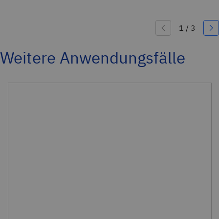
Weitere Anwendungsfälle