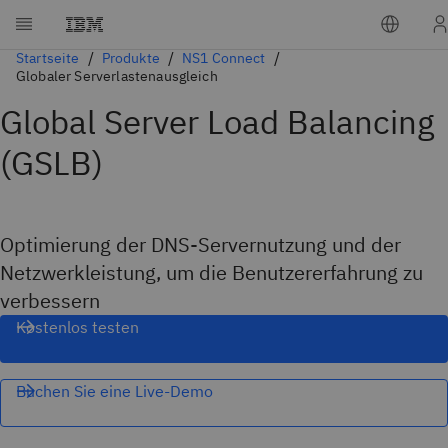
Startseite
Produkte
NS1 Connect
Globaler Serverlastenausgleich
Global Server Load Balancing
(GSLB)
Optimierung der DNS-Servernutzung und der
Netzwerkleistung, um die Benutzererfahrung zu
verbessern
Kostenlos testen
Buchen Sie eine Live-Demo