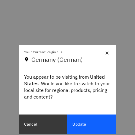
×
Your Current Region is:
Germany (German)
You appear to be visiting from
United
States
. Would you like to switch to your
local site for regional products, pricing
and content?
Cancel
Update