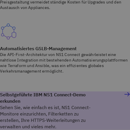
Preisgestaltung vermeidet ständige Kosten für Upgrades und den
Austausch von Appliances.
Automatisiertes GSLB-Management
Die API-First-Architektur von NS1 Connect gewährleistet eine
nahtlose Integration mit bestehenden Automatisierungsplattformen
wie Terraform und Ansible, was ein effizientes globales
Verkehrsmanagement ermöglicht.
Selbstgeführte IBM NS1 Connect-Demo
erkunden
Sehen Sie, wie einfach es ist, NS1 Connect-
Monitore einzurichten, Filterketten zu
erstellen, Ihre HTTPS-Weiterleitungen zu
verwalten und vieles mehr.