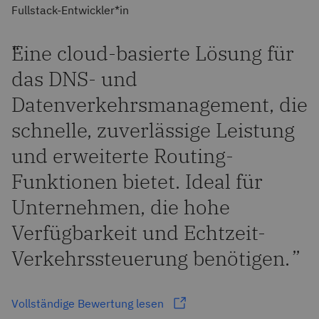
Fullstack-Entwickler*in
“
Eine cloud-basierte Lösung für
das DNS- und
Datenverkehrsmanagement, die
schnelle, zuverlässige Leistung
und erweiterte Routing-
Funktionen bietet. Ideal für
Unternehmen, die hohe
Verfügbarkeit und Echtzeit-
Verkehrssteuerung benötigen.
”
Vollständige Bewertung lesen