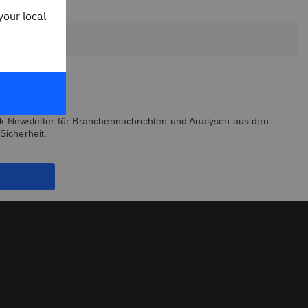
your local
k-Newsletter für Branchennachrichten und Analysen aus den
Sicherheit.