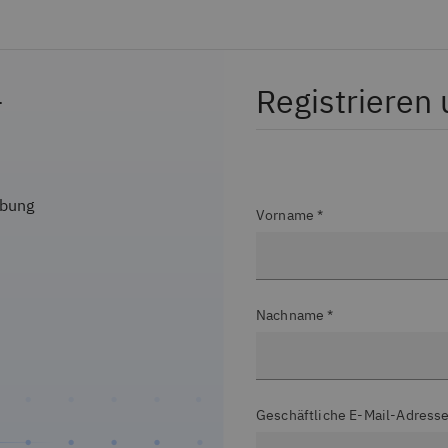
–
Registrieren
ebung
Vorname *
Nachname *
Geschäftliche E-Mail-Adresse