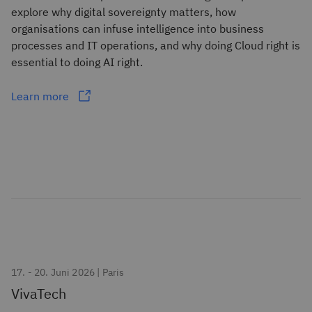
explore why digital sovereignty matters, how
organisations can infuse intelligence into business
processes and IT operations, and why doing Cloud right is
essential to doing AI right.
Learn more
17. - 20. Juni 2026 | Paris
VivaTech