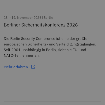
18. - 19. November 2026 | Berlin
Berliner Sicherheitskonferenz 2026
Die Berlin Security Conference ist eine der größten
europäischen Sicherheits- und Verteidigungstagungen.
Seit 2001 unabhängig in Berlin, zieht sie EU‑ und
NATO‑Teilnehmer an.
Mehr erfahren