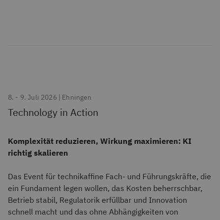
8. - 9. Juli 2026 | Ehningen
Technology in Action
Komplexität reduzieren, Wirkung maximieren: KI
richtig skalieren
Das Event für technikaffine Fach- und Führungskräfte, die
ein Fundament legen wollen, das Kosten beherrschbar,
Betrieb stabil, Regulatorik erfüllbar und Innovation
schnell macht und das ohne Abhängigkeiten von