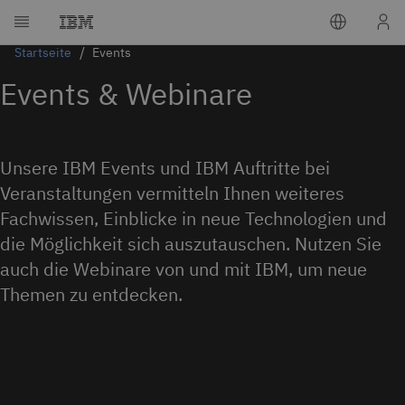
Startseite
Events
Events & Webinare
Unsere IBM Events und IBM Auftritte bei
Veranstaltungen vermitteln Ihnen weiteres
Fachwissen, Einblicke in neue Technologien und
die Möglichkeit sich auszutauschen. Nutzen Sie
auch die Webinare von und mit IBM, um neue
Themen zu entdecken.