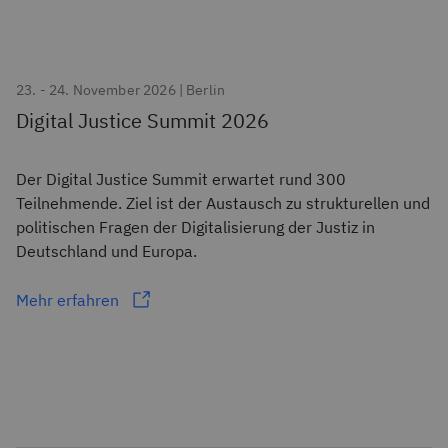
23. - 24. November 2026 | Berlin
Digital Justice Summit 2026
Der Digital Justice Summit erwartet rund 300
Teilnehmende. Ziel ist der Austausch zu strukturellen und
politischen Fragen der Digitalisierung der Justiz in
Deutschland und Europa.
Mehr erfahren