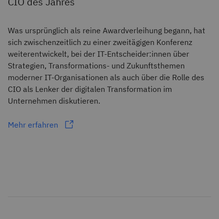
CIO des Jahres
Was ursprünglich als reine Awardverleihung begann, hat
sich zwischenzeitlich zu einer zweitägigen Konferenz
weiterentwickelt, bei der IT-Entscheider:innen über
Strategien, Transformations- und Zukunftsthemen
moderner IT-Organisationen als auch über die Rolle des
CIO als Lenker der digitalen Transformation im
Unternehmen diskutieren.
Mehr erfahren