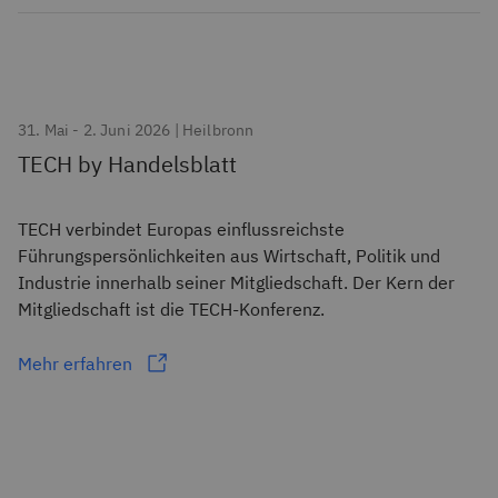
31. Mai - 2. Juni 2026 | Heilbronn
TECH by Handelsblatt
TECH verbindet Europas einflussreichste
Führungspersönlichkeiten aus Wirtschaft, Politik und
Industrie innerhalb seiner Mitgliedschaft. Der Kern der
Mitgliedschaft ist die TECH-Konferenz.
Mehr erfahren