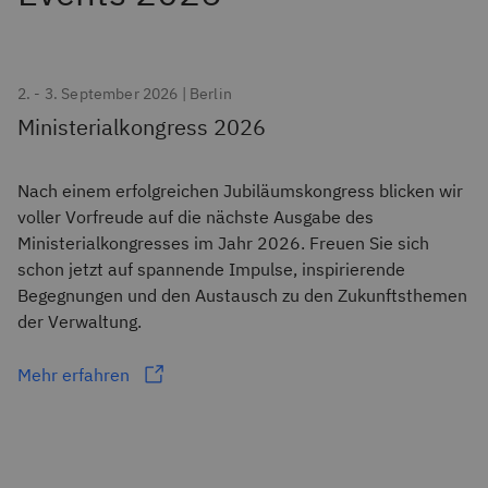
2. - 3. September 2026 | Berlin
Ministerialkongress 2026
Nach einem erfolgreichen Jubiläumskongress blicken wir
voller Vorfreude auf die nächste Ausgabe des
Ministerialkongresses im Jahr 2026. Freuen Sie sich
schon jetzt auf spannende Impulse, inspirierende
Begegnungen und den Austausch zu den Zukunftsthemen
der Verwaltung.
Mehr erfahren