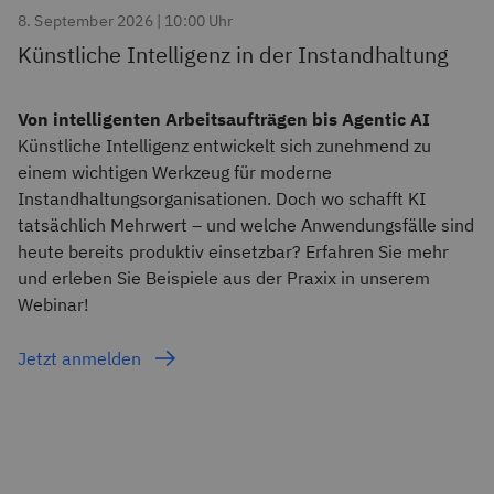
8. September 2026 | 10:00 Uhr
Künstliche Intelligenz in der Instandhaltung
Von intelligenten Arbeitsaufträgen bis Agentic AI
Künstliche Intelligenz entwickelt sich zunehmend zu
einem wichtigen Werkzeug für moderne
Instandhaltungsorganisationen. Doch wo schafft KI
tatsächlich Mehrwert – und welche Anwendungsfälle sind
heute bereits produktiv einsetzbar? Erfahren Sie mehr
und erleben Sie Beispiele aus der Praxix in unserem
Webinar!
Jetzt anmelden