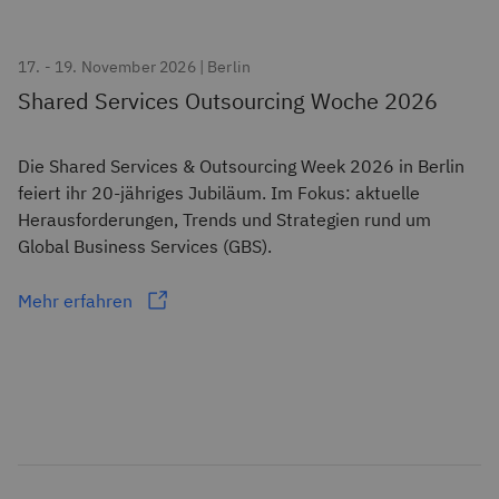
17. - 19. November 2026 | Berlin
Shared Services Outsourcing Woche 2026
Die Shared Services & Outsourcing Week 2026 in Berlin
feiert ihr 20-jähriges Jubiläum. Im Fokus: aktuelle
Herausforderungen, Trends und Strategien rund um
Global Business Services (GBS).
Mehr erfahren