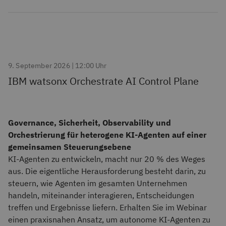
9. September 2026 | 12:00 Uhr
IBM watsonx Orchestrate AI Control Plane
Governance, Sicherheit, Observability und
Orchestrierung für heterogene KI-Agenten auf einer
gemeinsamen Steuerungsebene
KI-Agenten zu entwickeln, macht nur 20 % des Weges
aus. Die eigentliche Herausforderung besteht darin, zu
steuern, wie Agenten im gesamten Unternehmen
handeln, miteinander interagieren, Entscheidungen
treffen und Ergebnisse liefern. Erhalten Sie im Webinar
einen praxisnahen Ansatz, um autonome KI-Agenten zu