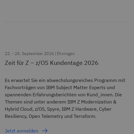
22. - 24. September 2026 | Ehningen
Zeit für Z – z/OS Kundentage 2026
Es erwartet Sie ein abwechslungsreiches Programm mit
Fachvorträgen von IBM Subject Matter Experts und
spannenden Erfahrungsberichten von Kund_innen. Die
Themen sind unter anderem IBM Z Modernization &
Hybrid Cloud, z/OS, Spyre, IBM Z Hardware, Cyber
Resiliency, Open Telemetry und Terraform.
Jetzt anmelden