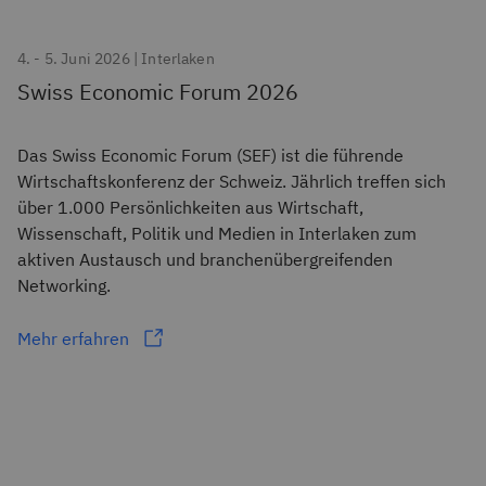
4. - 5. Juni 2026 | Interlaken
Swiss Economic Forum 2026
Das Swiss Economic Forum (SEF) ist die führende
Wirtschaftskonferenz der Schweiz. Jährlich treffen sich
über 1.000 Persönlichkeiten aus Wirtschaft,
Wissenschaft, Politik und Medien in Interlaken zum
aktiven Austausch und branchenübergreifenden
Networking.
Mehr erfahren