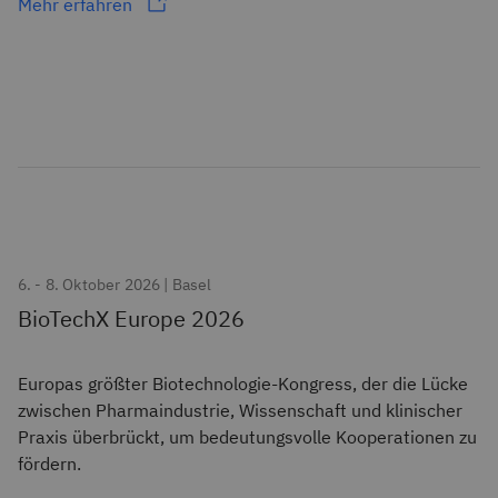
Mehr erfahren
6. - 8. Oktober 2026 | Basel
BioTechX Europe 2026
Europas größter Biotechnologie-Kongress, der die Lücke
zwischen Pharmaindustrie, Wissenschaft und klinischer
Praxis überbrückt, um bedeutungsvolle Kooperationen zu
fördern.