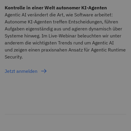
Kontrolle in einer Welt autonomer KI-Agenten
Agentic AI verändert die Art, wie Software arbeitet:
Autonome KI-Agenten treffen Entscheidungen, führen
Aufgaben eigenständig aus und agieren dynamisch über
Systeme hinweg. Im Live-Webinar beleuchten wir unter
anderem die wichtigsten Trends rund um Agentic AI
und zeigen einen praxisnahen Ansatz für Agentic Runtime
Security.
Jetzt anmelden