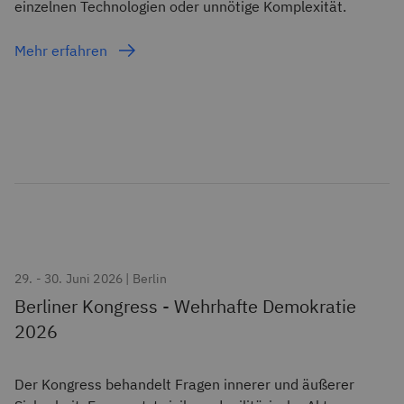
einzelnen Technologien oder unnötige Komplexität.
Mehr erfahren
29. - 30. Juni 2026 | Berlin
Berliner Kongress - Wehrhafte Demokratie
2026
Der Kongress behandelt Fragen innerer und äußerer