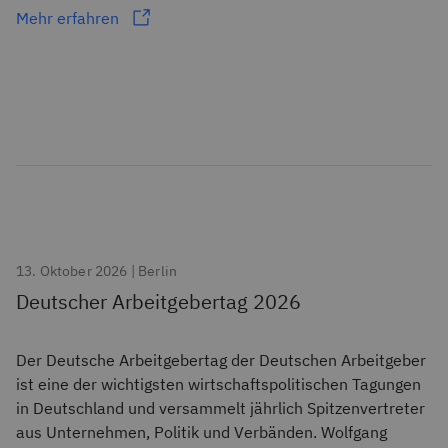
Mehr erfahren
13. Oktober 2026 | Berlin
Deutscher Arbeitgebertag 2026
Der Deutsche Arbeitgebertag der Deutschen Arbeitgeber
ist eine der wichtigsten wirtschaftspolitischen Tagungen
in Deutschland und versammelt jährlich Spitzenvertreter
aus Unternehmen, Politik und Verbänden. Wolfgang