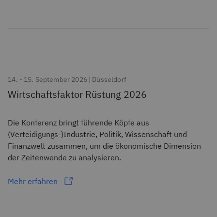
14. - 15. September 2026 | Düsseldorf
Wirtschaftsfaktor Rüstung 2026
Die Konferenz bringt führende Köpfe aus
(Verteidigungs-)Industrie, Politik, Wissenschaft und
Finanzwelt zusammen, um die ökonomische Dimension
der Zeitenwende zu analysieren.
Mehr erfahren