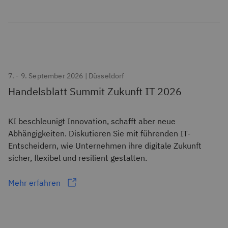
7. - 9. September 2026 | Düsseldorf
Handelsblatt Summit Zukunft IT 2026
KI beschleunigt Innovation, schafft aber neue
Abhängigkeiten. Diskutieren Sie mit führenden IT-
Entscheidern, wie Unternehmen ihre digitale Zukunft
sicher, flexibel und resilient gestalten.
Mehr erfahren