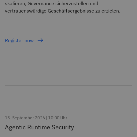
skalieren, Governance sicherzustellen und
vertrauenswürdige Geschäftsergebnisse zu erzielen.
Register now
15. September 2026 | 10:00 Uhr
Agentic Runtime Security