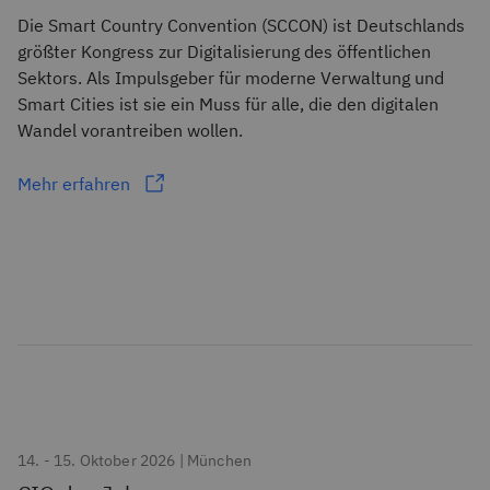
Die Smart Country Convention (SCCON) ist Deutschlands
größter Kongress zur Digitalisierung des öffentlichen
Sektors. Als Impulsgeber für moderne Verwaltung und
Smart Cities ist sie ein Muss für alle, die den digitalen
Wandel vorantreiben wollen.
Mehr erfahren
14. - 15. Oktober 2026 | München