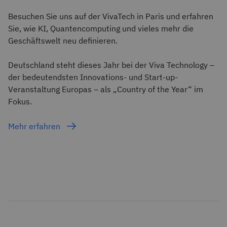
Besuchen Sie uns auf der VivaTech in Paris und erfahren
Sie, wie KI, Quantencomputing und vieles mehr die
Geschäftswelt neu definieren.
Deutschland steht dieses Jahr bei der Viva Technology –
der bedeutendsten Innovations- und Start-up-
Veranstaltung Europas – als „Country of the Year“ im
Fokus.
Mehr erfahren