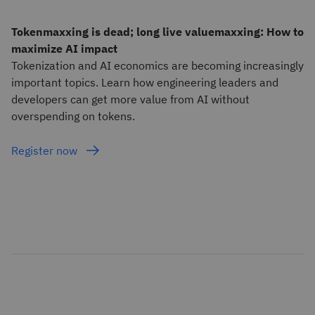
Tokenmaxxing is dead; long live valuemaxxing: How to
maximize AI impact
Tokenization and AI economics are becoming increasingly
important topics. Learn how engineering leaders and
developers can get more value from AI without
overspending on tokens.
Register now