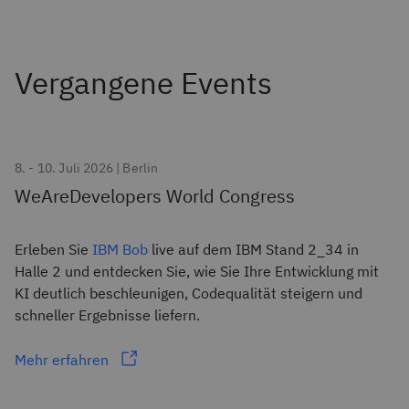
8. - 10. Juli 2026 | Berlin
WeAreDevelopers World Congress
Erleben Sie
IBM Bob
live auf dem IBM Stand 2_34 in
Halle 2 und entdecken Sie, wie Sie Ihre Entwicklung mit
KI deutlich beschleunigen, Codequalität steigern und
schneller Ergebnisse liefern.
Mehr erfahren