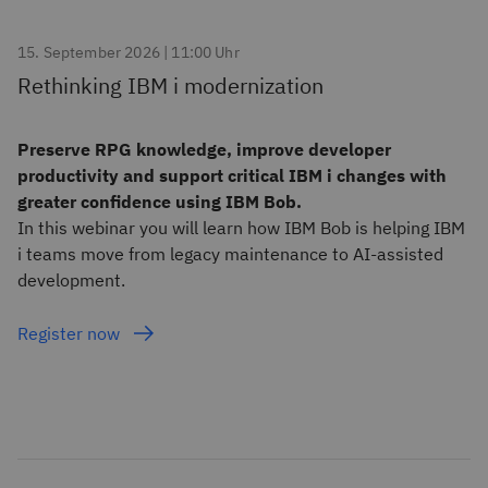
15. September 2026 | 11:00 Uhr
Rethinking IBM i modernization
Preserve RPG knowledge, improve developer
productivity and support critical IBM i changes with
greater confidence using IBM Bob.
In this webinar you will learn how IBM Bob is helping IBM
i teams move from legacy maintenance to AI-assisted
development.
Register now