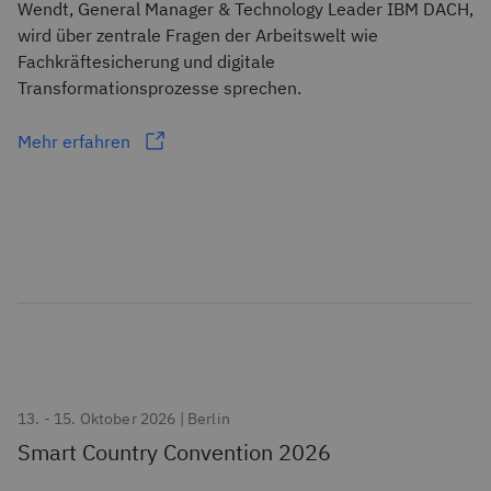
Wendt, General Manager & Technology Leader IBM DACH,
wird über zentrale Fragen der Arbeitswelt wie
Fachkräftesicherung und digitale
Transformationsprozesse sprechen.
Mehr erfahren
13. - 15. Oktober 2026 | Berlin
Smart Country Convention 2026