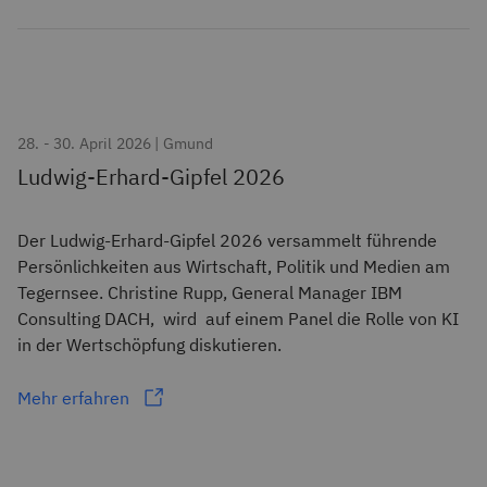
28. - 30. April 2026 | Gmund
Ludwig-Erhard-Gipfel 2026
Der Ludwig-Erhard-Gipfel 2026 versammelt führende
Persönlichkeiten aus Wirtschaft, Politik und Medien am
Tegernsee. Christine Rupp, General Manager IBM
Consulting DACH, wird auf einem Panel die Rolle von KI
in der Wertschöpfung diskutieren.
Mehr erfahren