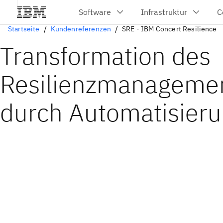
Startseite
Kundenreferenzen
SRE - IBM Concert Resilience
Transformation des
Resilienzmanageme
durch Automatisier