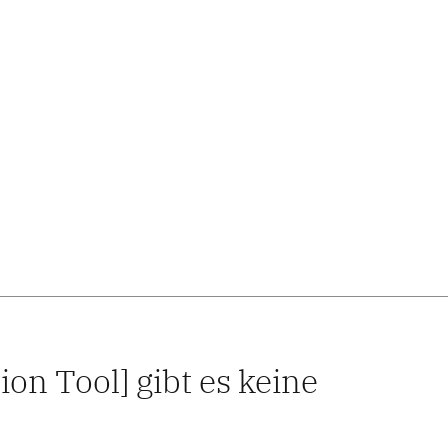
on Tool] gibt es keine