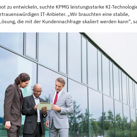
ot zu entwickeln, suchte KPMG leistungsstarke KI-Technologi
rtrauenswürdigen IT-Anbieter. „Wir brauchten eine stabile,
 Lösung, die mit der Kundennachfrage skaliert werden kann“, s