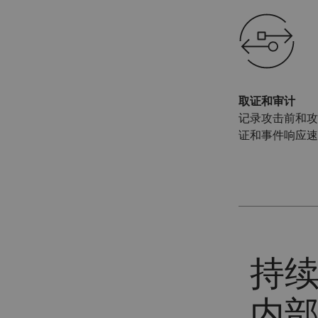
取证和审计
记录攻击前和攻
证和事件响应速