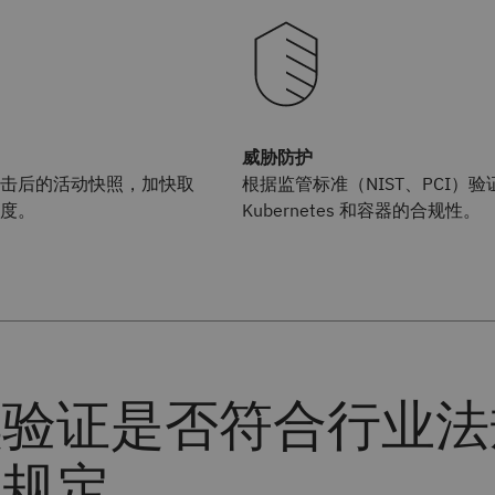
威胁防护
击后的活动快照，加快取
根据监管标准（NIST、PCI）验
度。
Kubernetes 和容器的合规性。