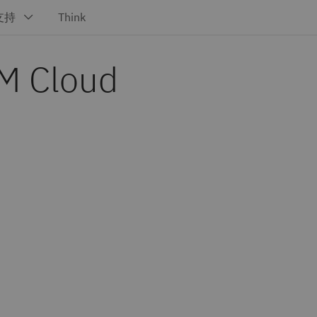
BM Cloud