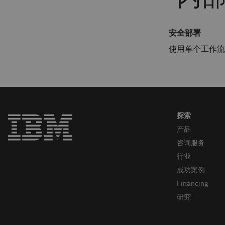
安全部署
使用单个工作流
产品
咨询服务
行业
成功案例
Financing
研究