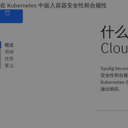
在 Kubernetes 中嵌入容器安全性和合规性
Sysdig Se
安全性和合规性
Kubern
做出响应。