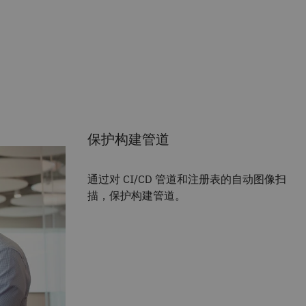
保护构建管道
通过对 CI/CD 管道和注册表的自动图像扫
描，保护构建管道。