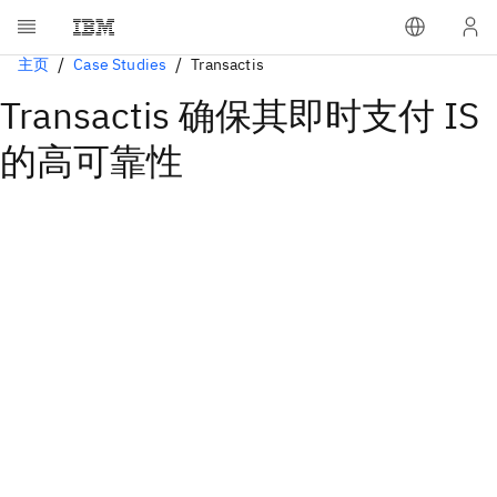
主页
Case Studies
Transactis
Transactis 确保其即时支付 IS
的高可靠性