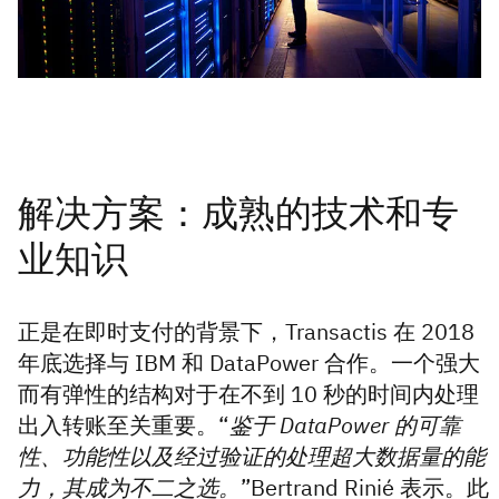
正是在即时支付的背景下，Transactis 在 2018
年底选择与 IBM 和 DataPower 合作。一个强大
而有弹性的结构对于在不到 10 秒的时间内处理
出入转账至关重要。“
鉴于 DataPower 的可靠
性、功能性以及经过验证的处理超大数据量的能
力，其成为不二之选。
”Bertrand Rinié 表示。此