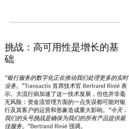
“银行服务的数字化正在推动我们处理更多的实时
业务。
”Transactis 首席技术官 Bertrand Rinié 表
示。大流行病加速了这一技术发展，但也并非毫
无风险：资金流管理方面的一点失误都可能对银
行及其客户的运营和形象造成重大影响。
“今天，
我们的头号挑战是确保为我们的所有产品提供最
佳服务
。”Bertrand Rinié 强调。