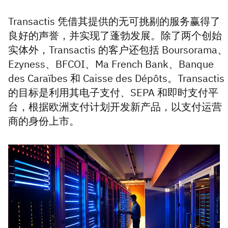
Transactis 凭借其提供的无可挑剔的服务赢得了
良好的声誉，并实现了蓬勃发展。除了两个创始
实体外，Transactis 的客户还包括 Boursorama、
Ezyness、BFCOI、Ma French Bank、Banque
des Caraïbes 和 Caisse des Dépôts。Transactis
的目标是利用其电子支付、SEPA 和即时支付平
台，根据欧洲支付计划开发新产品，以支付运营
商的身份上市。