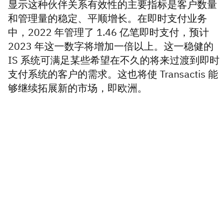
显示这种伙伴关系有效性的主要指标是客户数量
和管理量的稳定、平顺增长。在即时支付业务
中，2022 年管理了 1.46 亿笔即时支付，预计
2023 年这一数字将增加一倍以上。这一稳健的
IS 系统可满足某些希望在不久的将来过渡到即时
支付系统的客户的需求。这也将使 Transactis 能
够继续拓展新的市场，即欧洲。