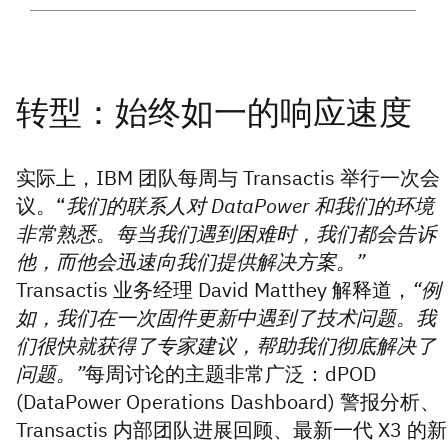
实际上，IBM 团队每周与 Transactis 举行一次会
议。“
我们的联系人对 DataPower 和我们的环境
非常熟悉
。
每当我们遇到困难时，我们都会告诉
他，而他会迅速向我们提供解决方案。”
Transactis 业务经理 David Matthey 解释道，
“例
如，我们在一次固件更新中遇到了技术问题。我
们很快就获得了专家建议，帮助我们彻底解决了
问题。”
每周讨论的主题非常广泛：dPOD
(DataPower Operations Dashboard) 警报分析、
Transactis 内部团队进展回顾、最新一代 X3 的新