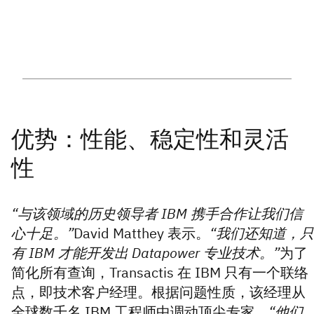
“与该领域的历史领导者 IBM 携手合作让我们信
心十足。”
David Matthey 表示。
“我们还知道，只
有 IBM 才能开发出 Datapower 专业技术。”
为了
简化所有查询，Transactis 在 IBM 只有一个联络
点，即技术客户经理。根据问题性质，该经理从
全球数千名 IBM 工程师中调动顶尖专家。
“他们