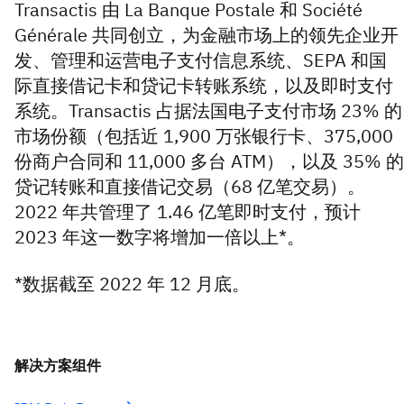
Transactis 由 La Banque Postale 和 Société
Générale 共同创立，为金融市场上的领先企业开
发、管理和运营电子支付信息系统、SEPA 和国
际直接借记卡和贷记卡转账系统，以及即时支付
系统。Transactis 占据法国电子支付市场 23% 的
市场份额（包括近 1,900 万张银行卡、375,000
份商户合同和 11,000 多台 ATM），以及 35% 的
贷记转账和直接借记交易（68 亿笔交易）。
2022 年共管理了 1.46 亿笔即时支付，预计
2023 年这一数字将增加一倍以上*。
*数据截至 2022 年 12 月底。
解决方案组件