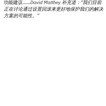
功能建议……
David Matthey 补充道："我们目前
正在讨论通过设置回滚来更好地保护我们的解决
方案的可能性。”