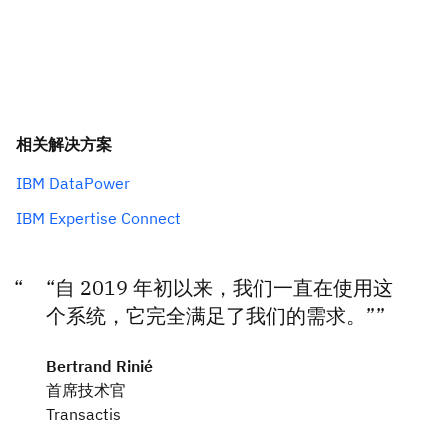
相关解决方案
IBM DataPower
IBM Expertise Connect
“自 2019 年初以来，我们一直在使用这
个系统，它完全满足了我们的需求。”
Bertrand Rinié
首席技术官
Transactis