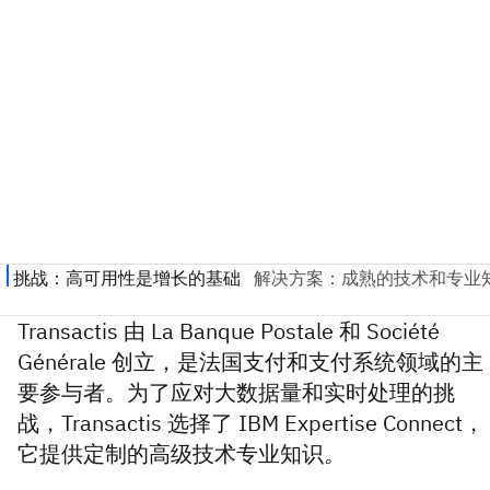
Transactis 由 La Banque Postale 和 Société
Générale 创立，是法国支付和支付系统领域的主
要参与者。为了应对大数据量和实时处理的挑
战，Transactis 选择了 IBM Expertise Connect，
它提供定制的高级技术专业知识
。