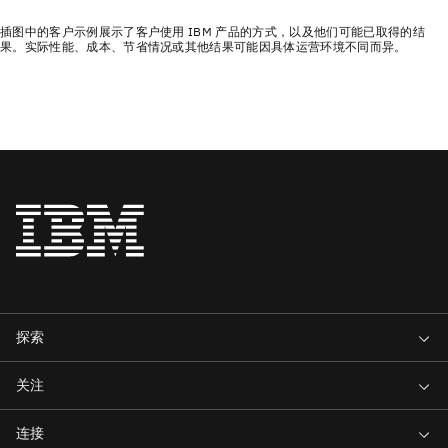
插图中的客户示例展示了客户使用 IBM 产品的方式，以及他们可能已取得的结
果。实际性能、成本、节省情况或其他结果可能因具体运营环境不同而异。