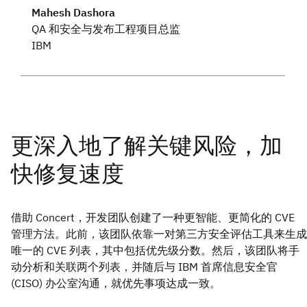
Mahesh Dashora
QA 和安全与发布工程项目总监
IBM
借助 Concert，开发团队创建了一种更智能、更简化的 CVE
管理方法。此前，该团队依靠一对第三方安全评估工具来生成
唯一的 CVE 列表，其中包括优先级分数。然后，该团队将手
动分析和关联两个列表，并随后与 IBM 首席信息安全官
(CISO) 办公室沟通，就优先事项达成一致。