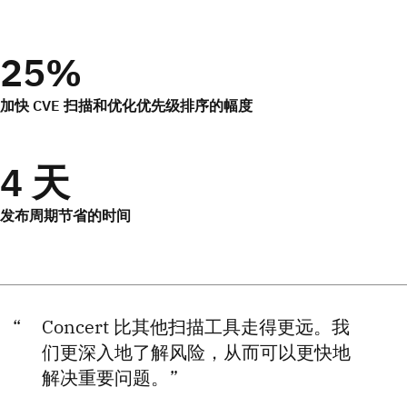
25%
加快 CVE 扫描和优化优先级排序的幅度
4 天
发布周期节省的时间
Concert 比其他扫描工具走得更远。我
们更深入地了解风险，从而可以更快地
解决重要问题。