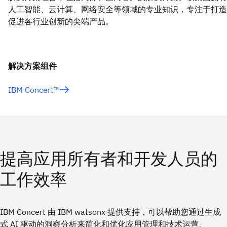
人工智能、云计算、网络安全等领域的专业知识，专注于打造
促进各行业创新的尖端产品。
解决方案组件
IBM Concert™
提高应用所有者和开发人员的
工作效率
IBM Concert 由 IBM watsonx 提供支持，可以帮助您通过生成
式 AI 驱动的洞察分析来简化和优化应用管理和技术运营。