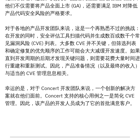
他们不仅需要将产品全面上市 (GA)，还需要满足 IBM 对降低
产品代码安全风险的严格要求。
对于各地的产品开发团队来说，这是一个再熟悉不过的挑战：
在开发的同时，安全评估工具扫描代码并生成数百或数千个常
见漏洞风险 (CVE) 列表。大多数 CVE 并不关键，但筛选列表
和确定修复的优先顺序的工作可能会大大减缓开发速度。如果
直到开发周期的后期才发现关键问题，则需要花费大量时间进
行重建和重新测试。因此，产品准备情况（以及最终的收入）
与适当的 CVE 管理息息相关。
幸运的是，对于 Concert 开发团队来说，一个创新的解决方
案就在他们面前。Concert 支持的核心用例之一是简化 CVE
管理。因此，该产品的开发人员成为了它的首批满意客户。