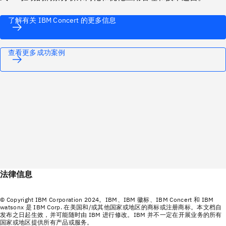
了解有关 IBM Concert 的更多信息
查看更多成功案例
法律信息
© Copyright IBM Corporation 2024。IBM、IBM 徽标、IBM Concert 和 IBM
watsonx 是 IBM Corp. 在美国和/或其他国家或地区的商标或注册商标。本文档自
发布之日起生效，并可能随时由 IBM 进行修改。IBM 并不一定在开展业务的所有
国家或地区提供所有产品或服务。