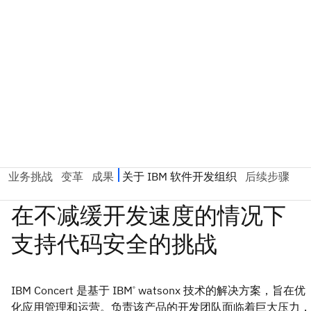
IBM Concert
是基于 IBM
watsonx 技术的解决方案，旨在优
®
化应用管理和运营。负责该产品的开发团队面临着巨大压力，