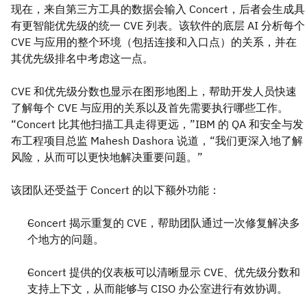
现在，来自第三方工具的数据会输入 Concert，后者会生成具
有更智能优先级的统一 CVE 列表。该软件的底层 AI 分析每个
CVE 与应用的整个环境（包括连接和入口点）的关系，并在
其优先级排名中考虑这一点。
CVE 和优先级分数也显示在图形地图上，帮助开发人员快速
了解每个 CVE 与应用的关系以及首先需要执行哪些工作。
“Concert 比其他扫描工具走得更远，”IBM 的 QA 和安全与发
布工程项目总监 Mahesh Dashora 说道，“我们更深入地了解
风险，从而可以更快地解决重要问题。”
该团队还受益于 Concert 的以下额外功能：
Concert 揭示重复的 CVE，帮助团队通过一次修复解决多
个地方的问题。
Concert 提供的仪表板可以清晰显示 CVE、优先级分数和
支持上下文，从而能够与 CISO 办公室进行有效协调。