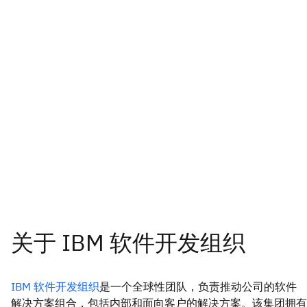
IBM 软件开发组织
是一个全球性团队，负责推动公司的软件
解决方案组合，包括内部和面向客户的解决方案。该集团拥有