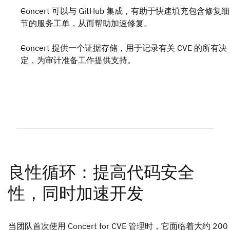
Concert 可以与 GitHub 集成，有助于快速填充包含修复细
节的服务工单，从而帮助加速修复。
Concert 提供一个证据存储，用于记录有关 CVE 的所有决
定，为审计准备工作提供支持。
当团队首次使用 Concert for CVE 管理时，它面临着大约 200