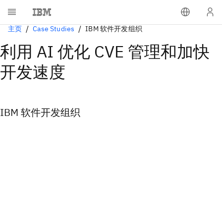
主页
Case Studies
IBM 软件开发组织
利用 AI 优化 CVE 管理和加快
开发速度
IBM 软件开发组织