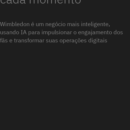
Wimbledon é um negócio mais inteligente,
usando IA para impulsionar o engajamento dos
fãs e transformar suas operações digitais