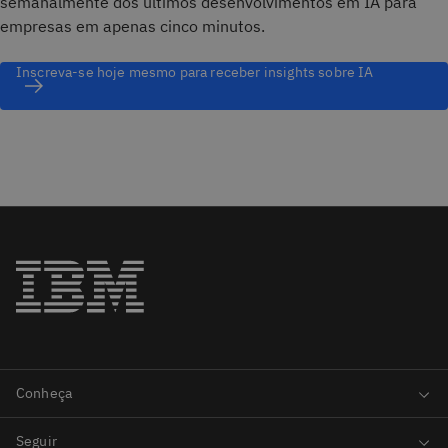
semanalmente dos últimos desenvolvimentos em IA para
empresas em apenas cinco minutos.
Inscreva-se hoje mesmo para receber insights sobre IA