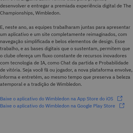
desenvolver e entregar a premiada experiência digital de The
Championships, Wimbledon.
E, neste ano, as equipes trabalharam juntas para apresentar
um aplicativo e um site completamente reimaginados, com
navegação simplificada e belos elementos de design. Esse
trabalho, e as bases digitais que o sustentam, permitem que
o clube ofereça um fluxo constante de recursos inovadores
com tecnologia de IA, como Chat da partida e Probabilidade
de vitória. Seja você fã ou jogador, a nova plataforma envolve,
informa e entretém, ao mesmo tempo que preserva a beleza
atemporal e a tradição de Wimbledon.
Baixe o aplicativo do Wimbledon na App Store do iOS
Baixe o aplicativo do Wimbledon na Google Play Store