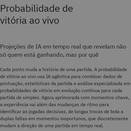
Probabilidade de
vitória ao vivo
Projeções de IA em tempo real que revelam não
só quem está ganhando, mas por quê
Cada ponto muda a história de uma partida. A probabilidade
de vitória ao vivo usa IA agêntica para combinar dados de
pontuação, estatísticas da partida e análise especializada em
probabilidades de vitória em evolução contínua para cada
partida de simples. Agora aprimorada com momentos-chave,
a experiência vai além das mudanças de ritmo para
identificar as jogadas decisivas, de longas trocas de bola a
duplas faltas em momentos inoportunos, que discretamente
mudam a direção de uma partida em tempo real.