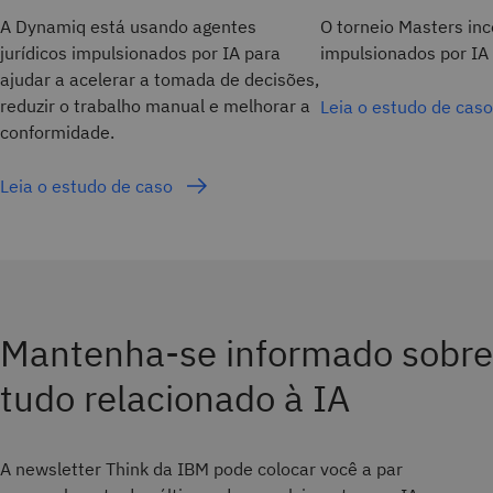
A Dynamiq está usando agentes
O torneio Masters inc
jurídicos impulsionados por IA para
impulsionados por IA
ajudar a acelerar a tomada de decisões,
reduzir o trabalho manual e melhorar a
Leia o estudo de cas
conformidade.
Leia o estudo de caso
Mantenha-se informado sobre
tudo relacionado à IA
A newsletter Think da IBM pode colocar você a par