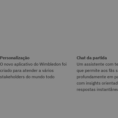
Personalização
Chat da partida
O novo aplicativo do Wimbledon foi
Um assistente com te
criado para atender a vários
que permite aos fãs s
stakeholders do mundo todo
profundamente em par
com insights orienta
respostas instantâne