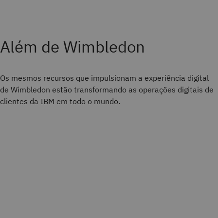
Além de Wimbledon
Os mesmos recursos que impulsionam a experiência digital
de Wimbledon estão transformando as operações digitais de
clientes da IBM em todo o mundo.