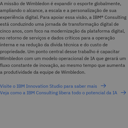
A missão de Wimbledon é expandir o esporte globalmente,
ampliando o alcance, a escala e a personalização de sua
experiência digital. Para apoiar essa visão, a IBM® Consulting
está conduzindo uma jornada de transformação digital de
cinco anos, com foco na modernização da plataforma digital,
no retorno de serviços e dados críticos para a operação
interna e na redução da dívida técnica e do custo de
propriedade. Um ponto central desse trabalho é capacitar
Wimbledon com um modelo operacional de IA que gerará um
fluxo constante de inovação, ao mesmo tempo que aumenta
a produtividade da equipe de Wimbledon.
Visite o IBM Innovation Studio para saber mais
Veja como a IBM Consulting libera todo o potencial da IA