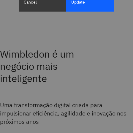
Cancel
Update
Wimbledon é um
negócio mais
inteligente
Uma transformação digital criada para
impulsionar eficiência, agilidade e inovação nos
próximos anos