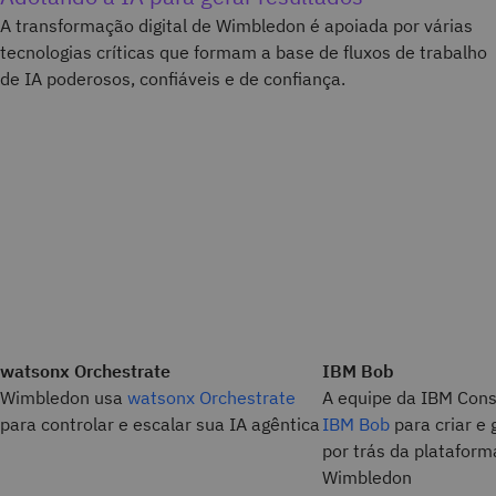
A transformação digital de Wimbledon é apoiada por várias
tecnologias críticas que formam a base de fluxos de trabalho
de IA poderosos, confiáveis e de confiança.
watsonx Orchestrate
IBM Bob
Wimbledon usa
watsonx Orchestrate
A equipe da IBM Cons
para controlar e escalar sua IA agêntica
IBM Bob
para criar e 
por trás da plataforma
Wimbledon