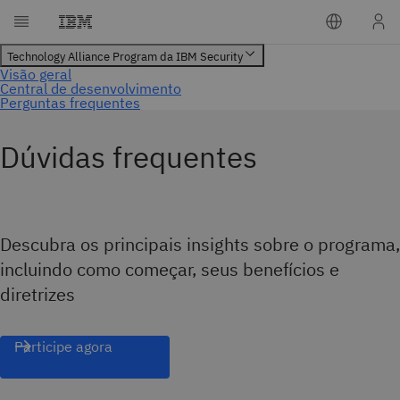
Dúvidas frequentes
Descubra os principais insights sobre o programa,
incluindo como começar, seus benefícios e
diretrizes
Participe agora