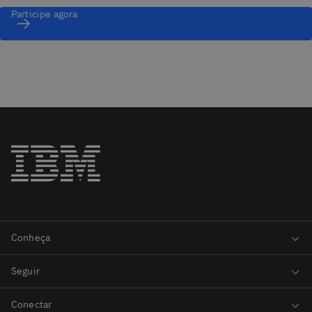
Participe agora